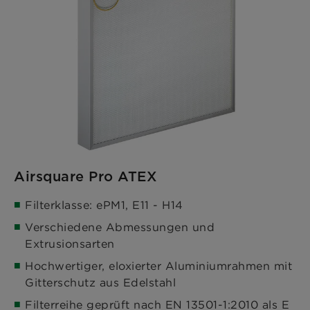
Airsquare Pro ATEX
Filterklasse: ePM1, E11 - H14
Verschiedene Abmessungen und
Extrusionsarten
Hochwertiger, eloxierter Aluminiumrahmen mit
Gitterschutz aus Edelstahl
Filterreihe geprüft nach EN 13501-1:2010 als E