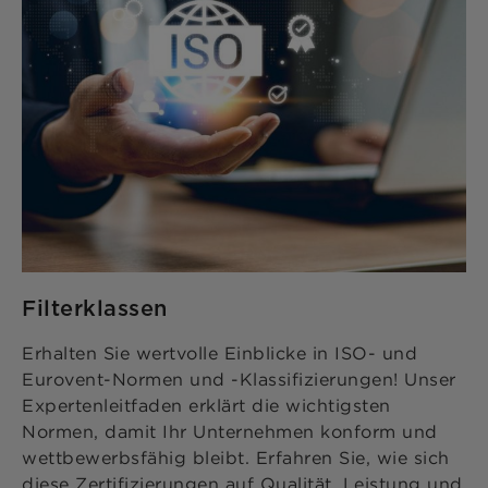
Filterklassen
Erhalten Sie wertvolle Einblicke in ISO- und
Eurovent-Normen und -Klassifizierungen! Unser
Expertenleitfaden erklärt die wichtigsten
Normen, damit Ihr Unternehmen konform und
wettbewerbsfähig bleibt. Erfahren Sie, wie sich
diese Zertifizierungen auf Qualität, Leistung und