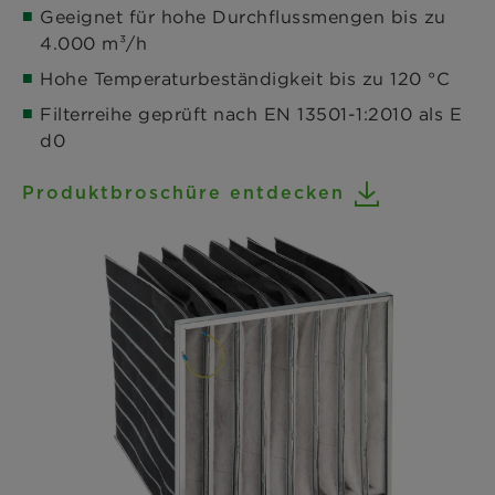
Geeignet für hohe Durchflussmengen bis zu
4.000 m³/h
Hohe Temperaturbeständigkeit bis zu 120 °C
Filterreihe geprüft nach EN 13501-1:2010 als E
d0
Produktbroschüre entdecken