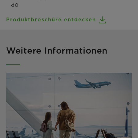
d0
Produktbroschüre entdecken
Weitere Informationen