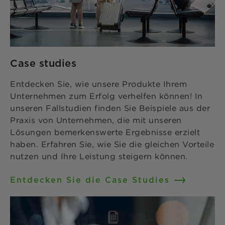
Case studies
Entdecken Sie, wie unsere Produkte Ihrem
Unternehmen zum Erfolg verhelfen können! In
unseren Fallstudien finden Sie Beispiele aus der
Praxis von Unternehmen, die mit unseren
Lösungen bemerkenswerte Ergebnisse erzielt
haben. Erfahren Sie, wie Sie die gleichen Vorteile
nutzen und Ihre Leistung steigern können.
Entdecken Sie die Case Studies