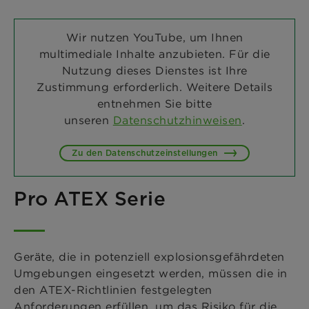
Wir nutzen YouTube, um Ihnen
multimediale Inhalte anzubieten. Für die
Nutzung dieses Dienstes ist Ihre
Zustimmung erforderlich. Weitere Details
entnehmen Sie bitte
unseren
Datenschutzhinweisen
.
Zu den Datenschutzeinstellungen
Pro ATEX Serie
Geräte, die in potenziell explosionsgefährdeten
Umgebungen eingesetzt werden, müssen die in
den ATEX-Richtlinien festgelegten
Anforderungen erfüllen, um das Risiko für die