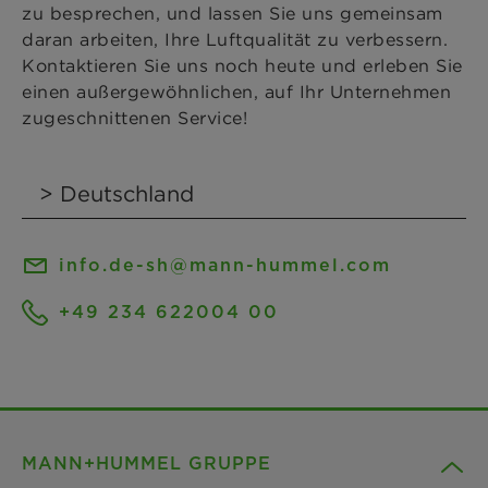
zu besprechen, und lassen Sie uns gemeinsam
daran arbeiten, Ihre Luftqualität zu verbessern.
Kontaktieren Sie uns noch heute und erleben Sie
einen außergewöhnlichen, auf Ihr Unternehmen
zugeschnittenen Service!
info.de-sh@mann-hummel.com
+49 234 622004 00
MANN+HUMMEL GRUPPE