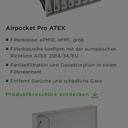
Airpocket Pro ATEX
Filterklasse: ePM10, ePM1, grob
Filterbaureihe konform mit der europäischen
Richtlinie ATEX 2014/34/EU
Partikelfiltration und Gasadsorption in einem
Filterelement
Entfernt Gerüche und schädliche Gase
Produktbroschüre entdecken