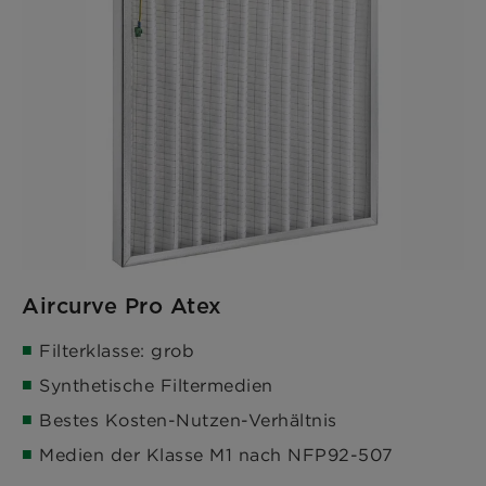
Aircurve Pro Atex
Filterklasse: grob
Synthetische Filtermedien
Bestes Kosten-Nutzen-Verhältnis
Medien der Klasse M1 nach NFP92-507