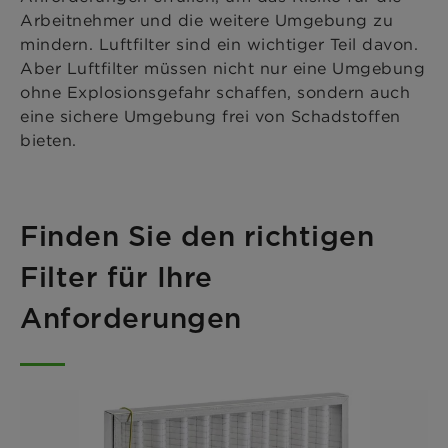
Arbeitnehmer und die weitere Umgebung zu
mindern. Luftfilter sind ein wichtiger Teil davon.
Aber Luftfilter müssen nicht nur eine Umgebung
ohne Explosionsgefahr schaffen, sondern auch
eine sichere Umgebung frei von Schadstoffen
bieten.
Finden Sie den richtigen
Filter für Ihre
Anforderungen