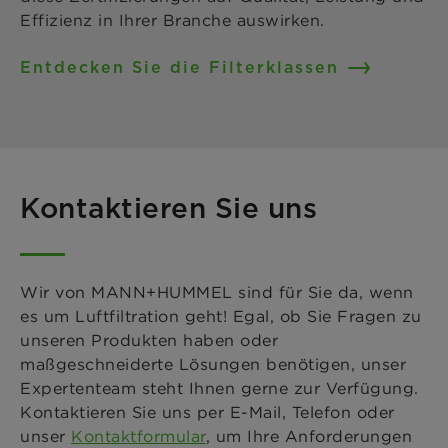
Effizienz in Ihrer Branche auswirken.
Entdecken Sie die Filterklassen
Kontaktieren Sie uns
Wir von MANN+HUMMEL sind für Sie da, wenn
es um Luftfiltration geht! Egal, ob Sie Fragen zu
unseren Produkten haben oder
maßgeschneiderte Lösungen benötigen, unser
Expertenteam steht Ihnen gerne zur Verfügung.
Kontaktieren Sie uns per E-Mail, Telefon oder
unser
Kontaktformular
, um Ihre Anforderungen