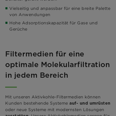
Vielseitig und anpassbar für eine breite Palette
von Anwendungen
Hohe Adsorptionskapazität für Gase und
Gerüche
Filtermedien für eine
optimale Molekularfiltration
in jedem Bereich
Mit unseren Aktivkohle-Filtermedien können
Kunden bestehende Systeme
auf- und umrüsten
oder neue Systeme mit modernsten Lösungen
. Unsere Aktivkohlemedien sorgen für
ausstatten