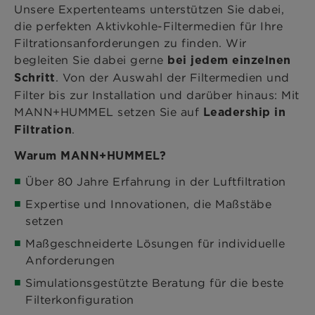
Unsere Expertenteams unterstützen Sie dabei,
die perfekten Aktivkohle-Filtermedien für Ihre
Filtrationsanforderungen zu finden. Wir
begleiten Sie dabei gerne
bei jedem einzelnen
. Von der Auswahl der Filtermedien und
Schritt
Filter bis zur Installation und darüber hinaus: Mit
MANN+HUMMEL setzen Sie auf
Leadership in
.
Filtration
Warum MANN+HUMMEL?
Über 80 Jahre Erfahrung in der Luftfiltration
Expertise und Innovationen, die Maßstäbe
setzen
Maßgeschneiderte Lösungen für individuelle
Anforderungen
Simulationsgestützte Beratung für die beste
Filterkonfiguration