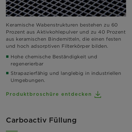
Keramische Wabenstrukturen bestehen zu 60
Prozent aus Aktivkohlepulver und zu 40 Prozent
aus keramischen Bindemitteln, die einen festen
und hoch adsorptiven Filterkörper bilden.
Hohe chemische Beständigkeit und
regenerierbar
Strapazierfähig und langlebig in industriellen
Umgebungen.
Produktbroschüre entdecken
Carboactiv Füllung