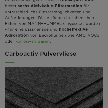
bietet
für
sechs Aktivkohle-Filtermedien
unterschiedliche Einsatzmöglichkeiten und
Anforderungen. Diese können in zahlreichen
Filtern von MANN+HUMMEL eingesetzt werden
– für eine passgenaue und
hocheffektive
von Bedrohungen wie AMC, VOCs
Adsorption
oder
korrosiven Gasen
.
Carboactiv Pulvervliese