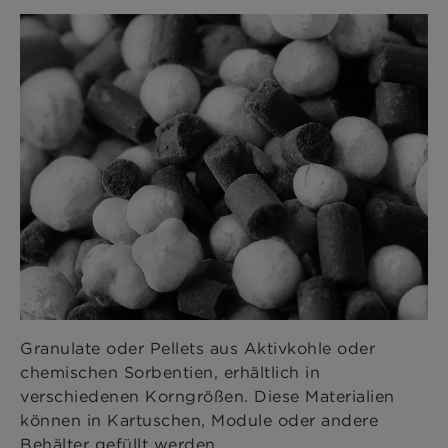
Granulate oder Pellets aus Aktivkohle oder
chemischen Sorbentien, erhältlich in
verschiedenen Korngrößen. Diese Materialien
können in Kartuschen, Module oder andere
Behälter gefüllt werden.