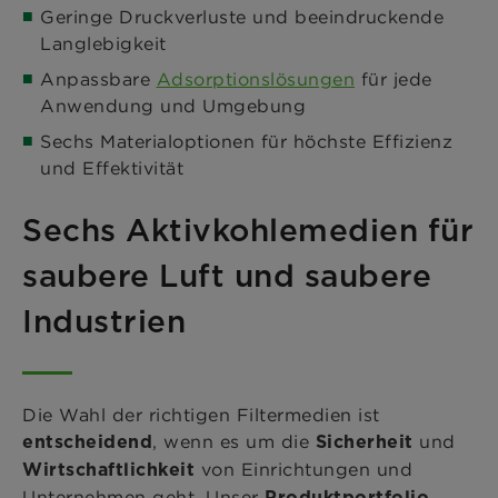
Geringe Druckverluste und beeindruckende
Langlebigkeit
Anpassbare
Adsorptionslösungen
für jede
Anwendung und Umgebung
Sechs Materialoptionen für höchste Effizienz
und Effektivität
Sechs Aktivkohlemedien für
saubere Luft und saubere
Industrien
Die Wahl der richtigen Filtermedien ist
, wenn es um die
und
entscheidend
Sicherheit
von Einrichtungen und
Wirtschaftlichkeit
Unternehmen geht. Unser
Produktportfolio