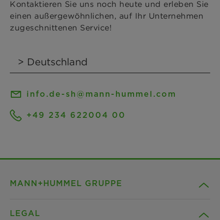
Kontaktieren Sie uns noch heute und erleben Sie
einen außergewöhnlichen, auf Ihr Unternehmen
zugeschnittenen Service!
info.de-sh@mann-hummel.com
+49 234 622004 00
MANN+HUMMEL GRUPPE
LEGAL