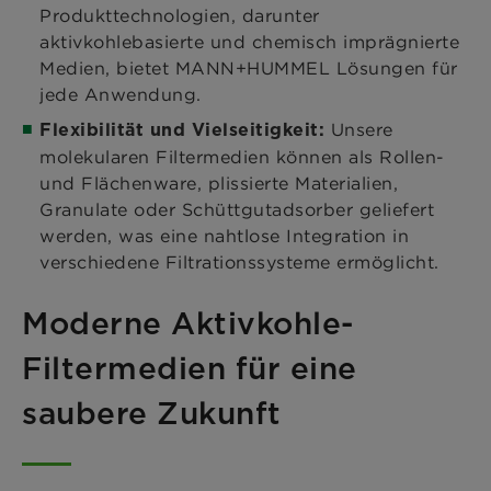
Produkttechnologien, darunter
aktivkohlebasierte und chemisch imprägnierte
Medien, bietet MANN+HUMMEL Lösungen für
jede Anwendung.
Unsere
Flexibilität und Vielseitigkeit:
molekularen Filtermedien können als Rollen-
und Flächenware, plissierte Materialien,
Granulate oder Schüttgutadsorber geliefert
werden, was eine nahtlose Integration in
verschiedene Filtrationssysteme ermöglicht.
Moderne Aktivkohle-
Filtermedien für eine
saubere Zukunft