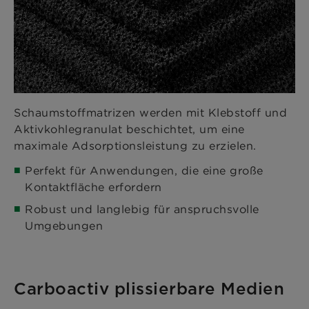
Schaumstoffmatrizen werden mit Klebstoff und
Aktivkohlegranulat beschichtet, um eine
maximale Adsorptionsleistung zu erzielen.
Perfekt für Anwendungen, die eine große
Kontaktfläche erfordern
Robust und langlebig für anspruchsvolle
Umgebungen
Carboactiv plissierbare Medien