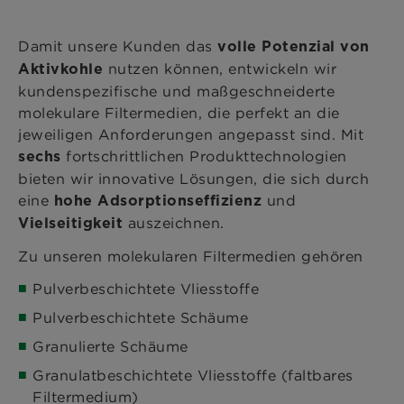
Damit unsere Kunden das
volle Potenzial von
nutzen können, entwickeln wir
Aktivkohle
kundenspezifische und maßgeschneiderte
molekulare Filtermedien, die perfekt an die
jeweiligen Anforderungen angepasst sind. Mit
fortschrittlichen Produkttechnologien
sechs
bieten wir innovative Lösungen, die sich durch
eine
und
hohe Adsorptionseffizienz
auszeichnen.
Vielseitigkeit
Zu unseren molekularen Filtermedien gehören
Pulverbeschichtete Vliesstoffe
Pulverbeschichtete Schäume
Granulierte Schäume
Granulatbeschichtete Vliesstoffe (faltbares
Filtermedium)