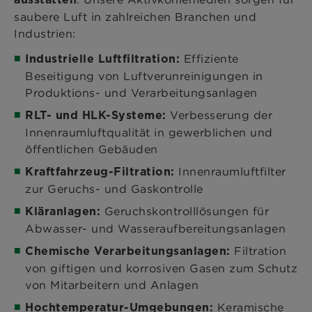
saubere Luft in zahlreichen Branchen und
Industrien:
Effiziente
Industrielle Luftfiltration:
Beseitigung von Luftverunreinigungen in
Produktions- und Verarbeitungsanlagen
Verbesserung der
RLT- und HLK-Systeme:
Innenraumluftqualität in gewerblichen und
öffentlichen Gebäuden
Innenraumluftfilter
Kraftfahrzeug-Filtration:
zur Geruchs- und Gaskontrolle
Geruchskontrolllösungen für
Kläranlagen:
Abwasser- und Wasseraufbereitungsanlagen
Filtration
Chemische Verarbeitungsanlagen:
von giftigen und korrosiven Gasen zum Schutz
von Mitarbeitern und Anlagen
Keramische
Hochtemperatur-Umgebungen: