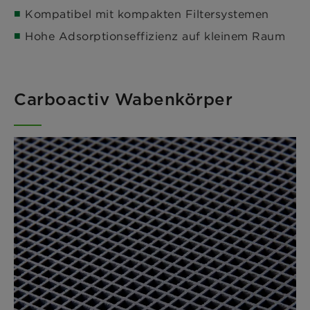
Kompatibel mit kompakten Filtersystemen
Hohe Adsorptionseffizienz auf kleinem Raum
Carboactiv Wabenkörper