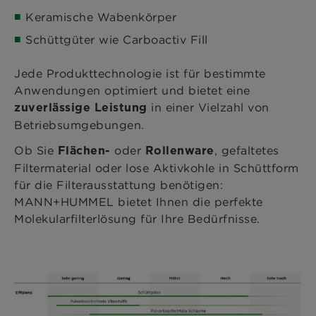
Keramische Wabenkörper
Schüttgüter wie Carboactiv Fill
Jede Produkttechnologie ist für bestimmte
Anwendungen optimiert und bietet eine
in einer Vielzahl von
zuverlässige Leistung
Betriebsumgebungen.
Ob Sie
oder
, gefaltetes
Flächen-
Rollenware
Filtermaterial oder lose Aktivkohle in Schüttform
für die Filterausstattung benötigen:
MANN+HUMMEL bietet Ihnen die perfekte
Molekularfilterlösung für Ihre Bedürfnisse.