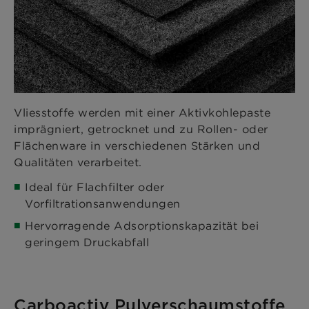
Vliesstoffe werden mit einer Aktivkohlepaste
imprägniert, getrocknet und zu Rollen- oder
Flächenware in verschiedenen Stärken und
Qualitäten verarbeitet.
Ideal für Flachfilter oder
Vorfiltrationsanwendungen
Hervorragende Adsorptionskapazität bei
geringem Druckabfall
Carboactiv Pulverschaumstoffe