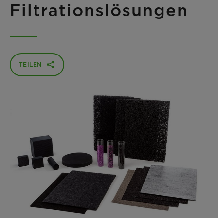
Filtrationslösungen
TEILEN