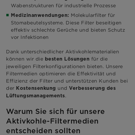
Wabenstrukturen für industrielle Prozesse
Molekularfilter für
Medizinanwendungen:
Stomabeutelsysteme. Diese Filter beseitigen
effektiv schlechte Gerüche und bieten Schutz
vor Infektionen
Dank unterschiedlicher Aktivkohlematerialien
können wir die
für die
besten Lösungen
jeweiligen Filterkonfigurationen bieten. Unsere
Filtermedien optimieren die Effektivität und
Effizienz der Filter und unterstützen Kunden bei
der
und
Kostensenkung
Verbesserung des
.
Lüftungsmanagements
Warum Sie sich für unsere
Aktivkohle-Filtermedien
entscheiden sollten