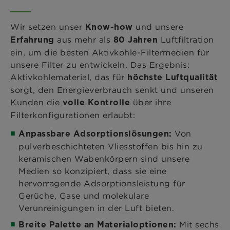
Wir setzen unser
und unsere
Know-how
aus mehr als
Luftfiltration
Erfahrung
80 Jahren
ein, um die besten Aktivkohle-Filtermedien für
unsere Filter zu entwickeln. Das Ergebnis:
Aktivkohlematerial, das für
höchste Luftqualität
sorgt, den Energieverbrauch senkt und unseren
Kunden die
über ihre
volle Kontrolle
Filterkonfigurationen erlaubt:
Von
Anpassbare Adsorptionslösungen:
pulverbeschichteten Vliesstoffen bis hin zu
keramischen Wabenkörpern sind unsere
Medien so konzipiert, dass sie eine
hervorragende Adsorptionsleistung für
Gerüche, Gase und molekulare
Verunreinigungen in der Luft bieten.
Mit sechs
Breite Palette an Materialoptionen: