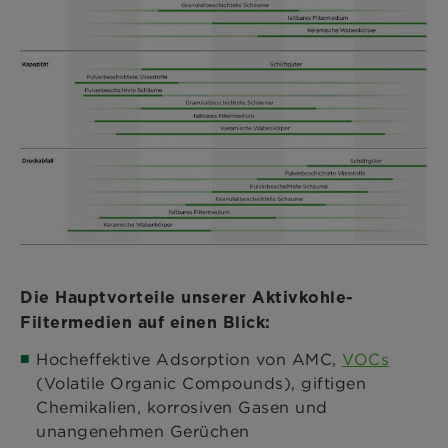
Die Hauptvorteile unserer Aktivkohle-
Filtermedien auf einen Blick:
Hocheffektive Adsorption von AMC,
VOCs
(Volatile Organic Compounds), giftigen
Chemikalien, korrosiven Gasen und
unangenehmen Gerüchen