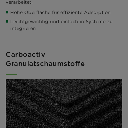
verarbeitet.
Hohe Oberfläche für effiziente Adsorption
Leichtgewichtig und einfach in Systeme zu
integrieren
Carboactiv
Granulatschaumstoffe