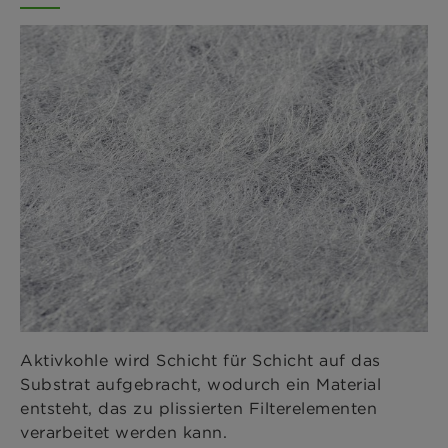
Aktivkohle wird Schicht für Schicht auf das
Substrat aufgebracht, wodurch ein Material
entsteht, das zu plissierten Filterelementen
verarbeitet werden kann.