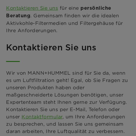
Kontaktieren Sie uns
für eine
persönliche
. Gemeinsam finden wir die idealen
Beratung
Aktivkohle-Filtermedien und Filtergehäuse für
Ihre Anforderungen.
Kontaktieren Sie uns
Wir von MANN+HUMMEL sind für Sie da, wenn
es um Luftfiltration geht! Egal, ob Sie Fragen zu
unseren Produkten haben oder
maßgeschneiderte Lösungen benötigen, unser
Expertenteam steht Ihnen gerne zur Verfügung.
Kontaktieren Sie uns per E-Mail, Telefon oder
unser
Kontaktformular
, um Ihre Anforderungen
zu besprechen, und lassen Sie uns gemeinsam
daran arbeiten, Ihre Luftqualität zu verbessern.