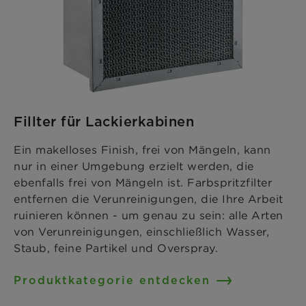
Fillter für Lackierkabinen
Ein makelloses Finish, frei von Mängeln, kann
nur in einer Umgebung erzielt werden, die
ebenfalls frei von Mängeln ist. Farbspritzfilter
entfernen die Verunreinigungen, die Ihre Arbeit
ruinieren können - um genau zu sein: alle Arten
von Verunreinigungen, einschließlich Wasser,
Staub, feine Partikel und Overspray.
Produktkategorie entdecken