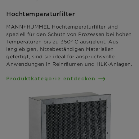
Hochtemparaturfilter
MANN+HUMMEL Hochtemperaturfilter sind
speziell für den Schutz von Prozessen bei hohen
Temperaturen bis zu 350º C ausgelegt. Aus
langlebigen, hitzebeständigen Materialien
gefertigt, sind sie ideal für anspruchsvolle
Anwendungen in Reinräumen und HLK-Anlagen.
Produktkategorie entdecken