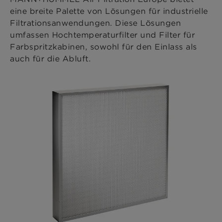
eine breite Palette von Lösungen für industrielle
Filtrationsanwendungen. Diese Lösungen
umfassen Hochtemperaturfilter und Filter für
Farbspritzkabinen, sowohl für den Einlass als
auch für die Abluft.