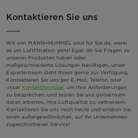
Kontaktieren Sie uns
Wir von MANN+HUMMEL sind für Sie da, wenn
es um Luftfiltration geht! Egal, ob Sie Fragen zu
unseren Produkten haben oder
maßgeschneiderte Lösungen benötigen, unser
Expertenteam steht Ihnen gerne zur Verfügung.
Kontaktieren Sie uns per E-Mail, Telefon oder
unser
Kontaktformular
, um Ihre Anforderungen
zu besprechen, und lassen Sie uns gemeinsam
daran arbeiten, Ihre Luftqualität zu verbessern.
Kontaktieren Sie uns noch heute und erleben Sie
einen außergewöhnlichen, auf Ihr Unternehmen
zugeschnittenen Service!