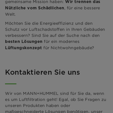
gemeinsame Mission haben:
Wir trennen das
, für eine bessere
Nützliche vom Schädlichen
Welt.
Möchten Sie die Energieeffizienz und den
Schutz vor Luftschadstoffen in Ihren Gebäuden
verbessern? Sind Sie auf der Suche nach den
für ein modernes
besten Lösungen
für Nichtwohngebäude?
Lüftungskonzept
Kontaktieren Sie uns
Wir von MANN+HUMMEL sind für Sie da, wenn
es um Luftfiltration geht! Egal, ob Sie Fragen zu
unseren Produkten haben oder
maßgeschneiderte Lösungen benötigen, unser