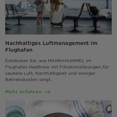
Nachhaltiges Luftmanagement im
Flughafen
Entdecken Sie, wie MANN+HUMMEL im
Flughafen Heathrow mit Filtrationslösungen für
saubere Luft, Nachhaltigkeit und weniger
Betriebskosten sorgt.
Mehr erfahren