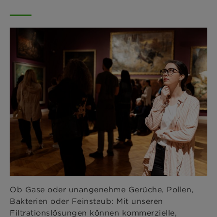
Ob Gase oder unangenehme Gerüche, Pollen,
Bakterien oder Feinstaub: Mit unseren
Filtrationslösungen können kommerzielle,