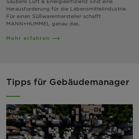
Saubere Luft & Energieeffizienz sind eine
Herausforderung für die Lebensmittelindustrie.
Für einen Süßwarenhersteller schafft
MANN+HUMMEL genau das.
Mehr erfahren
Tipps für Gebäudemanager