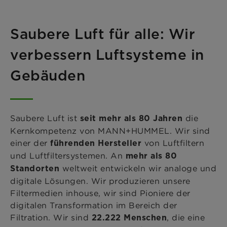
Saubere Luft für alle: Wir
verbessern Luftsysteme in
Gebäuden
Saubere Luft ist
die
seit mehr als 80 Jahren
Kernkompetenz von MANN+HUMMEL. Wir sind
einer der
von Luftfiltern
führenden Hersteller
und Luftfiltersystemen. An
mehr als 80
weltweit entwickeln wir analoge und
Standorten
digitale Lösungen. Wir produzieren unsere
Filtermedien inhouse, wir sind Pioniere der
digitalen Transformation im Bereich der
Filtration. Wir sind
, die eine
22.222 Menschen