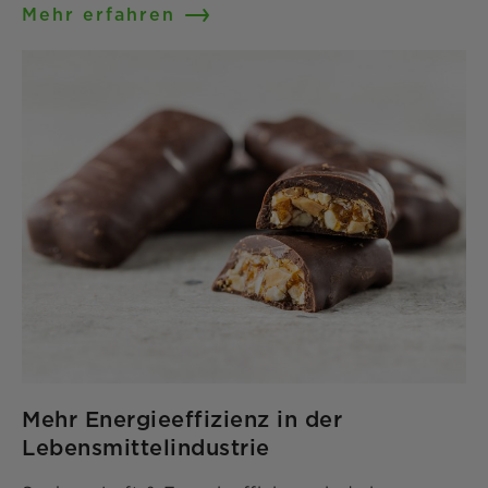
Mehr erfahren
Mehr Energieeffizienz in der
Lebensmittelindustrie