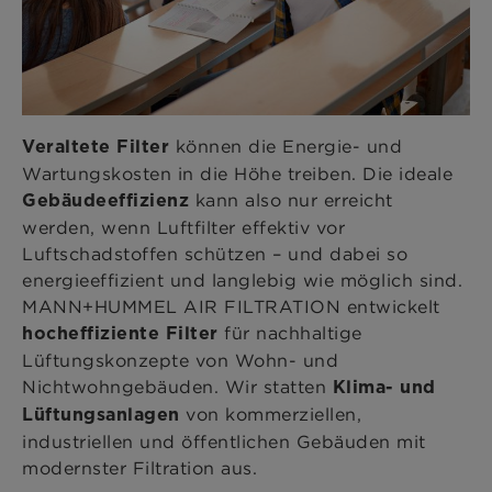
können die Energie- und
Veraltete Filter
Wartungskosten in die Höhe treiben. Die ideale
kann also nur erreicht
Gebäudeeffizienz
werden, wenn Luftfilter effektiv vor
Luftschadstoffen schützen – und dabei so
energieeffizient und langlebig wie möglich sind.
MANN+HUMMEL AIR FILTRATION entwickelt
für nachhaltige
hocheffiziente Filter
Lüftungskonzepte von ​Wohn- und
Nichtwohngebäuden. Wir statten
Klima- und
von kommerziellen,
Lüftungsanlagen
industriellen und öffentlichen Gebäuden mit
modernster Filtration aus.