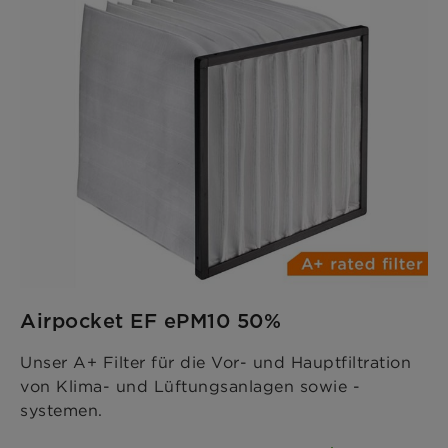
Airpocket EF ePM10 50%
Unser A+ Filter für die Vor- und Hauptfiltration
von Klima- und Lüftungsanlagen sowie -
systemen.