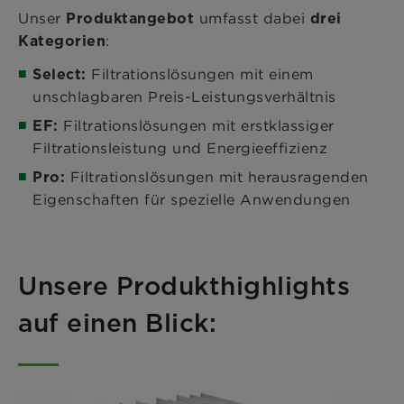
Unser
umfasst dabei
Produktangebot
drei
:
Kategorien
Filtrationslösungen mit einem
Select:
unschlagbaren Preis-Leistungsverhältnis
Filtrationslösungen mit erstklassiger
EF:
Filtrationsleistung und Energieeffizienz
Filtrationslösungen mit herausragenden
Pro:
Eigenschaften für spezielle Anwendungen
Unsere Produkthighlights
auf einen Blick: