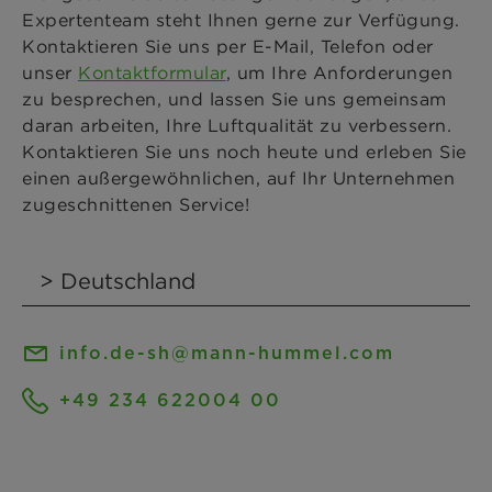
Expertenteam steht Ihnen gerne zur Verfügung.
Kontaktieren Sie uns per E-Mail, Telefon oder
unser
Kontaktformular
, um Ihre Anforderungen
zu besprechen, und lassen Sie uns gemeinsam
daran arbeiten, Ihre Luftqualität zu verbessern.
Kontaktieren Sie uns noch heute und erleben Sie
einen außergewöhnlichen, auf Ihr Unternehmen
zugeschnittenen Service!
info.de-sh@mann-hummel.com
+49 234 622004 00