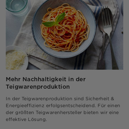
Mehr Nachhaltigkeit in der
Teigwarenproduktion
In der Teigwarenproduktion sind Sicherheit &
Energieeffizienz erfolgsentscheidend. Für einen
der größten Teigwarenhersteller bieten wir eine
effektive Lösung.