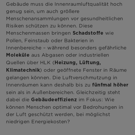
Gebäude muss die Innenraumluftqualität hoch
genug sein, um auch größere
Menschenansammlungen vor gesundheitlichen
Risiken schützen zu können. Diese
Menschenmassen bringen
wie
Schadstoffe
Pollen, Feinstaub oder Bakterien in
Innenbereiche – während besonders gefährliche
aus Abgasen oder industriellen
Moleküle
Quellen über HLK (
Heizung, Lüftung,
) oder geöffnete Fenster in Räume
Klimatechnik
gelangen können. Die Luftverschmutzung in
Innenräumen kann deshalb bis zu
fünfmal höher
sein als in Außenbereichen. Gleichzeitig steht
dabei die
im Fokus: Wie
Gebäudeeffizienz
können Menschen optimal vor Bedrohungen in
der Luft geschützt werden, bei möglichst
niedrigen Energiekosten?