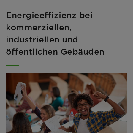
Energieeffizienz bei
kommerziellen,
industriellen und
öffentlichen Gebäuden