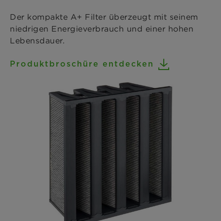
Der kompakte A+ Filter überzeugt mit seinem
niedrigen Energieverbrauch und einer hohen
Lebensdauer.
Produktbroschüre entdecken