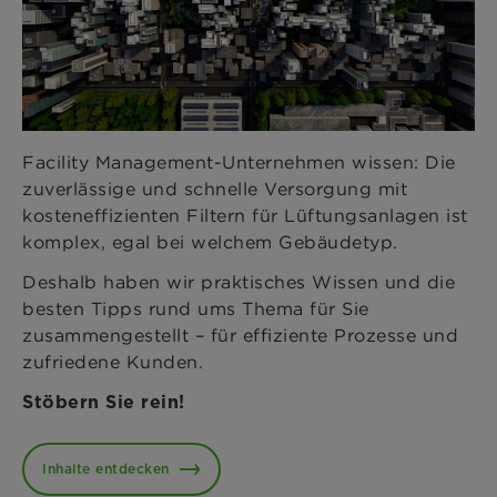
Facility Management-Unternehmen wissen: Die
zuverlässige und schnelle Versorgung mit
kosteneffizienten Filtern für Lüftungsanlagen ist
komplex, egal bei welchem Gebäudetyp.
Deshalb haben wir praktisches Wissen und die
besten Tipps rund ums Thema für Sie
zusammengestellt – für effiziente Prozesse und
zufriedene Kunden.
Stöbern Sie rein!
Inhalte entdecken