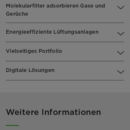
Molekularfilter adsorbieren Gase und
Gerüche
Energieeffiziente Lüftungsanlagen
Vielseitiges Portfolio
Digitale Lösungen
Weitere Informationen