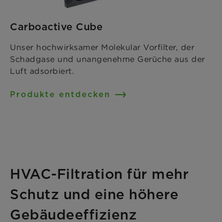
Carboactive Cube
Unser hochwirksamer Molekular Vorfilter, der
Schadgase und unangenehme Gerüche aus der
Luft adsorbiert.
Produkte entdecken
HVAC-Filtration für mehr
Schutz und eine höhere
Gebäudeeffizienz