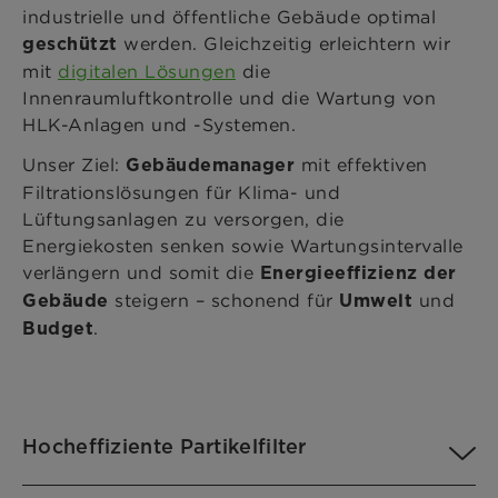
industrielle und öffentliche Gebäude optimal
werden. Gleichzeitig erleichtern wir
geschützt
mit
digitalen Lösungen
die
Innenraumluftkontrolle und die Wartung von
HLK-Anlagen und -Systemen.
Unser Ziel:
mit effektiven
Gebäudemanager
Filtrationslösungen für Klima- und
Lüftungsanlagen zu versorgen, die
Energiekosten senken sowie Wartungsintervalle
verlängern und somit die
Energieeffizienz der
steigern – schonend für
und
Gebäude
Umwelt
.
Budget
Hocheffiziente Partikelfilter