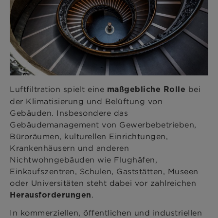
Luftfiltration spielt eine
bei
maßgebliche Rolle
der Klimatisierung und Belüftung von
Gebäuden. Insbesondere das
Gebäudemanagement von Gewerbebetrieben,
Büroräumen, kulturellen Einrichtungen,
Krankenhäusern und anderen
Nichtwohngebäuden wie Flughäfen,
Einkaufszentren, Schulen, Gaststätten, Museen
oder Universitäten steht dabei vor zahlreichen
.
Herausforderungen
In kommerziellen, öffentlichen und industriellen