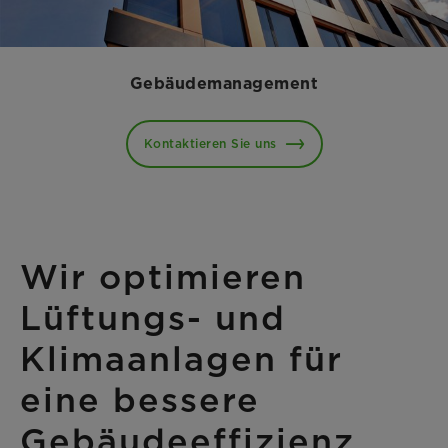
Gebäudemanagement
Kontaktieren Sie uns
Wir optimieren
Lüftungs- und
Klimaanlagen für
eine bessere
Gebäudeeffizienz