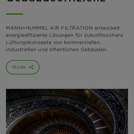
MANN+HUMMEL AIR FILTRATION entwickelt
energieeffiziente Lösungen für zukunftssichere
Lüftungskonzepte von kommerziellen,
industriellen und öffentlichen Gebäuden.
TEILEN