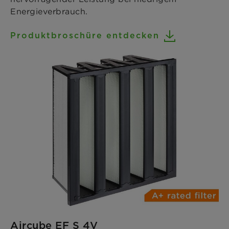
Energieverbrauch.
Produktbroschüre entdecken
Aircube EF S 4V