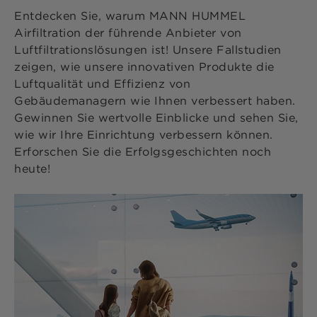
Entdecken Sie, warum MANN HUMMEL
Airfiltration der führende Anbieter von
Luftfiltrationslösungen ist! Unsere Fallstudien
zeigen, wie unsere innovativen Produkte die
Luftqualität und Effizienz von
Gebäudemanagern wie Ihnen verbessert haben.
Gewinnen Sie wertvolle Einblicke und sehen Sie,
wie wir Ihre Einrichtung verbessern können.
Erforschen Sie die Erfolgsgeschichten noch
heute!