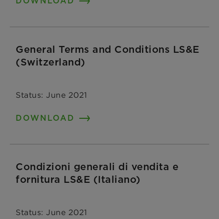
DOWNLOAD
General Terms and Conditions LS&E
(Switzerland)
Status: June 2021
DOWNLOAD
Condizioni generali di vendita e
fornitura LS&E (Italiano)
Status: June 2021