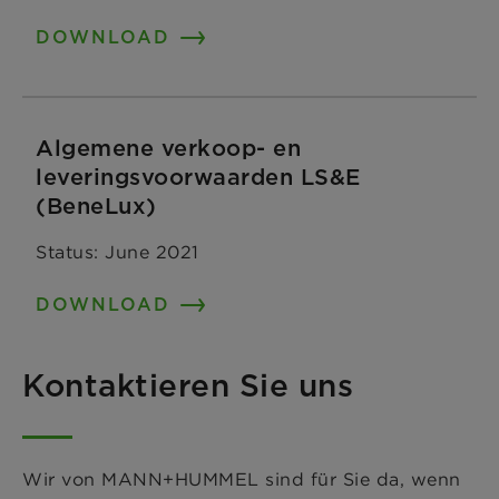
DOWNLOAD
Algemene verkoop- en
leveringsvoorwaarden LS&E
(BeneLux)
Status: June 2021
DOWNLOAD
Kontaktieren Sie uns
Wir von MANN+HUMMEL sind für Sie da, wenn