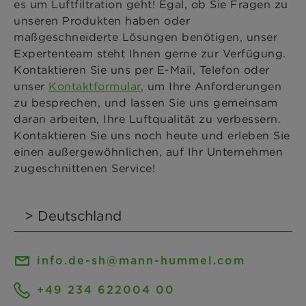
es um Luftfiltration geht! Egal, ob Sie Fragen zu
unseren Produkten haben oder
maßgeschneiderte Lösungen benötigen, unser
Expertenteam steht Ihnen gerne zur Verfügung.
Kontaktieren Sie uns per E-Mail, Telefon oder
unser
Kontaktformular
, um Ihre Anforderungen
zu besprechen, und lassen Sie uns gemeinsam
daran arbeiten, Ihre Luftqualität zu verbessern.
Kontaktieren Sie uns noch heute und erleben Sie
einen außergewöhnlichen, auf Ihr Unternehmen
zugeschnittenen Service!
info.de-sh@mann-hummel.com
+49 234 622004 00