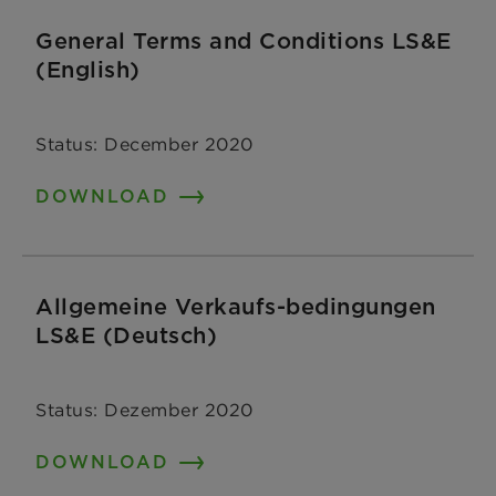
General Terms and Conditions LS&E
(English)
Status: December 2020
DOWNLOAD
Allgemeine Verkaufs-bedingungen
LS&E (Deutsch)
Status: Dezember 2020
DOWNLOAD