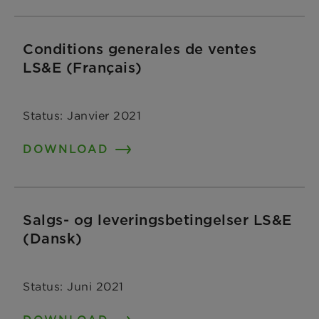
Conditions generales de ventes
LS&E (Français)
Status: Janvier 2021
DOWNLOAD
Salgs- og leveringsbetingelser LS&E
(Dansk)
Status: Juni 2021