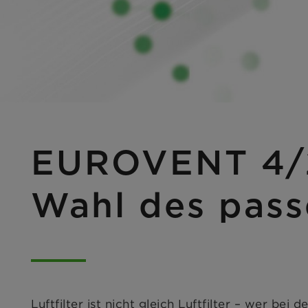
EUROVENT 4/2
Wahl des pass
Luftfilter ist nicht gleich Luftfilter – wer bei