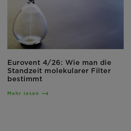
Eurovent 4/26: Wie man die
Standzeit molekularer Filter
bestimmt
Mehr lesen