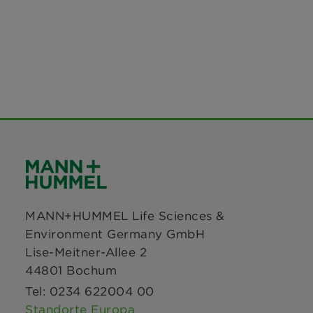
MANN+HUMMEL Life Sciences &
Environment Germany GmbH
Lise-Meitner-Allee 2
44801 Bochum
Tel: 0234 622004 00
Standorte Europa