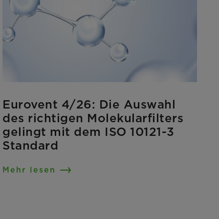
Eurovent 4/26: Die Auswahl
des richtigen Molekularfilters
gelingt mit dem ISO 10121-3
Standard
Mehr lesen