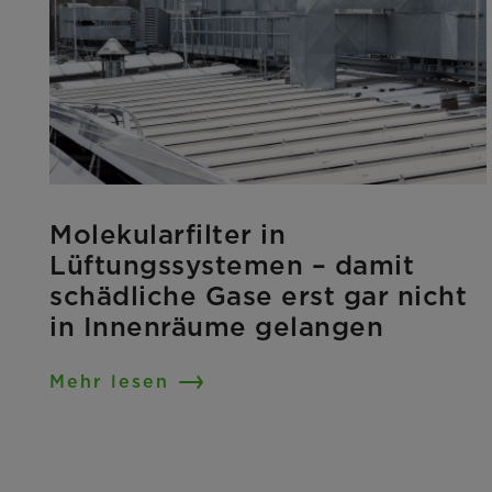
Molekularfilter in
Lüftungssystemen – damit
schädliche Gase erst gar nicht
in Innenräume gelangen
Mehr lesen