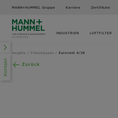
MANN+HUMMEL Gruppe
Karriere
Zertifikate
INDUSTRIEN
LUFTFILTER
Insights
Filterklassen
Eurovent 4/26
Kontakt
Zurück