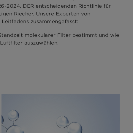
6-2024, DER entscheidenden Richtlinie für
htigen Riecher. Unsere Experten von
Leitfadens zusammengefasst:
tandzeit molekularer Filter bestimmt und wie
 Luftfilter auszuwählen.