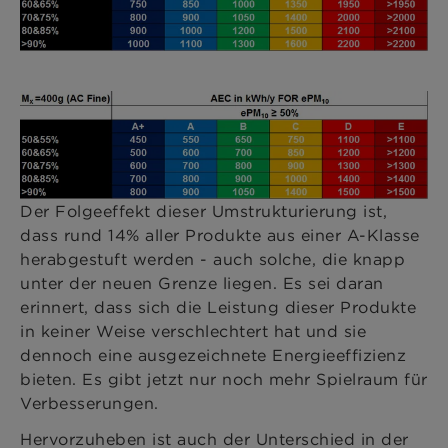
Der Folgeeffekt dieser Umstrukturierung ist,
dass rund 14% aller Produkte aus einer A-Klasse
herabgestuft werden - auch solche, die knapp
unter der neuen Grenze liegen. Es sei daran
erinnert, dass sich die Leistung dieser Produkte
in keiner Weise verschlechtert hat und sie
dennoch eine ausgezeichnete Energieeffizienz
bieten. Es gibt jetzt nur noch mehr Spielraum für
Verbesserungen.
Hervorzuheben ist auch der Unterschied in der