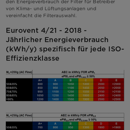
den Energieverbrauch der Filter für Betreiber
von Klima- und Lüftungsanlagen und
vereinfacht die Filterauswahl.
Eurovent 4/21 - 2018 -
Jährlicher Energieverbrauch
(kWh/y) spezifisch für jede ISO-
Effizienzklasse