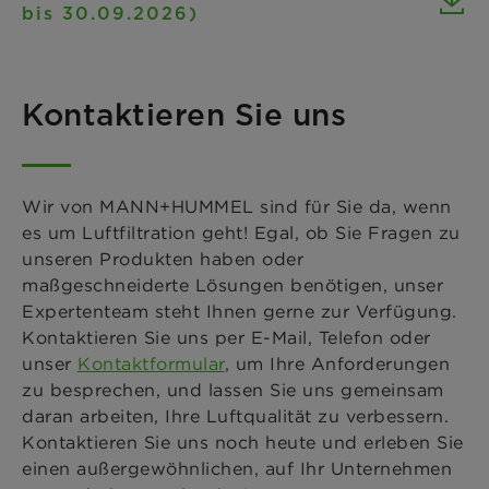
bis 30.09.2026)
Kontaktieren Sie uns
Wir von MANN+HUMMEL sind für Sie da, wenn
es um Luftfiltration geht! Egal, ob Sie Fragen zu
unseren Produkten haben oder
maßgeschneiderte Lösungen benötigen, unser
Expertenteam steht Ihnen gerne zur Verfügung.
Kontaktieren Sie uns per E-Mail, Telefon oder
unser
Kontaktformular
, um Ihre Anforderungen
zu besprechen, und lassen Sie uns gemeinsam
daran arbeiten, Ihre Luftqualität zu verbessern.
Kontaktieren Sie uns noch heute und erleben Sie
einen außergewöhnlichen, auf Ihr Unternehmen