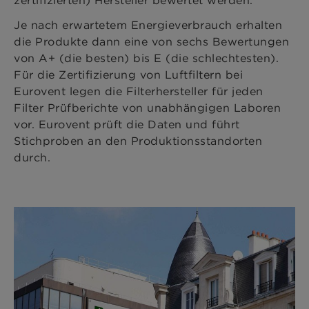
zertifizierten) Hersteller bewertet werden.
Je nach erwartetem Energieverbrauch erhalten
die Produkte dann eine von sechs Bewertungen
von A+ (die besten) bis E (die schlechtesten).
Für die Zertifizierung von Luftfiltern bei
Eurovent legen die Filterhersteller für jeden
Filter Prüfberichte von unabhängigen Laboren
vor. Eurovent prüft die Daten und führt
Stichproben an den Produktionsstandorten
durch.