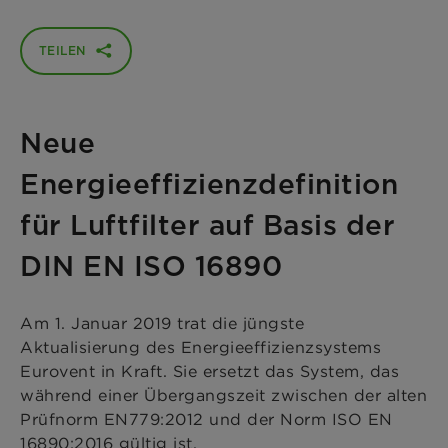
TEILEN
Neue
Energieeffizienzdefinition
für Luftfilter auf Basis der
DIN EN ISO 16890
Am 1. Januar 2019 trat die jüngste
Aktualisierung des Energieeffizienzsystems
Eurovent in Kraft. Sie ersetzt das System, das
während einer Übergangszeit zwischen der alten
Prüfnorm EN779:2012 und der Norm ISO EN
16890:2016 gültig ist.