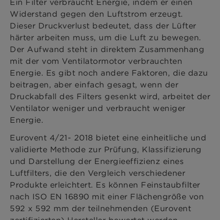
Ein Filter verbraucht Energie, indem er einen
Widerstand gegen den Luftstrom erzeugt.
Dieser Druckverlust bedeutet, dass der Lüfter
härter arbeiten muss, um die Luft zu bewegen.
Der Aufwand steht in direktem Zusammenhang
mit der vom Ventilatormotor verbrauchten
Energie. Es gibt noch andere Faktoren, die dazu
beitragen, aber einfach gesagt, wenn der
Druckabfall des Filters gesenkt wird, arbeitet der
Ventilator weniger und verbraucht weniger
Energie.
Eurovent 4/21- 2018 bietet eine einheitliche und
validierte Methode zur Prüfung, Klassifizierung
und Darstellung der Energieeffizienz eines
Luftfilters, die den Vergleich verschiedener
Produkte erleichtert. Es können Feinstaubfilter
nach ISO EN 16890 mit einer Flächengröße von
592 x 592 mm der teilnehmenden (Eurovent