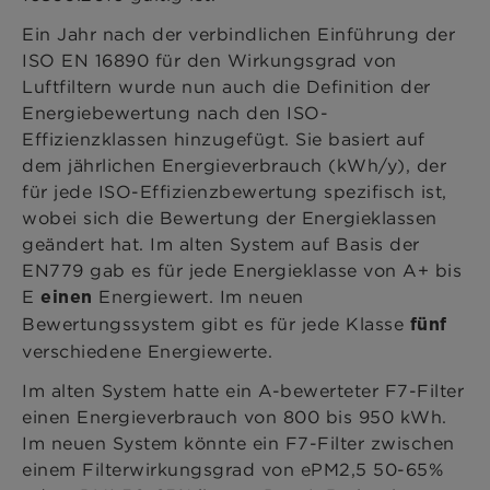
Ein Jahr nach der verbindlichen Einführung der
ISO EN 16890 für den Wirkungsgrad von
Luftfiltern wurde nun auch die Definition der
Energiebewertung nach den ISO-
Effizienzklassen hinzugefügt. Sie basiert auf
dem jährlichen Energieverbrauch (kWh/y), der
für jede ISO-Effizienzbewertung spezifisch ist,
wobei sich die Bewertung der Energieklassen
geändert hat. Im alten System auf Basis der
EN779 gab es für jede Energieklasse von A+ bis
E
Energiewert. Im neuen
einen
Bewertungssystem gibt es für jede Klasse
fünf
verschiedene Energiewerte.
Im alten System hatte ein A-bewerteter F7-Filter
einen Energieverbrauch von 800 bis 950 kWh.
Im neuen System könnte ein F7-Filter zwischen
einem Filterwirkungsgrad von ePM2,5 50-65%