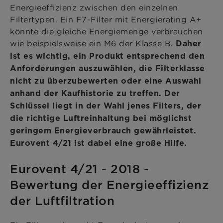
Energieeffizienz zwischen den einzelnen
Filtertypen. Ein F7-Filter mit Energierating A+
könnte die gleiche Energiemenge verbrauchen
wie beispielsweise ein M6 der Klasse B.
Daher
ist es wichtig, ein Produkt entsprechend den
Anforderungen auszuwählen, die Filterklasse
nicht zu überzubewerten oder eine Auswahl
anhand der Kaufhistorie zu treffen. Der
Schlüssel liegt in der Wahl jenes Filters, der
die richtige Luftreinhaltung bei möglichst
geringem Energieverbrauch gewährleistet.
Eurovent 4/21 ist dabei eine große Hilfe.
Eurovent 4/21 - 2018 -
Bewertung der Energieeffizienz
der Luftfiltration