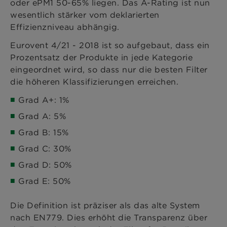
oder ePM1 50-65% liegen. Das A-Rating ist nun
wesentlich stärker vom deklarierten
Effizienzniveau abhängig.
Eurovent 4/21 - 2018 ist so aufgebaut, dass ein
Prozentsatz der Produkte in jede Kategorie
eingeordnet wird, so dass nur die besten Filter
die höheren Klassifizierungen erreichen.
Grad A+: 1%
Grad A: 5%
Grad B: 15%
Grad C: 30%
Grad D: 50%
Grad E: 50%
Die Definition ist präziser als das alte System
nach EN779. Dies erhöht die Transparenz über