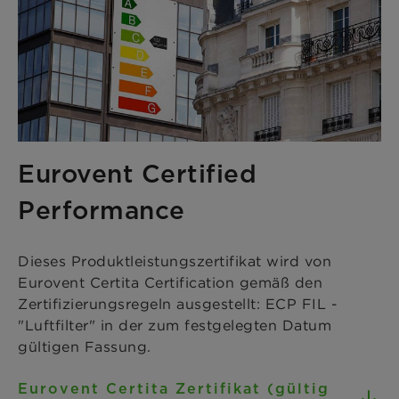
Eurovent Certified
Performance
Dieses Produktleistungszertifikat wird von
Eurovent Certita Certification gemäß den
Zertifizierungsregeln ausgestellt: ECP FIL -
"Luftfilter" in der zum festgelegten Datum
gültigen Fassung.
Eurovent Certita Zertifikat (gültig