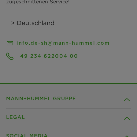
zugeschnittenen Service!
info.de-sh@mann-hummel.com
+49 234 622004 00
MANN+HUMMEL GRUPPE
LEGAL
Unternehmen
SOCIAL MEDIA