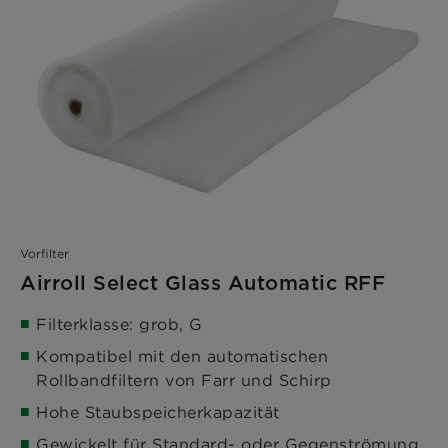
Vorfilter
Airroll Select Glass Automatic RFF
Filterklasse: grob, G
Kompatibel mit den automatischen
Rollbandfiltern von Farr und Schirp
Hohe Staubspeicherkapazität
Gewickelt für Standard- oder Gegenströmung