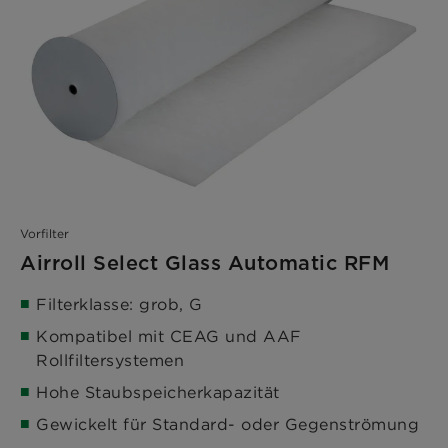
Vorfilter
Airroll Select Glass Automatic RFM
Filterklasse: grob, G
Kompatibel mit CEAG und AAF
Rollfiltersystemen
Hohe Staubspeicherkapazität
Gewickelt für Standard- oder Gegenströmung