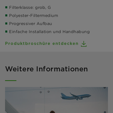
Filterklasse: grob, G
Polyester-Filtermedium
Progressiver Aufbau
Einfache Installation und Handhabung
Produktbroschüre entdecken
Weitere Informationen