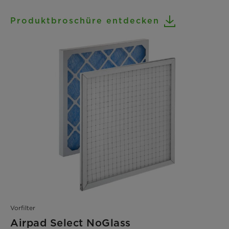
Produktbroschüre entdecken
Vorfilter
Airpad Select NoGlass