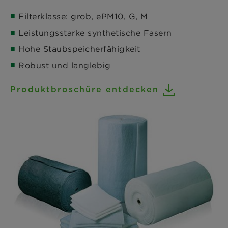
Filterklasse: grob, ePM10, G, M
Leistungsstarke synthetische Fasern
Hohe Staubspeicherfähigkeit
Robust und langlebig
Produktbroschüre entdecken