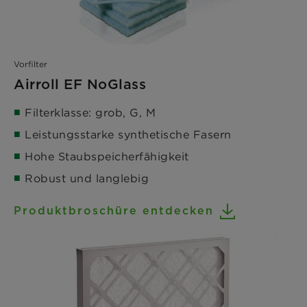
Vorfilter
Airroll EF NoGlass
Filterklasse: grob, G, M
Leistungsstarke synthetische Fasern
Hohe Staubspeicherfähigkeit
Robust und langlebig
Produktbroschüre entdecken