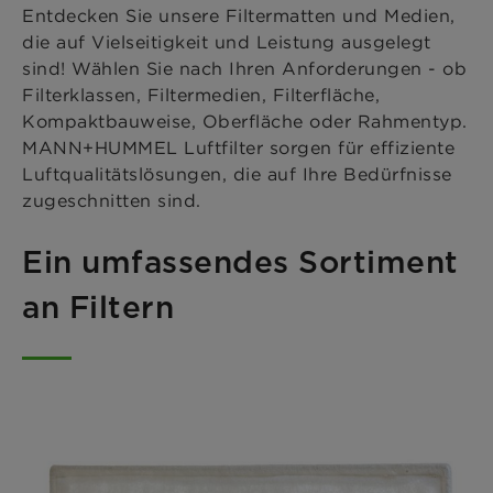
Entdecken Sie unsere Filtermatten und Medien,
die auf Vielseitigkeit und Leistung ausgelegt
sind! Wählen Sie nach Ihren Anforderungen - ob
Filterklassen, Filtermedien, Filterfläche,
Kompaktbauweise, Oberfläche oder Rahmentyp.
MANN+HUMMEL Luftfilter sorgen für effiziente
Luftqualitätslösungen, die auf Ihre Bedürfnisse
zugeschnitten sind.
Ein umfassendes Sortiment
an Filtern