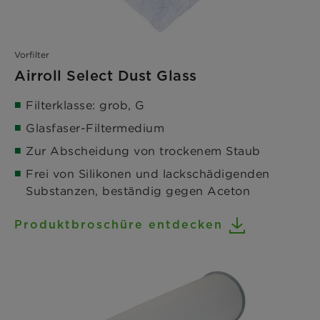
Vorfilter
Airroll Select Dust Glass
Filterklasse: grob, G
Glasfaser-Filtermedium
Zur Abscheidung von trockenem Staub
Frei von Silikonen und lackschädigenden
Substanzen, beständig gegen Aceton
Produktbroschüre entdecken