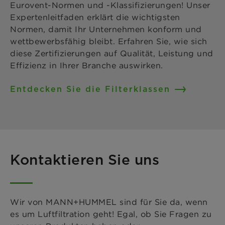
Eurovent-Normen und -Klassifizierungen! Unser
Expertenleitfaden erklärt die wichtigsten
Normen, damit Ihr Unternehmen konform und
wettbewerbsfähig bleibt. Erfahren Sie, wie sich
diese Zertifizierungen auf Qualität, Leistung und
Effizienz in Ihrer Branche auswirken.
Entdecken Sie die Filterklassen
Kontaktieren Sie uns
Wir von MANN+HUMMEL sind für Sie da, wenn
es um Luftfiltration geht! Egal, ob Sie Fragen zu