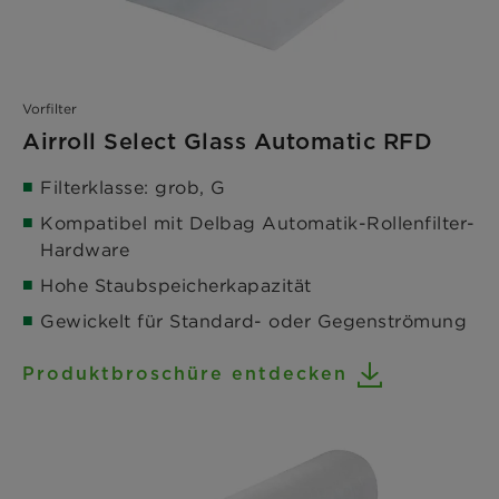
Vorfilter
Airroll Select Glass Automatic RFD
Filterklasse: grob, G
Kompatibel mit Delbag Automatik-Rollenfilter-
Hardware
Hohe Staubspeicherkapazität
Gewickelt für Standard- oder Gegenströmung
Produktbroschüre entdecken