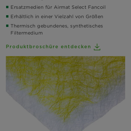
Ersatzmedien für Airmat Select Fancoil
Erhältlich in einer Vielzahl von Größen
Thermisch gebundenes, synthetisches
Filtermedium
Produktbroschüre entdecken