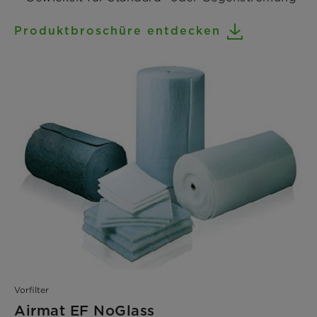
Produktbroschüre entdecken
Vorfilter
Airmat EF NoGlass