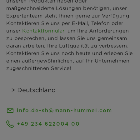
unseren Produkten haben oder
maßgeschneiderte Lösungen benötigen, unser
Expertenteam steht Ihnen gerne zur Verfügung.
Kontaktieren Sie uns per E-Mail, Telefon oder
unser
Kontaktformular
, um Ihre Anforderungen
zu besprechen, und lassen Sie uns gemeinsam
daran arbeiten, Ihre Luftqualität zu verbessern.
Kontaktieren Sie uns noch heute und erleben Sie
einen außergewöhnlichen, auf Ihr Unternehmen
zugeschnittenen Service!
info.de-sh@mann-hummel.com
+49 234 622004 00