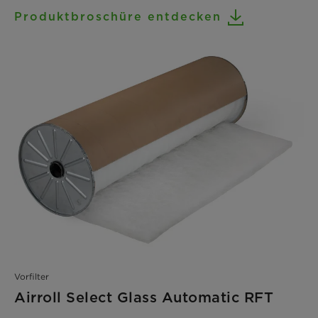
Produktbroschüre entdecken
Vorfilter
Airroll Select Glass Automatic RFT