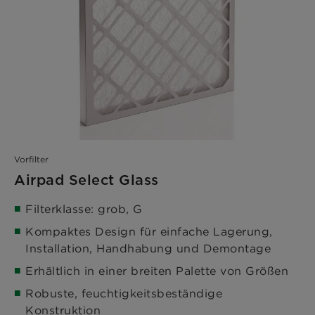
Vorfilter
Airpad Select Glass
Filterklasse: grob, G
Kompaktes Design für einfache Lagerung,
Installation, Handhabung und Demontage
Erhältlich in einer breiten Palette von Größen
Robuste, feuchtigkeitsbeständige
Konstruktion