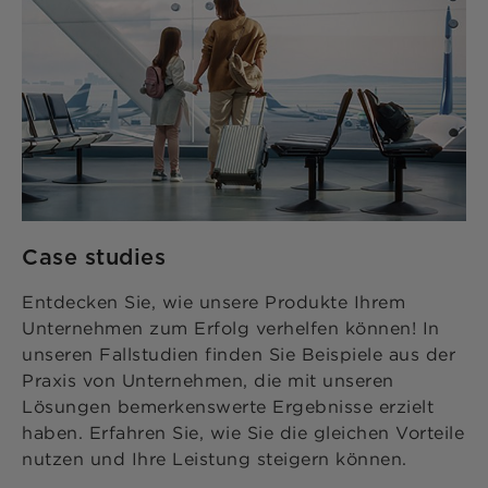
Case studies
Entdecken Sie, wie unsere Produkte Ihrem
Unternehmen zum Erfolg verhelfen können! In
unseren Fallstudien finden Sie Beispiele aus der
Praxis von Unternehmen, die mit unseren
Lösungen bemerkenswerte Ergebnisse erzielt
haben. Erfahren Sie, wie Sie die gleichen Vorteile
nutzen und Ihre Leistung steigern können.