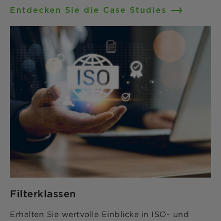
Entdecken Sie die Case Studies
Filterklassen
Erhalten Sie wertvolle Einblicke in ISO- und