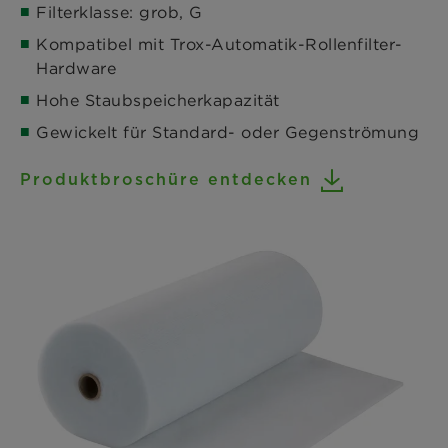
Filterklasse: grob, G
Kompatibel mit Trox-Automatik-Rollenfilter-
Hardware
Hohe Staubspeicherkapazität
Gewickelt für Standard- oder Gegenströmung
Produktbroschüre entdecken