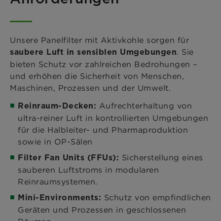
Unsere Panelfilter mit Aktivkohle sorgen für
. Sie
saubere Luft in sensiblen Umgebungen
bieten Schutz vor zahlreichen Bedrohungen –
und erhöhen die Sicherheit von Menschen,
Maschinen, Prozessen und der Umwelt.
Aufrechterhaltung von
Reinraum-Decken:
ultra-reiner Luft in kontrollierten Umgebungen
für die Halbleiter- und Pharmaproduktion
sowie in OP-Sälen
Sicherstellung eines
Filter Fan Units (FFUs):
sauberen Luftstroms in modularen
Reinraumsystemen.
Schutz von empfindlichen
Mini-Environments:
Geräten und Prozessen in geschlossenen