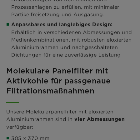
Prozessanlagen zu erfüllen, mit minimaler
Partikelfreisetzung und Ausgasung.
Anpassbares und langlebiges Design:
Erhältlich in verschiedenen Abmessungen und
Medienkombinationen, mit robusten eloxierten
Aluminiumrahmen und nachgeschalteten
Dichtungen für eine zuverlässige Leistung
Molekulare Panelfilter mit
Aktivkohle für passgenaue
Filtrationsmaßnahmen
Unsere Molekularpanelfilter mit eloxierten
Aluminiumrahmen sind in
vier Abmessungen
verfügbar:
305 x 370 mm