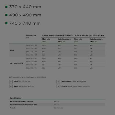
370 x 440 mm
490 x 490 mm
740 x 740 mm