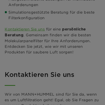
Anforderungen
Simulationsgestützte Beratung für die beste
Filterkonfiguration
Kontaktieren Sie uns
für eine
persönliche
. Gemeinsam finden wir die besten
Beratung
Molekularpanelfilter für Ihre Anforderungen.
Entdecken Sie jetzt, wie wir mit unseren
Produkten für saubere Luft sorgen!
Kontaktieren Sie uns
Wir von MANN+HUMMEL sind für Sie da, wenn
es um Luftfiltration geht! Egal, ob Sie Fragen zu