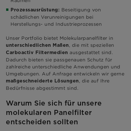
Räumen
Beseitigung von
Prozessausrüstung:
schädlichen Verunreinigungen bei
Herstellungs- und Industrieprozessen
Unser Portfolio bietet Molekularpanelfilter in
, die mit speziellen
unterschiedlichen Maßen
ausgestattet sind.
Carboactiv Filtermedien
Dadurch bieten sie passgenauen Schutz für
zahlreiche unterschiedliche Anwendungen und
Umgebungen. Auf Anfrage entwickeln wir gerne
, die auf Ihre
maßgeschneiderte Lösungen
Bedürfnisse abgestimmt sind.
Warum Sie sich für unsere
molekularen Panelfilter
entscheiden sollten