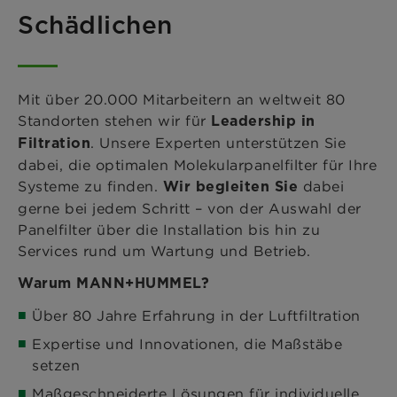
Schädlichen
Mit über 20.000 Mitarbeitern an weltweit 80
Standorten stehen wir für
Leadership in
. Unsere Experten unterstützen Sie
Filtration
dabei, die optimalen Molekularpanelfilter für Ihre
Systeme zu finden.
dabei
Wir begleiten Sie
gerne bei jedem Schritt – von der Auswahl der
Panelfilter über die Installation bis hin zu
Services rund um Wartung und Betrieb.
Warum MANN+HUMMEL?
Über 80 Jahre Erfahrung in der Luftfiltration
Expertise und Innovationen, die Maßstäbe
setzen
Maßgeschneiderte Lösungen für individuelle