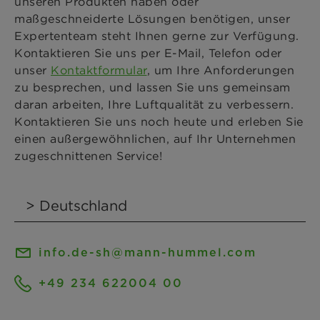
unseren Produkten haben oder
maßgeschneiderte Lösungen benötigen, unser
Expertenteam steht Ihnen gerne zur Verfügung.
Kontaktieren Sie uns per E-Mail, Telefon oder
unser
Kontaktformular
, um Ihre Anforderungen
zu besprechen, und lassen Sie uns gemeinsam
daran arbeiten, Ihre Luftqualität zu verbessern.
Kontaktieren Sie uns noch heute und erleben Sie
einen außergewöhnlichen, auf Ihr Unternehmen
zugeschnittenen Service!
info.de-sh@mann-hummel.com
+49 234 622004 00