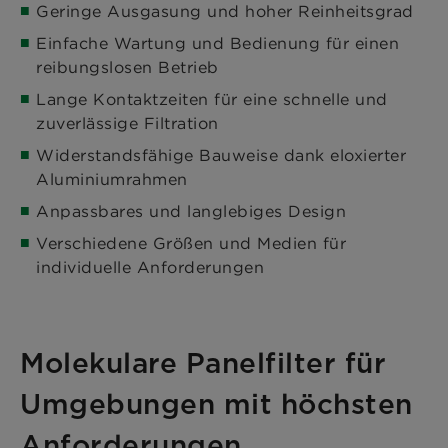
Geringe Ausgasung und hoher Reinheitsgrad
Einfache Wartung und Bedienung für einen
reibungslosen Betrieb
Lange Kontaktzeiten für eine schnelle und
zuverlässige Filtration
Widerstandsfähige Bauweise dank eloxierter
Aluminiumrahmen
Anpassbares und langlebiges Design
Verschiedene Größen und Medien für
individuelle Anforderungen
Molekulare Panelfilter für
Umgebungen mit höchsten
Anforderungen