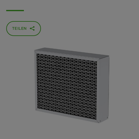
TEILEN