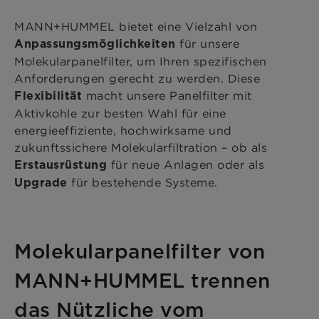
MANN+HUMMEL bietet eine Vielzahl von
für unsere
Anpassungsmöglichkeiten
Molekularpanelfilter, um Ihren spezifischen
Anforderungen gerecht zu werden. Diese
macht unsere Panelfilter mit
Flexibilität
Aktivkohle zur besten Wahl für eine
energieeffiziente, hochwirksame und
zukunftssichere Molekularfiltration – ob als
für neue Anlagen oder als
Erstausrüstung
für bestehende Systeme.
Upgrade
Molekularpanelfilter von
MANN+HUMMEL trennen
das Nützliche vom