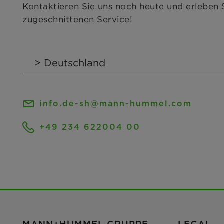
Kontaktieren Sie uns noch heute und erleben
zugeschnittenen Service!
info.de-sh@mann-hummel.com
+49 234 622004 00