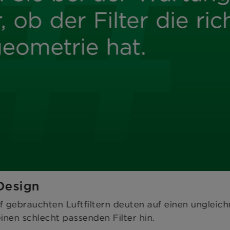
-Design
 gebrauchten Luftfiltern deuten auf einen ungleic
inen schlecht passenden Filter hin.