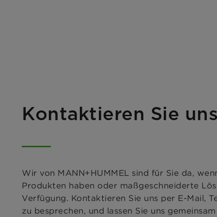
Kontaktieren Sie un
Wir von MANN+HUMMEL sind für Sie da, wenn e
Produkten haben oder maßgeschneiderte Lösu
Verfügung. Kontaktieren Sie uns per E-Mail, T
zu besprechen, und lassen Sie uns gemeinsam d