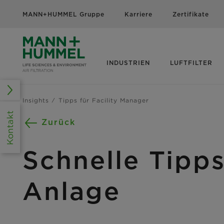
MANN+HUMMEL Gruppe
Karriere
Zertifikate
INDUSTRIEN
LUFTFILTER
Insights
Tipps für Facility Manager
Kontakt
Zurück
Schnelle Tipp
Anlage