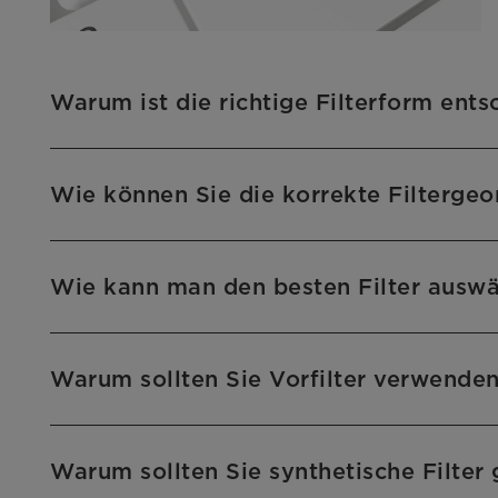
Warum ist die richtige Filterform ents
Wie können Sie die korrekte Filterge
Wie kann man den besten Filter ausw
Warum sollten Sie Vorfilter verwende
Warum sollten Sie synthetische Filter