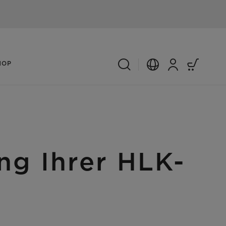
HOP
ng Ihrer HLK-