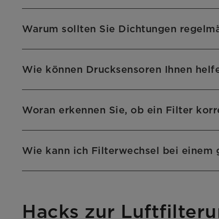
Warum sollten Sie Dichtungen regelm
Wie können Drucksensoren Ihnen helfe
Woran erkennen Sie, ob ein Filter korrek
Wie kann ich Filterwechsel bei einem
Hacks zur Luftfilter