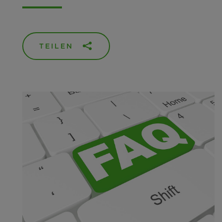
TEILEN