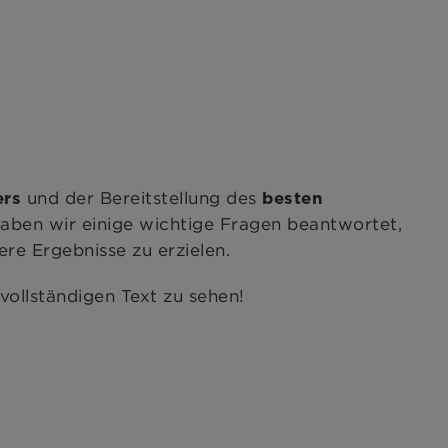
und der Bereitstellung des
ers
besten
haben wir einige wichtige Fragen beantwortet,
ere Ergebnisse zu erzielen.
vollständigen Text zu sehen!