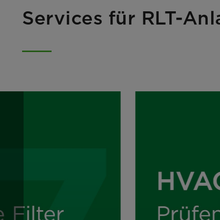
Services für RLT-An