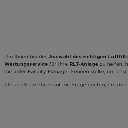
Um Ihnen bei der
Auswahl des richtigen Luftfilt
für Ihre
zu helfen, 
Wartungsservice
RLT-Anlage
die jeder Facility Manager kennen sollte, um bess
Klicken Sie einfach auf die Fragen unten, um den 