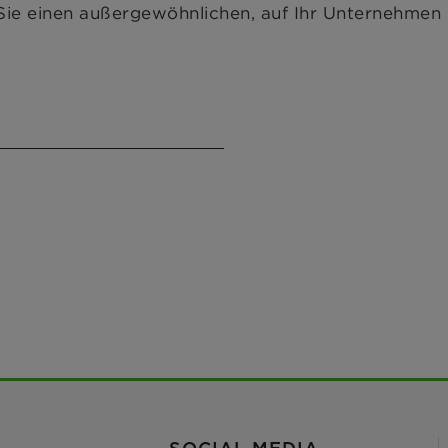
 Sie einen außergewöhnlichen, auf Ihr Unternehmen