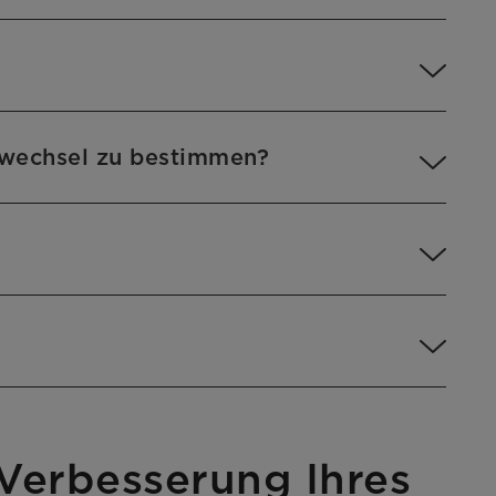
erwechsel zu bestimmen?
 Verbesserung Ihres