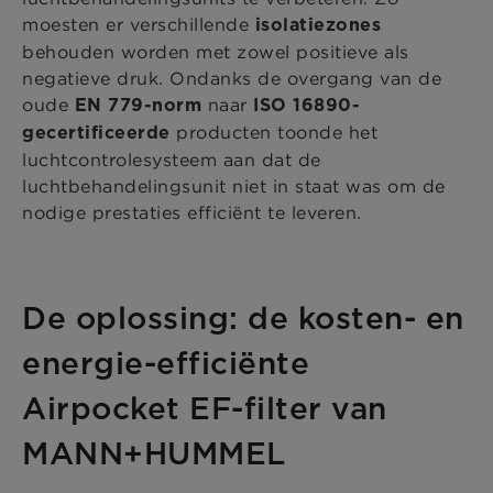
moesten er verschillende
isolatiezones
behouden worden met zowel positieve als
negatieve druk. Ondanks de overgang van de
oude
naar
EN 779-norm
ISO 16890-
producten toonde het
gecertificeerde
luchtcontrolesysteem aan dat de
luchtbehandelingsunit niet in staat was om de
nodige prestaties efficiënt te leveren.
De oplossing: de kosten- en
energie-efficiënte
Airpocket EF-filter van
MANN+HUMMEL