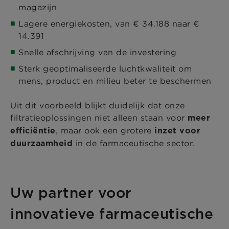
magazijn
Lagere energiekosten, van € 34.188 naar €
14.391
Snelle afschrijving van de investering
Sterk geoptimaliseerde luchtkwaliteit om
mens, product en milieu beter te beschermen
Uit dit voorbeeld blijkt duidelijk dat onze
filtratieoplossingen niet alleen staan voor
meer
, maar ook een grotere
efficiëntie
inzet voor
in de farmaceutische sector.
duurzaamheid
Uw partner voor
innovatieve farmaceutische