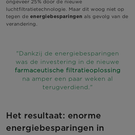
ongeveer 25%
door de nieuwe
luchtfiltratietechnologie. Maar dit woog niet op
tegen de
als gevolg van de
energiebesparingen
verandering.
"Dankzij de energiebesparingen
was de investering in de nieuwe
farmaceutische filtratieoplossing
na amper een paar weken al
terugverdiend."
Het resultaat: enorme
energiebesparingen in