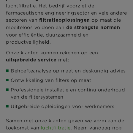
luchtfiltratie. Het bedrijf voorziet de
farmaceutische engineeringsector en vele andere
sectoren van
op maat die
filtratieoplossingen
moeiteloos voldoen aan
de strengste normen
voor efficiëntie, duurzaamheid en
productveiligheid.
Onze klanten kunnen rekenen op een
met:
uitgebreide service
Behoefteanalyse op maat en deskundig advies
Ontwikkeling van filters op maat
Professionele installatie en continu onderhoud
van de filtersystemen
Uitgebreide opleidingen voor werknemers
Samen met onze klanten geven we vorm aan de
toekomst van
luchtfiltratie
. Neem vandaag nog