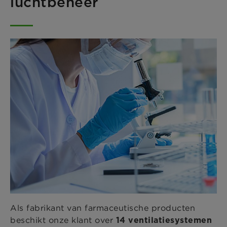
luchtbeheer
Als fabrikant van farmaceutische producten
beschikt onze klant over
14 ventilatiesystemen