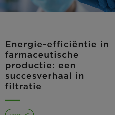
Energie-efficiëntie in
farmaceutische
productie: een
succesverhaal in
filtratie
DELEN