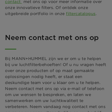
contact
met ons op voor meer informatie over
onze innovatieve filters. Of ontdek onze
uitgebreide portfolio in onze
filtercatalogus
.
Neem contact met ons op
Bij MANN+HUMMEL zijn we er om u te helpen
bij uw luchtfilterbehoeften! Of u nu vragen heeft
over onze producten of op maat gemaakte
oplossingen nodig heeft, er staat een
deskundige team voor u klaar om u te helpen.
Neem contact met ons op via e-mail of telefoon
om uw wensen te bespreken, en laten we
samenwerken om uw luchtkwaliteit te
verbeteren. Neem vandaag nog contact met ons