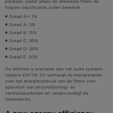
plaatsen, zodat alleen de allerbeste filters de
hogere classificaties zullen bereiken.
Graad A+: 1%
Graad A: 5%
Graad B: 15%
Graad C: 30%
Graad D: 50%
Graad E: 50%
De definitie is preciezer dan het oude systeem
volgens EN779. Dit verhoogt de transparantie
over het energieverbruik van de filters voor
operators van airconditioning- en
ventilatiesystemen en vereenvoudigt de
filterselectie.