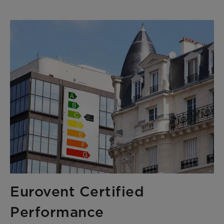
Eurovent Certified
Performance