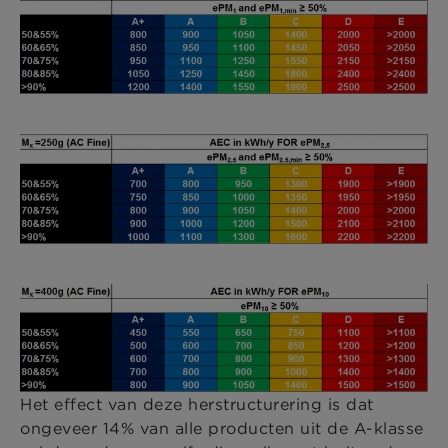
Het effect van deze herstructurering is dat
ongeveer 14% van alle producten uit de A-klasse