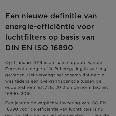
Een nieuwe definitie van
energie-efficiëntie voor
luchtfilters op basis van
DIN EN ISO 16890
Op 1 januari 2019 is de laatste update van de
Eurovent energie-efficiëntieregeling in werking
getreden. Het vervangt het schema dat geldig
was tijdens een overgangsperiode tussen de
oude testnorm EN779: 2012 en de norm ISO EN
16890: 2016.
Een jaar na de verplichte invoering van ISO EN
16890 voor de efficiëntie van luchtfilters is nu
ook de definitie van het energielabel volgens de