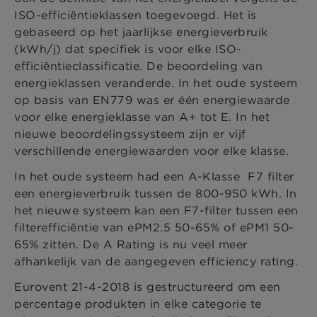
ISO-efficiëntieklassen toegevoegd. Het is
gebaseerd op het jaarlijkse energieverbruik
(kWh/j) dat specifiek is voor elke ISO-
efficiëntieclassificatie. De beoordeling van
energieklassen veranderde. In het oude systeem
op basis van EN779 was er één energiewaarde
voor elke energieklasse van A+ tot E. In het
nieuwe beoordelingssysteem zijn er vijf
verschillende energiewaarden voor elke klasse.
In het oude systeem had een A-Klasse F7 filter
een energieverbruik tussen de 800-950 kWh. In
het nieuwe systeem kan een F7-filter tussen een
filterefficiëntie van ePM2.5 50-65% of ePM1 50-
65% zitten. De A Rating is nu veel meer
afhankelijk van de aangegeven efficiency rating.
Eurovent 21-4-2018 is gestructureerd om een
percentage produkten in elke categorie te