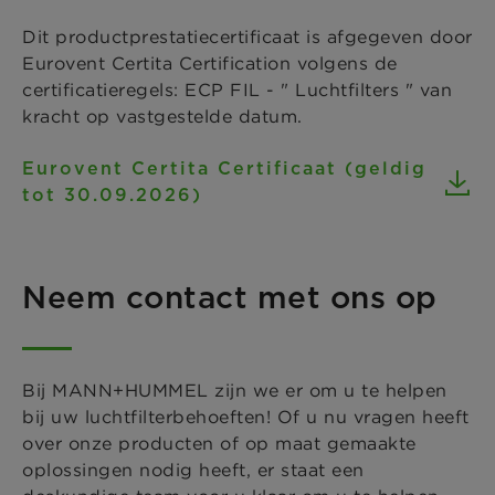
Dit productprestatiecertificaat is afgegeven door
Eurovent Certita Certification volgens de
certificatieregels: ECP FIL - " Luchtfilters " van
kracht op vastgestelde datum.
Eurovent Certita Certificaat (geldig
tot 30.09.2026)
Neem contact met ons op
Bij MANN+HUMMEL zijn we er om u te helpen
bij uw luchtfilterbehoeften! Of u nu vragen heeft
over onze producten of op maat gemaakte
oplossingen nodig heeft, er staat een