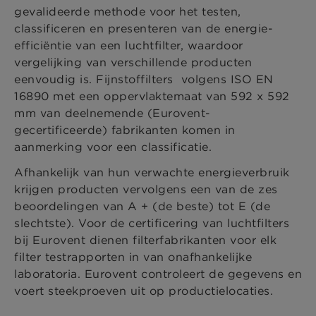
gevalideerde methode voor het testen,
classificeren en presenteren van de energie-
efficiëntie van een luchtfilter, waardoor
vergelijking van verschillende producten
eenvoudig is. Fijnstoffilters volgens ISO EN
16890 met een oppervlaktemaat van 592 x 592
mm van deelnemende (Eurovent-
gecertificeerde) fabrikanten komen in
aanmerking voor een classificatie.
Afhankelijk van hun verwachte energieverbruik
krijgen producten vervolgens een van de zes
beoordelingen van A + (de beste) tot E (de
slechtste). Voor de certificering van luchtfilters
bij Eurovent dienen filterfabrikanten voor elk
filter testrapporten in van onafhankelijke
laboratoria. Eurovent controleert de gegevens en
voert steekproeven uit op productielocaties.