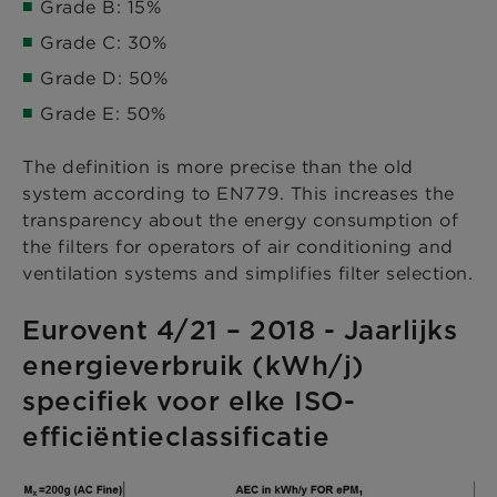
Grade B: 15%
Grade C: 30%
Grade D: 50%
Grade E: 50%
The definition is more precise than the old
system according to EN779. This increases the
transparency about the energy consumption of
the filters for operators of air conditioning and
ventilation systems and simplifies filter selection.
Eurovent 4/21 – 2018 - Jaarlijks
energieverbruik (kWh/j)
specifiek voor elke ISO-
efficiëntieclassificatie