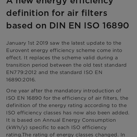
A new energy efficiency
definition for air filters
based on DIN EN ISO 16890
January 1st 2019 saw the latest update to the
Eurovent energy efficiency scheme come into
effect. It replaces the scheme valid during a
transition period between the old test standard
EN779:2012 and the standard ISO EN
16890:2016.
One year after the mandatory introduction of
ISO EN 16890 for the efficiency of air filters, the
definition of the energy rating according to the
ISO efficiency classes has now also been added.
It is based on Annual Energy Consumption
(kWh/y) specific to each ISO efficiency
rating.The rating of energy classes changed. In