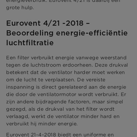
energieverbruik. Eurovent 4/21 is daarbij een
grote hulp.
Eurovent 4/21 -2018 –
Beoordeling energie-efficiëntie
luchtfiltratie
Een filter verbruikt energie vanwege weerstand
tegen de luchtstroom erdoorheen. Deze drukval
betekent dat de ventilator harder moet werken
om de lucht te verplaatsen. De vereiste
inspanning is direct gerelateerd aan de energie
die door de ventilatormotor wordt verbruikt. Er
zijn andere bijdragende factoren, maar simpel
gezegd, als de drukval van het filter wordt
verlaagd, werkt de ventilator minder hard en
verbruikt hij minder energie.
Eurovent 21-4-2018 biedt een uniforme en