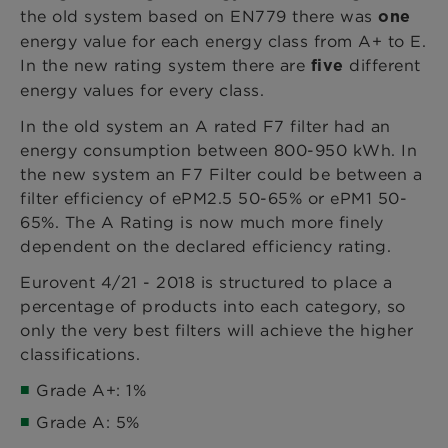
the old system based on EN779 there was
one
energy value for each energy class from A+ to E.
In the new rating system there are
different
five
energy values for every class.
In the old system an A rated F7 filter had an
energy consumption between 800-950 kWh. In
the new system an F7 Filter could be between a
filter efficiency of ePM2.5 50-65% or ePM1 50-
65%. The A Rating is now much more finely
dependent on the declared efficiency rating.
Eurovent 4/21 - 2018 is structured to place a
percentage of products into each category, so
only the very best filters will achieve the higher
classifications.
Grade A+: 1%
Grade A: 5%