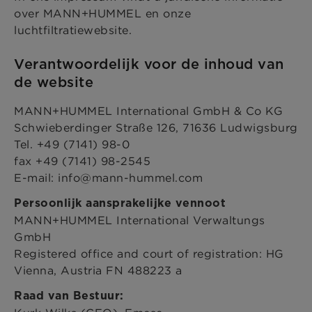
over MANN+HUMMEL en onze
luchtfiltratiewebsite.
Verantwoordelijk voor de inhoud van
de website
MANN+HUMMEL International GmbH & Co KG
Schwieberdinger Straße 126, 71636 Ludwigsburg
Tel. +49 (7141) 98-0
fax +49 (7141) 98-2545
E-mail: info@mann-hummel.com
Persoonlijk aansprakelijke vennoot
MANN+HUMMEL International Verwaltungs
GmbH
Registered office and court of registration: HG
Vienna, Austria FN 488223 a
Raad van Bestuur: