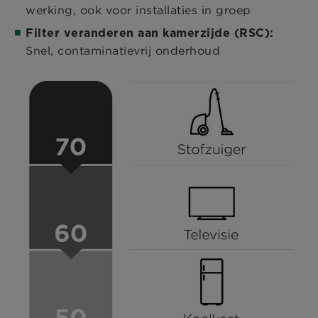
werking, ook voor installaties in groep
Filter veranderen aan kamerzijde (RSC):
Snel, contaminatievrij onderhoud