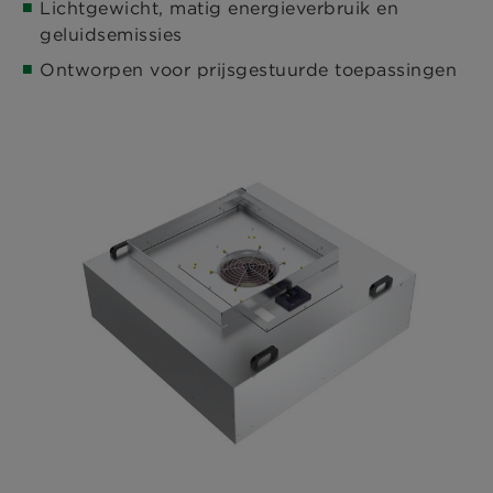
Lichtgewicht, matig energieverbruik en
geluidsemissies
Ontworpen voor prijsgestuurde toepassingen