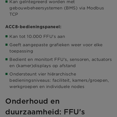
Kan geïntegreerd worden met
gebouwbeheersystemen (BMS) via Modbus
TCP
ACC8-bedieningspaneel:
Kan tot 10.000 FFU's aan
Geeft aangepaste grafieken weer voor elke
toepassing
Bedient en monitort FFU's, sensoren, actuators
en (kamer)displays op afstand
Ondersteunt vier hiërarchische
bedieningsniveaus: faciliteit, kamers/groepen,
werkgroepen en individuele nodes
Onderhoud en
duurzaamheid: FFU's