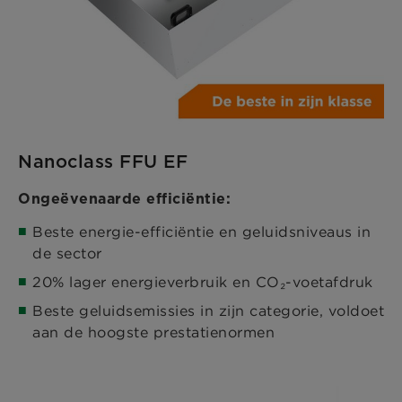
Nanoclass FFU EF
Ongeëvenaarde efficiëntie:
Beste energie-efficiëntie en geluidsniveaus in
de sector
20% lager energieverbruik en CO₂-voetafdruk
Beste geluidsemissies in zijn categorie, voldoet
aan de hoogste prestatienormen