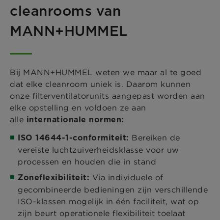
cleanrooms van
MANN+HUMMEL
Bij MANN+HUMMEL weten we maar al te goed
dat elke cleanroom uniek is. Daarom kunnen
onze filterventilatorunits aangepast worden aan
elke opstelling en voldoen ze aan
alle
internationale normen:
Bereiken de
ISO 14644-1-conformiteit:
vereiste luchtzuiverheidsklasse voor uw
processen en houden die in stand
Via individuele of
Zoneflexibiliteit:
gecombineerde bedieningen zijn verschillende
ISO-klassen mogelijk in één faciliteit, wat op
zijn beurt operationele flexibiliteit toelaat