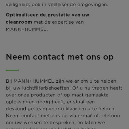
veiligheid, ook in veeleisende omgevingen.
Optimaliseer de prestatie van uw
met de expertise van
cleanroom
MANN+HUMMEL.
Neem contact met ons op
Bij MANN+HUMMEL zijn we er om u te helpen
bij uw luchtfilterbehoeften! Of u nu vragen heeft
over onze producten of op maat gemaakte
oplossingen nodig heeft, er staat een
deskundige team voor u klaar om u te helpen.
Neem contact met ons op via e-mail of telefoon
om uw wensen te bespreken, en laten we