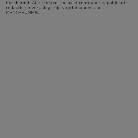
beschermd. Alle rechten, inclusief reproductie, publicatie,
redactie en vertaling, zijn voorbehouden aan
MANN+HUMMEL.