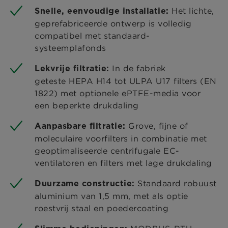
Het lichte,
Snelle, eenvoudige installatie:
geprefabriceerde ontwerp is volledig
compatibel met standaard-
systeemplafonds
In de fabriek
Lekvrije filtratie:
geteste HEPA H14 tot ULPA U17 filters (EN
1822) met optionele ePTFE-media voor
een beperkte drukdaling
Grove, fijne of
Aanpasbare filtratie:
moleculaire voorfilters in combinatie met
geoptimaliseerde centrifugale EC-
ventilatoren en filters met lage drukdaling
Standaard robuust
Duurzame constructie:
aluminium van 1,5 mm, met als optie
roestvrij staal en poedercoating