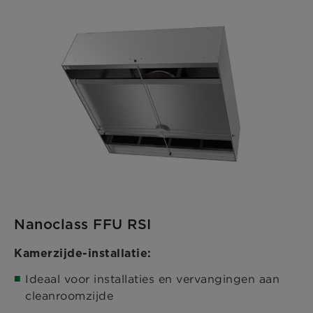
Nanoclass FFU RSI
Kamerzijde-installatie:
Ideaal voor installaties en vervangingen aan
cleanroomzijde