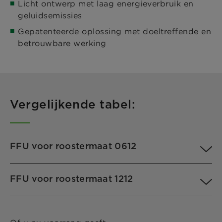
Licht ontwerp met laag energieverbruik en
geluidsemissies
Gepatenteerde oplossing met doeltreffende en
betrouwbare werking
Vergelijkende tabel:
FFU voor roostermaat 0612
FFU voor roostermaat 1212