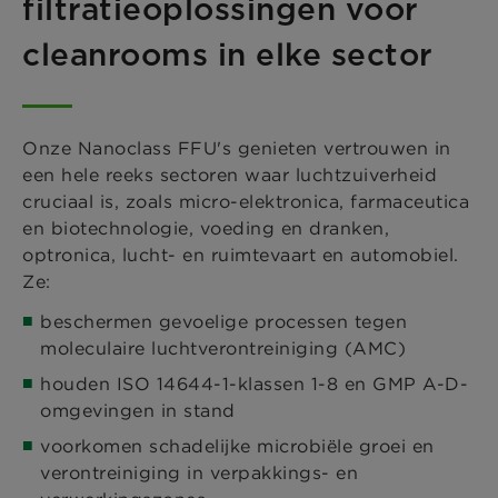
filtratieoplossingen voor
cleanrooms in elke sector
Onze Nanoclass FFU's genieten vertrouwen in
een hele reeks sectoren waar luchtzuiverheid
cruciaal is, zoals micro-elektronica, farmaceutica
en biotechnologie, voeding en dranken,
optronica, lucht- en ruimtevaart en automobiel.
Ze:
beschermen gevoelige processen tegen
moleculaire luchtverontreiniging (AMC)
houden ISO 14644-1-klassen 1-8 en GMP A-D-
omgevingen in stand
voorkomen schadelijke microbiële groei en
verontreiniging in verpakkings- en