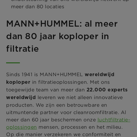
meer dan 80 locaties
MANN+HUMMEL: al meer
dan 80 jaar koploper in
filtratie
Sinds 1941 is MANN+HUMMEL
wereldwijd
in filtratieoplossingen. Met ons
koploper
toegewijde team van meer dan
22.000 experts
leveren we niet alleen innovatieve
wereldwijd
producten. We zijn een betrouwbare en
uitmuntende partner voor cleanroomfiltratie. Al
meer dan 60 jaar beschermen onze
luchtfiltratie-
oplossingen
mensen, processen en het milieu.
Op die manier verzekeren we conformiteit en