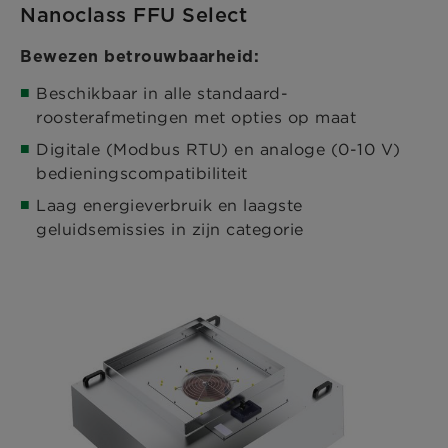
Nanoclass FFU Select
Bewezen betrouwbaarheid:
Beschikbaar in alle standaard-
roosterafmetingen met opties op maat
Digitale (Modbus RTU) en analoge (0-10 V)
bedieningscompatibiliteit
Laag energieverbruik en laagste
geluidsemissies in zijn categorie