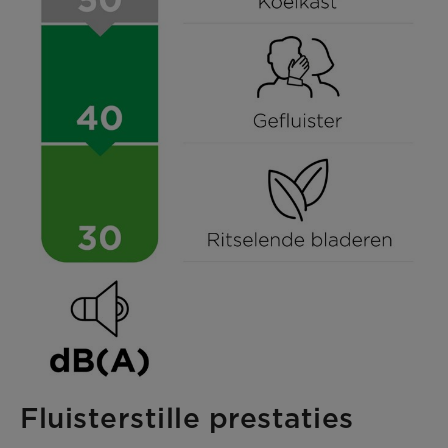
Fluisterstille prestaties