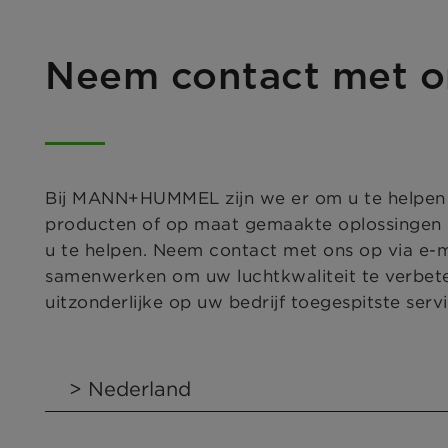
Neem contact met o
Bij MANN+HUMMEL zijn we er om u te helpen bi
producten of op maat gemaakte oplossingen n
u te helpen. Neem contact met ons op via e-
samenwerken om uw luchtkwaliteit te verbet
uitzonderlijke op uw bedrijf toegespitste servi