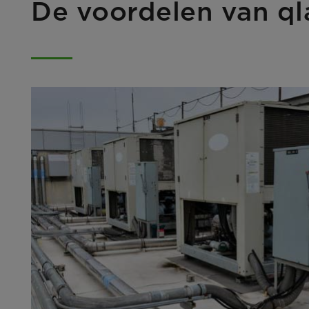
De voordelen van ql