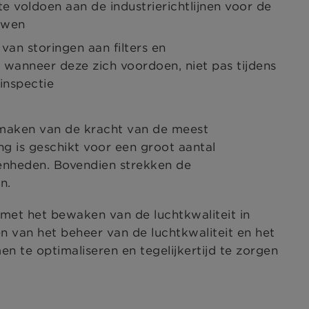
e voldoen aan de industrierichtlijnen voor de
uwen
van storingen aan filters en
 wanneer deze zich voordoen, niet pas tijdens
inspectie
 maken van de kracht van de meest
g is geschikt voor een groot aantal
genheden. Bovendien strekken de
n.
et het bewaken van de luchtkwaliteit in
en van het beheer van de luchtkwaliteit en het
te optimaliseren en tegelijkertijd te zorgen