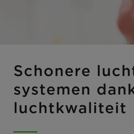
Schonere luch
systemen dank
luchtkwaliteit