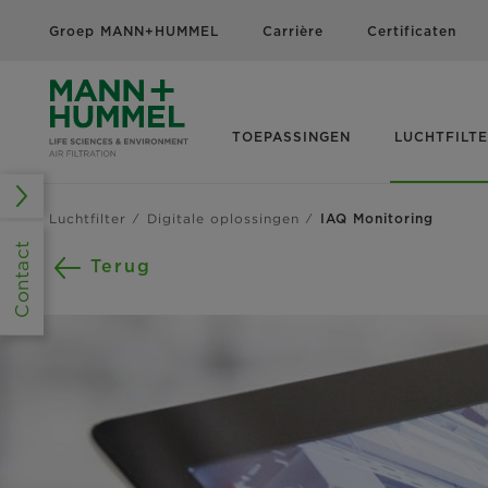
Groep MANN+HUMMEL
Carrière
Certificaten
TOEPASSINGEN
LUCHTFILT
Luchtfilter
Digitale oplossingen
IAQ Monitoring
Contact
Terug