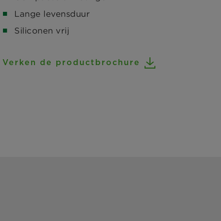
Lange levensduur
Siliconen vrij
Verken de productbrochure