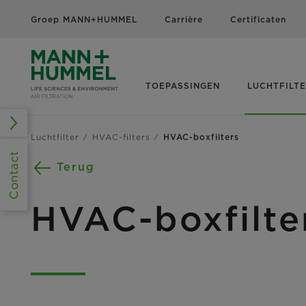
Groep MANN+HUMMEL
Carrière
Certificaten
TOEPASSINGEN
LUCHTFILT
Luchtfilter
HVAC-filters
HVAC-boxfilters
Contact
Terug
HVAC-boxfilte