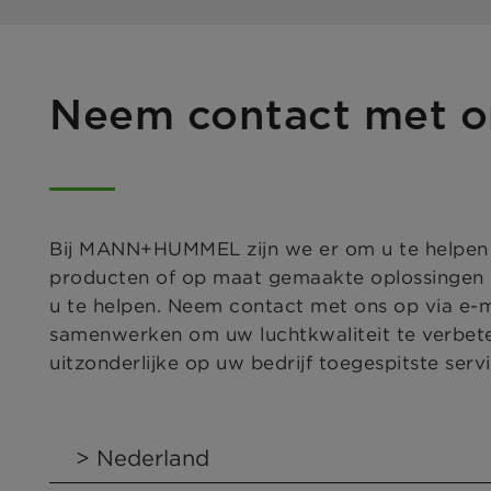
Neem contact met o
Bij MANN+HUMMEL zijn we er om u te helpen bi
producten of op maat gemaakte oplossingen n
u te helpen. Neem contact met ons op via e-
samenwerken om uw luchtkwaliteit te verbet
uitzonderlijke op uw bedrijf toegespitste servi