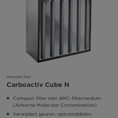
Moleculair filter
Carboactiv Cube N
Compact filter met AMC-filtermedium
(Airborne Molecular Contamination)
Verwijdert geuren, oplosmiddelen,