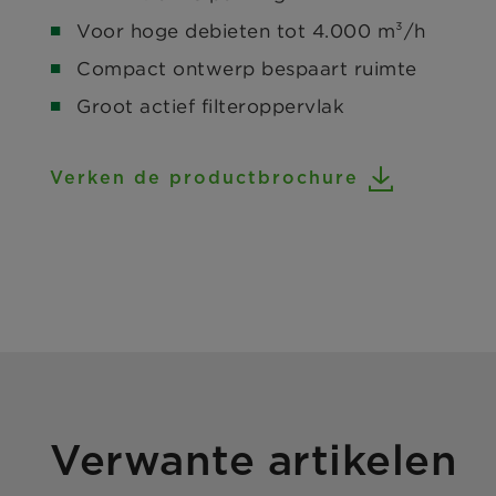
Voor hoge debieten tot 4.000 m³/h
Compact ontwerp bespaart ruimte
Groot actief filteroppervlak
Verken de productbrochure
Verwante artikelen