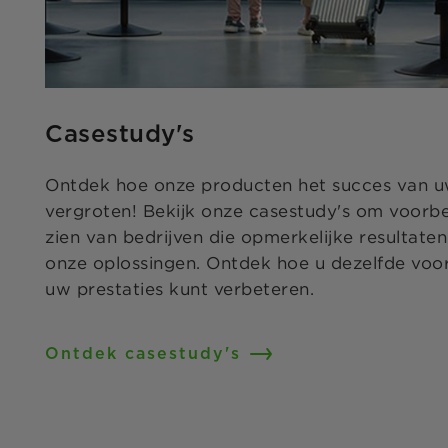
Casestudy's
Ontdek hoe onze producten het succes van u
vergroten! Bekijk onze casestudy's om voorbee
zien van bedrijven die opmerkelijke resultat
onze oplossingen. Ontdek hoe u dezelfde voo
uw prestaties kunt verbeteren.
Ontdek casestudy's