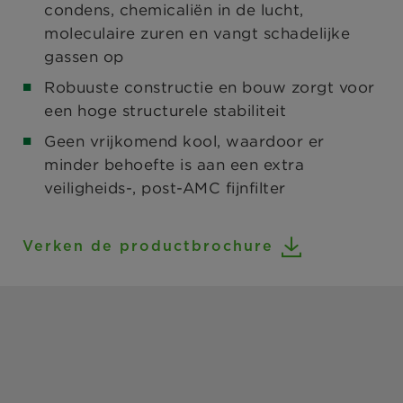
condens, chemicaliën in de lucht,
moleculaire zuren en vangt schadelijke
gassen op
Robuuste constructie en bouw zorgt voor
een hoge structurele stabiliteit
Geen vrijkomend kool, waardoor er
minder behoefte is aan een extra
veiligheids-, post-AMC fijnfilter
Verken de productbrochure