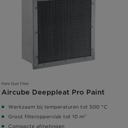
Paint Dust Filter
Aircube Deeppleat Pro Paint
Werkzaam bij temperaturen tot 500 °C
Groot filteroppervlak tot 10 m²
Compacte afmetingen