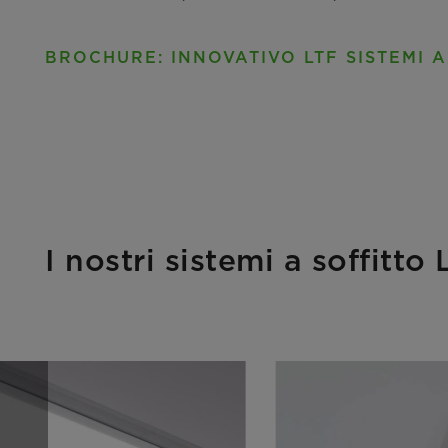
BROCHURE: INNOVATIVO LTF SISTEMI A
I nostri sistemi a soffitto