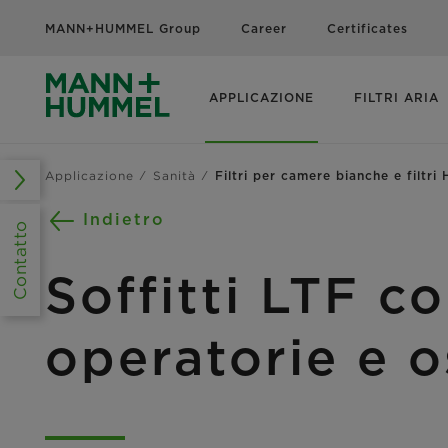
MANN+HUMMEL Group
Career
Certificates
APPLICAZIONE
FILTRI ARIA
Applicazione
Sanità
Filtri per camere bianche e filtri
Indietro
Contatto
Soffitti LTF co
operatorie e o