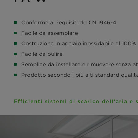
Conforme ai requisiti di DIN 1946-4
Facile da assemblare
Costruzione in acciaio inossidabile al 100%
Facile da pulire
Semplice da installare e rimuovere senza att
Prodotto secondo i più alti standard qualita
Efficienti sistemi di scarico dell'aria e