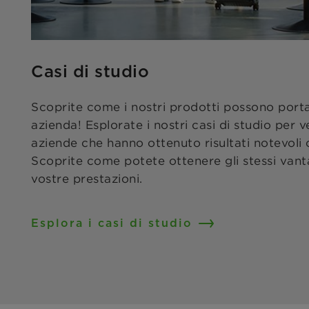
Casi di studio
Scoprite come i nostri prodotti possono porta
azienda! Esplorate i nostri casi di studio per 
aziende che hanno ottenuto risultati notevoli c
Scoprite come potete ottenere gli stessi vanta
vostre prestazioni.
Esplora i casi di studio