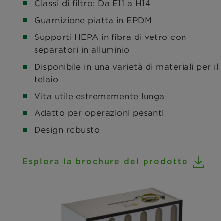
Classi di filtro: Da E11 a H14
Guarnizione piatta in EPDM
Supporti HEPA in fibra di vetro con
separatori in alluminio
Disponibile in una varietà di materiali per il
telaio
Vita utile estremamente lunga
Adatto per operazioni pesanti
Design robusto
Esplora la brochure del prodotto