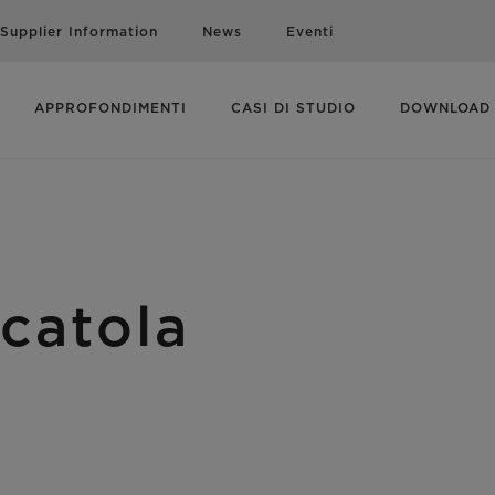
Supplier Information
News
Eventi
APPROFONDIMENTI
CASI DI STUDIO
DOWNLOAD
scatola