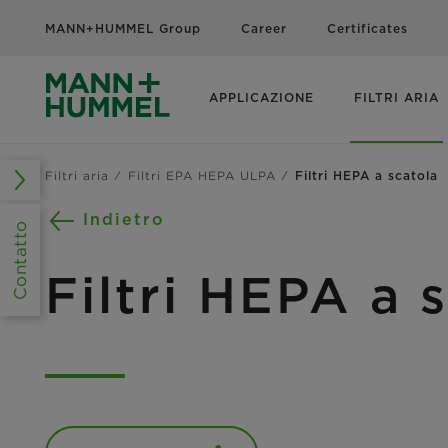
MANN+HUMMEL Group
Career
Certificates
APPLICAZIONE
FILTRI ARIA
Filtri aria
Filtri EPA HEPA ULPA
Filtri HEPA a scatola
Indietro
Contatto
Filtri HEPA a 