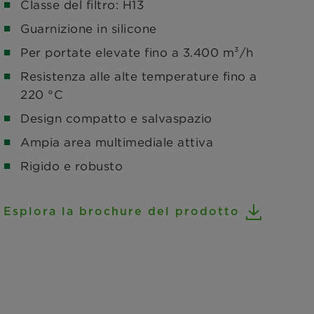
Classe del filtro: H13
Guarnizione in silicone
Per portate elevate fino a 3.400 m³/h
Resistenza alle alte temperature fino a
220 °C
Design compatto e salvaspazio
Ampia area multimediale attiva
Rigido e robusto
Esplora la brochure del prodotto