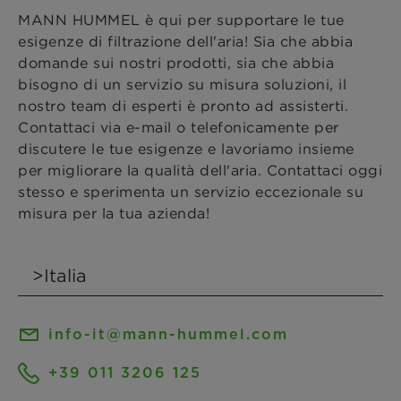
MANN HUMMEL è qui per supportare le tue
esigenze di filtrazione dell'aria! Sia che abbia
domande sui nostri prodotti, sia che abbia
bisogno di un servizio su misura soluzioni, il
nostro team di esperti è pronto ad assisterti.
Contattaci via e-mail o telefonicamente per
discutere le tue esigenze e lavoriamo insieme
per migliorare la qualità dell'aria. Contattaci oggi
stesso e sperimenta un servizio eccezionale su
misura per la tua azienda!
info-it@mann-hummel.com
+39 011 3206 125