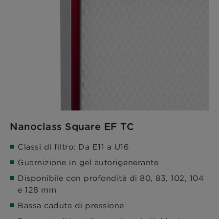
Nanoclass Square EF TC
Classi di filtro: Da E11 a U16
Guarnizione in gel autorigenerante
Disponibile con profondità di 80, 83, 102, 104
e 128 mm
Bassa caduta di pressione