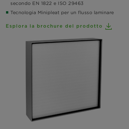
secondo EN 1822 e ISO 29463
Tecnologia Minipleat per un flusso laminare
Esplora la brochure del prodotto