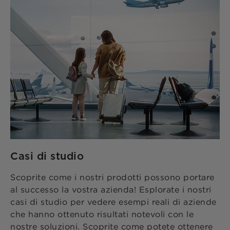
Casi di studio
Scoprite come i nostri prodotti possono portare
al successo la vostra azienda! Esplorate i nostri
casi di studio per vedere esempi reali di aziende
che hanno ottenuto risultati notevoli con le
nostre soluzioni. Scoprite come potete ottenere