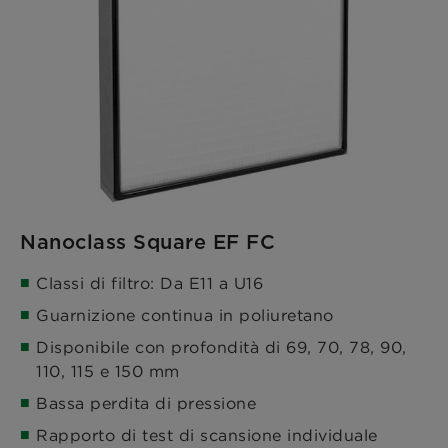
Nanoclass Square EF FC
Classi di filtro: Da E11 a U16
Guarnizione continua in poliuretano
Disponibile con profondità di 69, 70, 78, 90,
110, 115 e 150 mm
Bassa perdita di pressione
Rapporto di test di scansione individuale