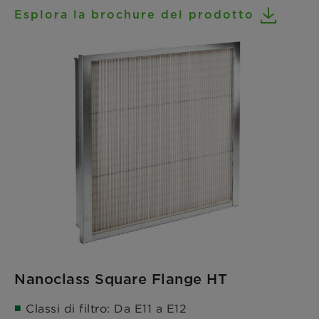
Esplora la brochure del prodotto
Nanoclass Square Flange HT
Classi di filtro: Da E11 a E12