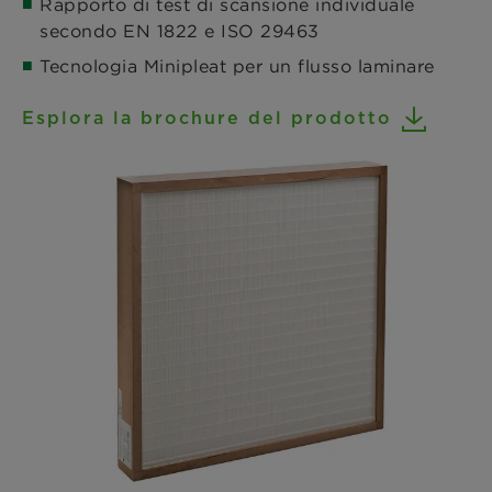
Rapporto di test di scansione individuale
secondo EN 1822 e ISO 29463
Tecnologia Minipleat per un flusso laminare
Esplora la brochure del prodotto