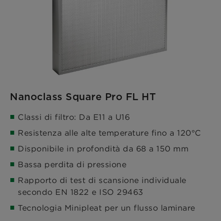
Nanoclass Square Pro FL HT
Classi di filtro: Da E11 a U16
Resistenza alle alte temperature fino a 120°C
Disponibile in profondità da 68 a 150 mm
Bassa perdita di pressione
Rapporto di test di scansione individuale
secondo EN 1822 e ISO 29463
Tecnologia Minipleat per un flusso laminare