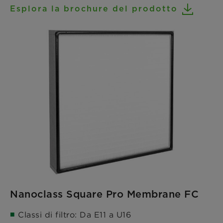
Esplora la brochure del prodotto
Nanoclass Square Pro Membrane FC
Classi di filtro: Da E11 a U16