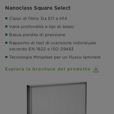
Nanoclass Square Select
Classi di filtro: Da E11 a H14
Varie profondità e tipi di telaio
Bassa perdita di pressione
Rapporto di test di scansione individuale
secondo EN 1822 e ISO 29463
Tecnologia Minipleat per un flusso laminare
Esplora la brochure del prodotto