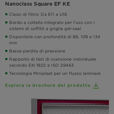
Nanoclass Square EF KE
Classi di filtro: Da E11 a U16
Bordo a coltello integrato per l'uso con i
sistemi di soffitti a griglia gel-seal
Disponibile con profondità di 86, 109 e 134
mm
Bassa perdita di pressione
Rapporto di test di scansione individuale
secondo EN 1822 e ISO 29463
Tecnologia Minipleat per un flusso laminare
Esplora la brochure del prodotto