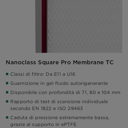
Nanoclass Square Pro Membrane TC
Classi di filtro: Da E11 a U16
Guarnizione in gel fluido autorigenerante
Disponibile con profondità di 71, 80 e 104 mm
Rapporto di test di scansione individuale
secondo EN 1822 e ISO 29463
Caduta di pressione estremamente bassa,
grazie al supporto in ePTFE