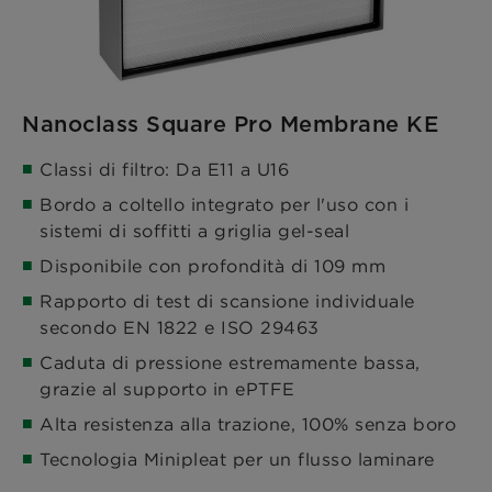
Nanoclass Square Pro Membrane KE
Classi di filtro: Da E11 a U16
Bordo a coltello integrato per l'uso con i
sistemi di soffitti a griglia gel-seal
Disponibile con profondità di 109 mm
Rapporto di test di scansione individuale
secondo EN 1822 e ISO 29463
Caduta di pressione estremamente bassa,
grazie al supporto in ePTFE
Alta resistenza alla trazione, 100% senza boro
Tecnologia Minipleat per un flusso laminare