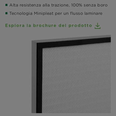
Alta resistenza alla trazione, 100% senza boro
Tecnologia Minipleat per un flusso laminare
Esplora la brochure del prodotto