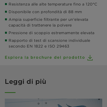
Resistenza alle alte temperature fino a 120°C
Disponibile con profondità di 88 mm
Ampia superficie filtrante per un'elevata
capacità di trattenere la polvere
Pressione di scoppio estremamente elevata
Rapporto di test di scansione individuale
secondo EN 1822 e ISO 29463
Esplora la brochure del prodotto
Leggi di più