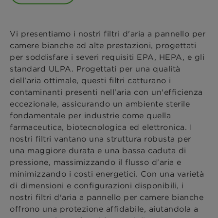
Vi presentiamo i nostri filtri d'aria a pannello per
camere bianche ad alte prestazioni, progettati
per soddisfare i severi requisiti EPA, HEPA, e gli
standard ULPA. Progettati per una qualità
dell'aria ottimale, questi filtri catturano i
contaminanti presenti nell'aria con un'efficienza
eccezionale, assicurando un ambiente sterile
fondamentale per industrie come quella
farmaceutica, biotecnologica ed elettronica. I
nostri filtri vantano una struttura robusta per
una maggiore durata e una bassa caduta di
pressione, massimizzando il flusso d'aria e
minimizzando i costi energetici. Con una varietà
di dimensioni e configurazioni disponibili, i
nostri filtri d'aria a pannello per camere bianche
offrono una protezione affidabile, aiutandola a