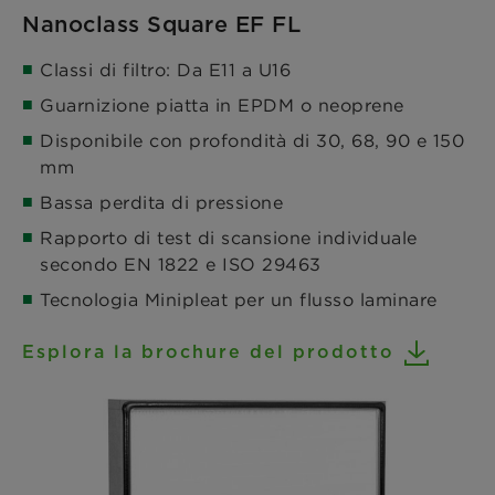
Nanoclass Square EF FL
Classi di filtro: Da E11 a U16
Guarnizione piatta in EPDM o neoprene
Disponibile con profondità di 30, 68, 90 e 150
mm
Bassa perdita di pressione
Rapporto di test di scansione individuale
secondo EN 1822 e ISO 29463
Tecnologia Minipleat per un flusso laminare
Esplora la brochure del prodotto