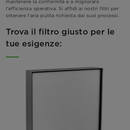
mantenere la conformità e a migliorare
l'efficienza operativa. Si affidi ai nostri filtri per
ottenere l'aria pulita richiesta dai suoi processi.
Trova il filtro giusto per le
tue esigenze: