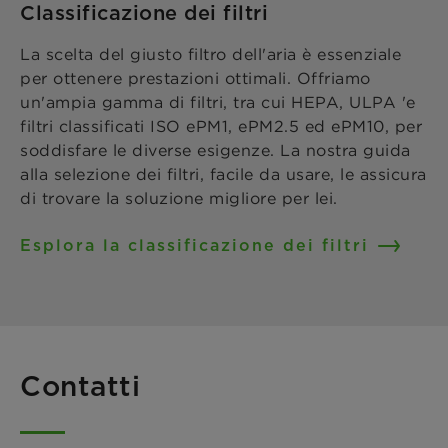
Classificazione dei filtri
La scelta del giusto filtro dell'aria è essenziale
per ottenere prestazioni ottimali. Offriamo
un'ampia gamma di filtri, tra cui HEPA, ULPA 'e
filtri classificati ISO ePM1, ePM2.5 ed ePM10, per
soddisfare le diverse esigenze. La nostra guida
alla selezione dei filtri, facile da usare, le assicura
di trovare la soluzione migliore per lei.
Esplora la classificazione dei filtri
Contatti