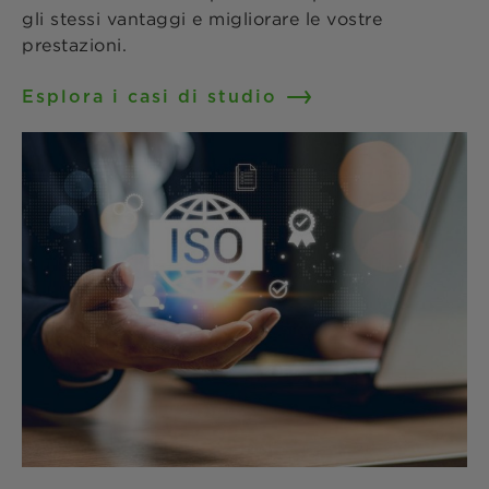
gli stessi vantaggi e migliorare le vostre
prestazioni.
Esplora i casi di studio