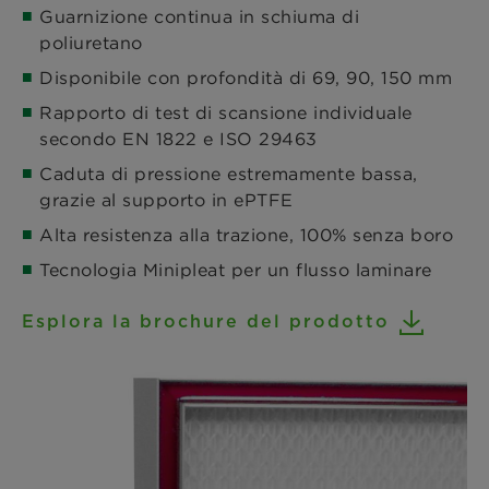
Guarnizione continua in schiuma di
poliuretano
Disponibile con profondità di 69, 90, 150 mm
Rapporto di test di scansione individuale
secondo EN 1822 e ISO 29463
Caduta di pressione estremamente bassa,
grazie al supporto in ePTFE
Alta resistenza alla trazione, 100% senza boro
Tecnologia Minipleat per un flusso laminare
Esplora la brochure del prodotto