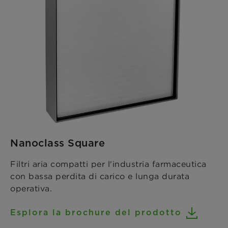
Nanoclass Square
Filtri aria compatti per l'industria farmaceutica
con bassa perdita di carico e lunga durata
operativa.
Esplora la brochure del prodotto