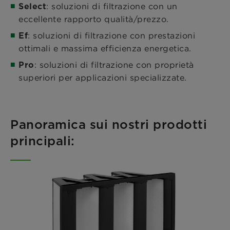
: soluzioni di filtrazione con un
Select
eccellente rapporto qualità/prezzo.
: soluzioni di filtrazione con prestazioni
Ef
ottimali e massima efficienza energetica.
: soluzioni di filtrazione con proprietà
Pro
superiori per applicazioni specializzate.
Panoramica sui nostri prodotti
principali: