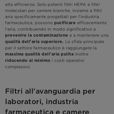
alta efficienza. Solo potenti filtri HEPA e filtri
molecolari per camere bianche, insieme a filtri
aria specificamente progettati per l'industria
farmaceutica, possono
efficacemente
purificare
l'aria, contribuendo in modo significativo a
e a mantenere una
prevenire la contaminazione
La sfida principale
qualità dell'aria superiore.
per il settore farmaceutico è raggiungere la
inoltre
massima qualità dell'aria pulita
i costi operativi
riducendo al minimo
complessivi.
Filtri all'avanguardia per
laboratori, industria
farmaceutica e camere