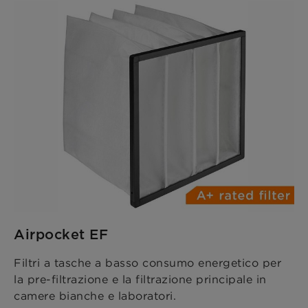
Airpocket EF
Filtri a tasche a basso consumo energetico per
la pre-filtrazione e la filtrazione principale in
camere bianche e laboratori.