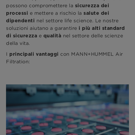
possono compromettere la
sicurezza dei
e mettere a rischio la
processi
salute dei
nel settore life science. Le nostre
dipendenti
soluzioni aiutano a garantire
i più alti standard
e
nel settore delle scienze
di sicurezza
qualità
della vita.
I
con MANN+HUMMEL Air
principali vantaggi
Filtration: