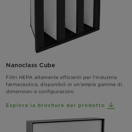
Nanoclass Cube
Filtri HEPA altamente efficienti per l'industria
farmaceutica, disponibili in un'ampia gamma di
dimensioni e configurazioni.
Esplora la brochure del prodotto