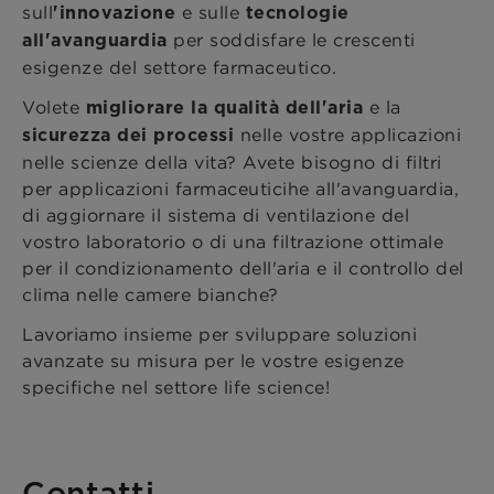
sull
e sulle
'innovazione
tecnologie
per soddisfare le crescenti
all'avanguardia
esigenze del settore farmaceutico.
Volete
e la
migliorare la qualità dell'aria
nelle vostre applicazioni
sicurezza dei processi
nelle scienze della vita? Avete bisogno di filtri
per applicazioni farmaceuticihe all'avanguardia,
di aggiornare il sistema di ventilazione del
vostro laboratorio o di una filtrazione ottimale
per il condizionamento dell'aria e il controllo del
clima nelle camere bianche?
Lavoriamo insieme per sviluppare soluzioni
avanzate su misura per le vostre esigenze
specifiche nel settore life science!
Contatti