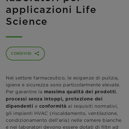
applicazioni Life
Science
CONDIVIDI
Nel settore farmaceutico, le esigenze di pulizia,
igiene e sicurezza sono particolarmente elevate.
Per garantire la
,
massima qualità dei prodotti
processi senza intoppi, protezione dei
e
ai requisiti normativi,
dipendenti
conformità
gli impianti HVAC (riscaldamento, ventilazione,
condizionamento dell'aria) nelle camere bianche
e nei laboratori devono essere dotati di filtri ad