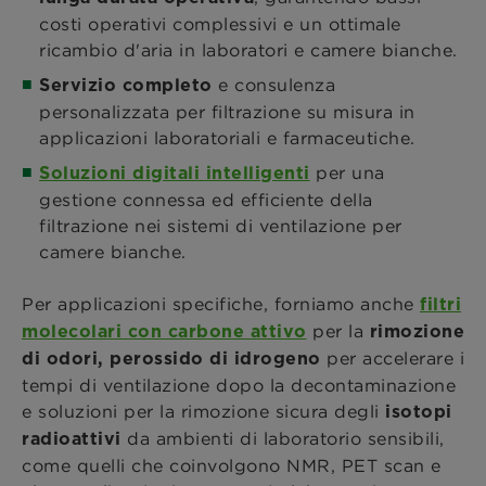
costi operativi complessivi e un ottimale
ricambio d'aria in laboratori e camere bianche.
e consulenza
Servizio completo
personalizzata per filtrazione su misura in
applicazioni laboratoriali e farmaceutiche.
per una
Soluzioni digitali intelligenti
gestione connessa ed efficiente della
filtrazione nei sistemi di ventilazione per
camere bianche.
Per applicazioni specifiche, forniamo anche
filtri
per la
molecolari con carbone attivo
rimozione
per accelerare i
di odori, perossido di idrogeno
tempi di ventilazione dopo la decontaminazione
e soluzioni per la rimozione sicura degli
isotopi
da ambienti di laboratorio sensibili,
radioattivi
come quelli che coinvolgono NMR, PET scan e