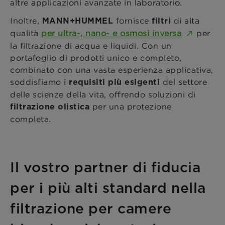
altre applicazioni avanzate in laboratorio.
Inoltre,
fornisce
di alta
MANN+HUMMEL
filtri
qualità
per ultra-, nano- e osmosi inversa
per
la filtrazione di acqua e liquidi. Con un
portafoglio di prodotti unico e completo,
combinato con una vasta esperienza applicativa,
soddisfiamo i
del settore
requisiti più esigenti
delle scienze della vita, offrendo soluzioni di
per una protezione
filtrazione olistica
completa.
Il vostro partner di fiducia
per i più alti standard nella
filtrazione per camere