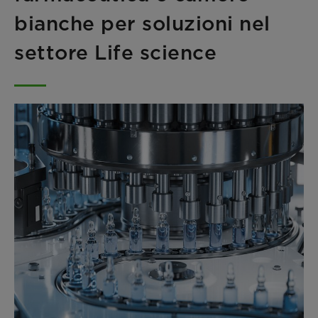
bianche per soluzioni nel
settore Life science