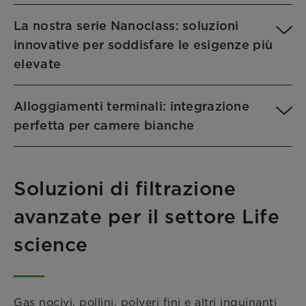
La nostra serie Nanoclass: soluzioni
innovative per soddisfare le esigenze più
elevate
Alloggiamenti terminali: integrazione
perfetta per camere bianche
Soluzioni di filtrazione
avanzate per il settore Life
science
Gas nocivi, pollini, polveri fini e altri inquinanti