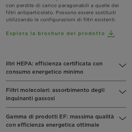
con perdite di carico paragonabili a quelle dei
filtri antiparticolato. Possono essere sostituiti
utilizzando le configurazioni di filtri esistenti.
Esplora la brochure del prodotto
iltri HEPA: efficienza certificata con
consumo energetico minimo
Filtri molecolari: assorbimento degli
inquinanti gassosi
Gamma di prodotti EF: massima qualità
con efficienza energetica ottimale