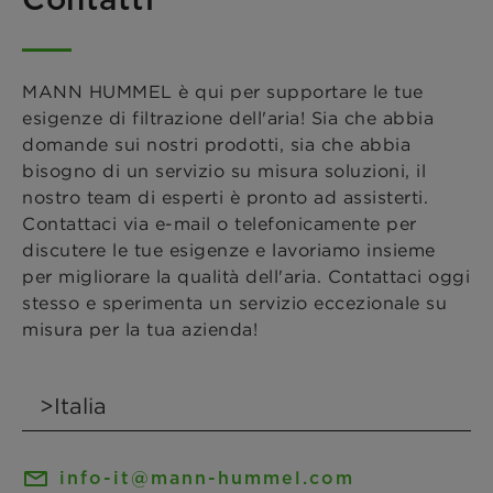
MANN HUMMEL è qui per supportare le tue
esigenze di filtrazione dell'aria! Sia che abbia
domande sui nostri prodotti, sia che abbia
bisogno di un servizio su misura soluzioni, il
nostro team di esperti è pronto ad assisterti.
Contattaci via e-mail o telefonicamente per
discutere le tue esigenze e lavoriamo insieme
per migliorare la qualità dell'aria. Contattaci oggi
stesso e sperimenta un servizio eccezionale su
misura per la tua azienda!
info-it@mann-hummel.com