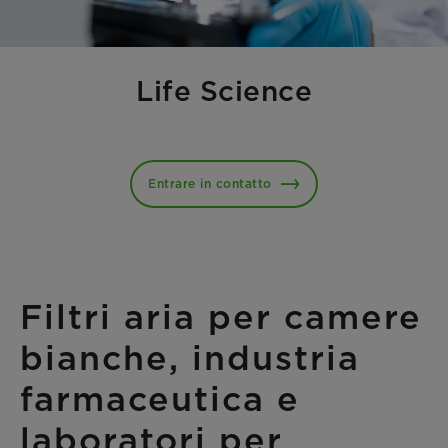
Life Science
Entrare in contatto
Filtri aria per camere
bianche, industria
farmaceutica e
laboratori per