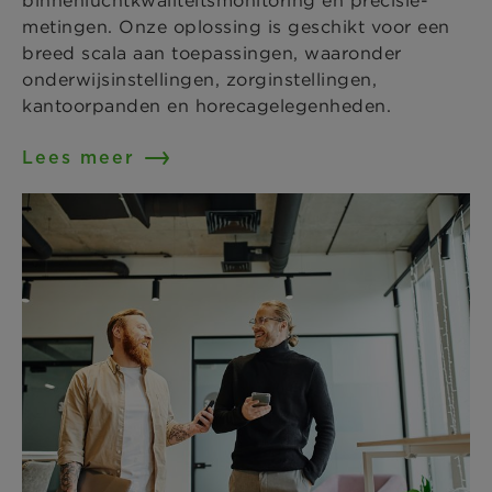
binnenluchtkwaliteitsmonitoring en precisie-
metingen. Onze oplossing is geschikt voor een
breed scala aan toepassingen, waaronder
onderwijsinstellingen, zorginstellingen,
kantoorpanden en horecagelegenheden.
Lees meer