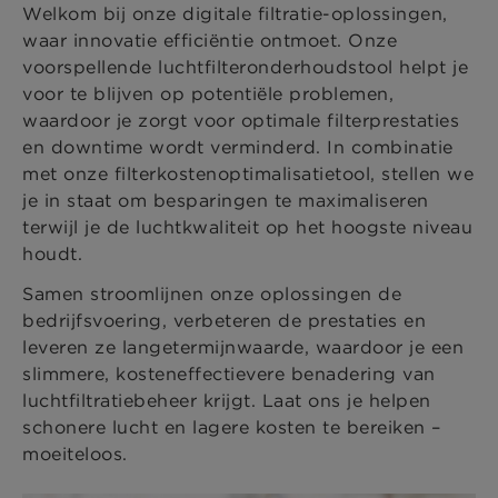
Welkom bij onze digitale filtratie-oplossingen,
waar innovatie efficiëntie ontmoet. Onze
voorspellende luchtfilteronderhoudstool helpt je
voor te blijven op potentiële problemen,
waardoor je zorgt voor optimale filterprestaties
en downtime wordt verminderd. In combinatie
met onze filterkostenoptimalisatietool, stellen we
je in staat om besparingen te maximaliseren
terwijl je de luchtkwaliteit op het hoogste niveau
houdt.
Samen stroomlijnen onze oplossingen de
bedrijfsvoering, verbeteren de prestaties en
leveren ze langetermijnwaarde, waardoor je een
slimmere, kosteneffectievere benadering van
luchtfiltratiebeheer krijgt. Laat ons je helpen
schonere lucht en lagere kosten te bereiken –
moeiteloos.