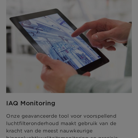
IAQ Monitoring
Onze geavanceerde tool voor voorspellend
luchtfilteronderhoud maakt gebruik van de
kracht van de meest nauwkeurige