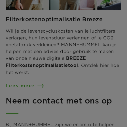
Filterkostenoptimalisatie Breeze
Wil je de levenscycluskosten van je luchtfilters
verlagen, hun levensduur verlengen of je CO2-
voetafdruk verkleinen? MANN+HUMMEL kan je
helpen met een advies door gebruik te maken
van onze nieuwe digitale
BREEZE
. Ontdek hier hoe
Filterkostenoptimalisatietool
het werkt.
Lees meer
Neem contact met ons op
Bij MANN+HUMMEL zijn we er om u te helpen