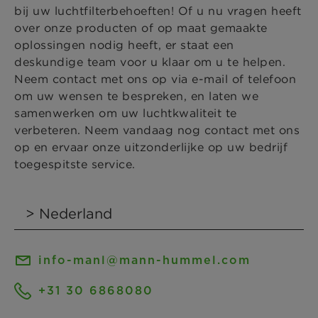
bij uw luchtfilterbehoeften! Of u nu vragen heeft
over onze producten of op maat gemaakte
oplossingen nodig heeft, er staat een
deskundige team voor u klaar om u te helpen.
Neem contact met ons op via e-mail of telefoon
om uw wensen te bespreken, en laten we
samenwerken om uw luchtkwaliteit te
verbeteren. Neem vandaag nog contact met ons
op en ervaar onze uitzonderlijke op uw bedrijf
toegespitste service.
info-manl@mann-hummel.com
+31 30 6868080