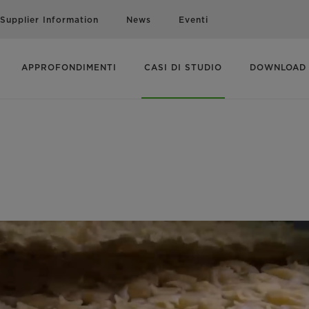
Supplier Information
News
Eventi
APPROFONDIMENTI
CASI DI STUDIO
DOWNLOAD