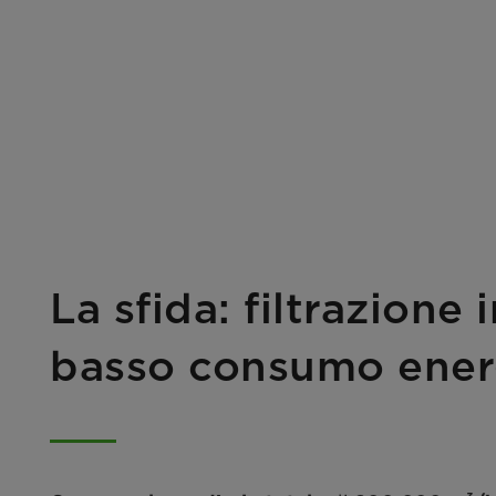
La sfida: filtrazione
basso consumo ener