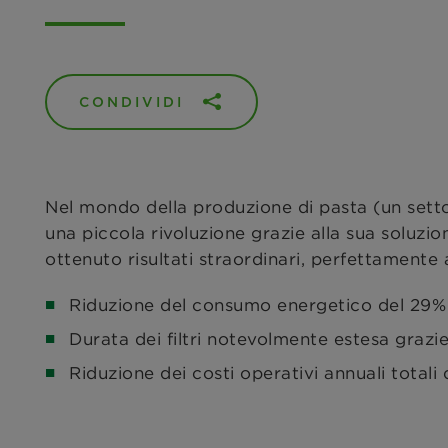
CONDIVIDI
Nel mondo della produzione di pasta (un sett
una piccola rivoluzione grazie alla sua soluzion
ottenuto risultati straordinari, perfettamente
Riduzione del consumo energetico del 29%
Durata dei filtri notevolmente estesa grazie 
Riduzione dei costi operativi annuali totali