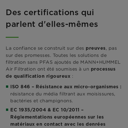
Des certifications qui
parlent d'elles-mêmes
La confiance se construit sur des
, pas
preuves
sur des promesses. Toutes les solutions de
filtration sans PFAS ajoutés de MANN+HUMMEL
Air Filtration ont été soumises à un
processus
:
de qualification rigoureux
ISO 846 – Résistance aux micro-organismes :
résistance du média filtrant aux moisissures,
bactéries et champignons.
EC 1935/2004 & EC 10/2011 –
Réglementations européennes sur les
matériaux en contact avec les denrées