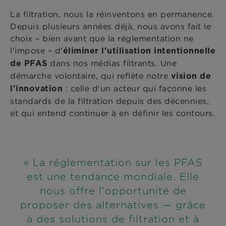
La filtration, nous la réinventons en permanence.
Depuis plusieurs années déjà, nous avons fait le
choix – bien avant que la réglementation ne
l'impose – d'
éliminer l'utilisation intentionnelle
dans nos médias filtrants. Une
de PFAS
démarche volontaire, qui reflète notre
vision de
: celle d'un acteur qui façonne les
l'innovation
standards de la filtration depuis des décennies,
et qui entend continuer à en définir les contours.
« La réglementation sur les PFAS
est une tendance mondiale. Elle
nous offre l'opportunité de
proposer des alternatives — grâce
à des solutions de filtration et à