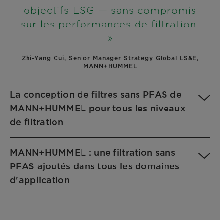
objectifs ESG — sans compromis
sur les performances de filtration.
»
Zhi-Yang Cui, Senior Manager Strategy Global LS&E,
MANN+HUMMEL
La conception de filtres sans PFAS de
MANN+HUMMEL pour tous les niveaux
de filtration
MANN+HUMMEL : une filtration sans
PFAS ajoutés dans tous les domaines
d'application