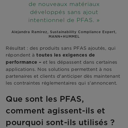
de nouveaux matériaux
développés sans ajout
intentionnel de PFAS. »
Alejandra Ramirez, Sustainability Compliance Expert,
MANN+HUMMEL
Résultat : des produits sans PFAS ajoutés, qui
répondent à
toutes les exigences de
et les dépassent dans certaines
performance –
applications. Nos solutions permettent à nos
partenaires et clients d'anticiper dès maintenant
les contraintes réglementaires qui s'annoncent.
Que sont les PFAS,
comment agissent-ils et
pourquoi sont-ils utilisés ?