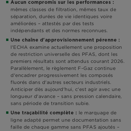
Aucun compromis sur les performances :
mêmes classes de filtration, mêmes taux de
séparation, durées de vie identiques voire
améliorées – attestés par des tests
indépendants et des normes reconnues.
Une chaîne d'approvisionnement pérenne :
l'ECHA examine actuellement une proposition
de restriction universelle des PFAS, dont les
premiers résultats sont attendus courant 2026.
Parallèlement, le règlement F-Gaz continue
d'encadrer progressivement les composés
fluorés dans d'autres secteurs industriels.
Anticiper dès aujourd'hui, c'est agir avec une
longueur d'avance – sans pression calendaire,
sans période de transition subie.
le marquage de
Une traçabilité complète :
ligne adapté permet une documentation sans
faille de chaque gamme sans PFAS ajoutés –