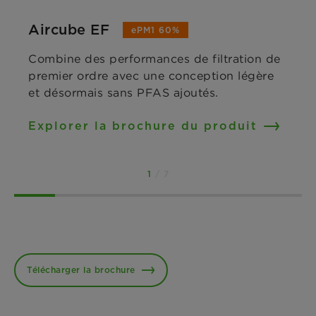
Aircube EF
ePM1 60%
Combine des performances de filtration de
premier ordre avec une conception légère
et désormais sans PFAS ajoutés.
Explorer la brochure du produit
1
/ 7
Télécharger la brochure