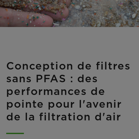
Conception de filtres
sans PFAS : des
performances de
pointe pour l'avenir
de la filtration d'air