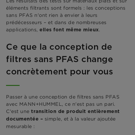
Les résultats des tests sur matériaux plats et sur
éléments filtrants sont formels : les conceptions
sans PFAS n'ont rien à envier à leurs
prédécesseurs – et dans de nombreuses
applications,
.
elles font même mieux
Ce que la conception de
filtres sans PFAS change
concrètement pour vous
Passer à une conception de filtres sans PFAS
avec MANN+HUMMEL, ce n'est pas un pari.
C'est une
transition de produit entièrement
simple, et à la valeur ajoutée
documentée –
mesurable :