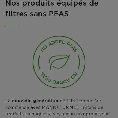
Nos produits équipés de
filtres sans PFAS
La
de filtration de l'air
nouvelle génération
commence avec MANN+HUMMEL : moins de
produits chimiques à vie, aucun compromis sur