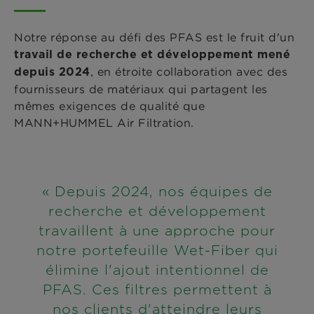
Notre réponse au défi des PFAS est le fruit d'un
travail de recherche et développement mené
, en étroite collaboration avec des
depuis 2024
fournisseurs de matériaux qui partagent les
mêmes exigences de qualité que
MANN+HUMMEL Air Filtration.
« Depuis 2024, nos équipes de
recherche et développement
travaillent à une approche pour
notre portefeuille Wet-Fiber qui
élimine l'ajout intentionnel de
PFAS. Ces filtres permettent à
nos clients d'atteindre leurs