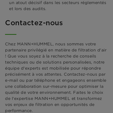
un atout décisif dans les secteurs réglementés
et lors des audits.
Contactez-nous
Chez MANN+HUMMEL, nous sommes votre
partenaire privilégié en matière de filtration d'air
! Que vous soyez à la recherche de conseils
techniques ou de solutions personalisées, notre
équipe d'experts est mobilisée pour répondre
précisément à vos attentes. Contactez-nous par
e-mail ou par téléphone et engageons ensemble
une collaboration sur-mesure pour optimiser la
qualité de votre environnement. Faites le choix
de l'expertise MANN+HUMMEL et transformez
vos enjeux de filtration en opportunités de
performance.