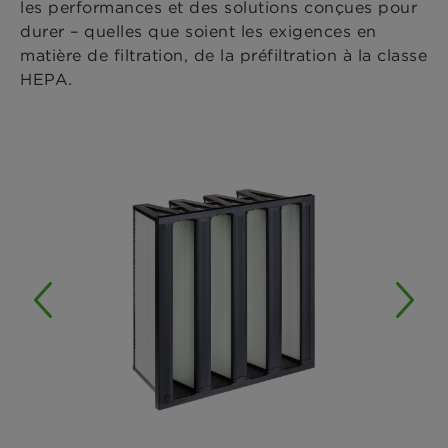
les performances et des solutions conçues pour
durer – quelles que soient les exigences en
matière de filtration, de la préfiltration à la classe
HEPA.