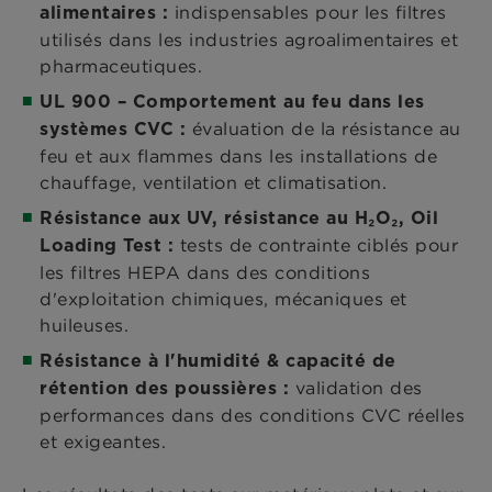
indispensables pour les filtres
alimentaires :
utilisés dans les industries agroalimentaires et
pharmaceutiques.
UL 900 – Comportement au feu dans les
évaluation de la résistance au
systèmes CVC :
feu et aux flammes dans les installations de
chauffage, ventilation et climatisation.
Résistance aux UV, résistance au H₂O₂, Oil
tests de contrainte ciblés pour
Loading Test :
les filtres HEPA dans des conditions
d'exploitation chimiques, mécaniques et
huileuses.
Résistance à l'humidité & capacité de
validation des
rétention des poussières :
performances dans des conditions CVC réelles
et exigeantes.