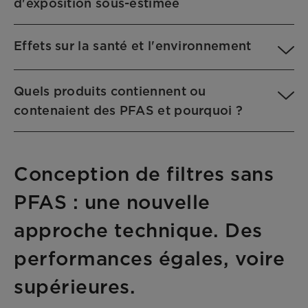
d'exposition sous-estimée
Effets sur la santé et l'environnement
Quels produits contiennent ou
contenaient des PFAS et pourquoi ?
Conception de filtres sans
PFAS : une nouvelle
approche technique. Des
performances égales, voire
supérieures.