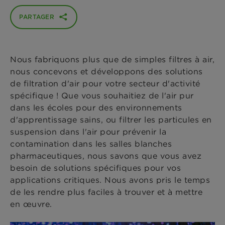
PARTAGER
Nous fabriquons plus que de simples filtres à air,
nous concevons et développons des solutions
de filtration d'air pour votre secteur d'activité
spécifique ! Que vous souhaitiez de l'air pur
dans les écoles pour des environnements
d'apprentissage sains, ou filtrer les particules en
suspension dans l'air pour prévenir la
contamination dans les salles blanches
pharmaceutiques, nous savons que vous avez
besoin de solutions spécifiques pour vos
applications critiques. Nous avons pris le temps
de les rendre plus faciles à trouver et à mettre
en œuvre.