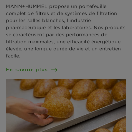
MANN+HUMMEL propose un portefeuille
complet de filtres et de systèmes de filtration
pour les salles blanches, l'industrie
pharmaceutique et les laboratoires. Nos produits
se caractérisent par des performances de
filtration maximales, une efficacité énergétique
élevée, une longue durée de vie et un entretien
facile.
En savoir plus