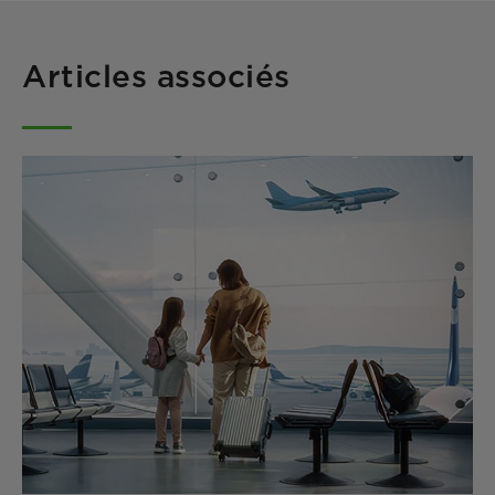
Articles associés