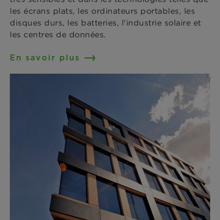
les écrans plats, les ordinateurs portables, les
disques durs, les batteries, l'industrie solaire et
les centres de données.
En savoir plus