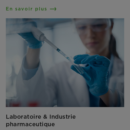
En savoir plus
Laboratoire & Industrie
pharmaceutique