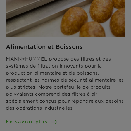
Alimentation et Boissons
MANN+HUMMEL propose des filtres et des
systèmes de filtration innovants pour la
production alimentaire et de boissons,
respectant les normes de sécurité alimentaire les
plus strictes. Notre portefeuille de produits
polyvalents comprend des filtres à air
spécialement conçus pour répondre aux besoins
des opérations industrielles.
En savoir plus