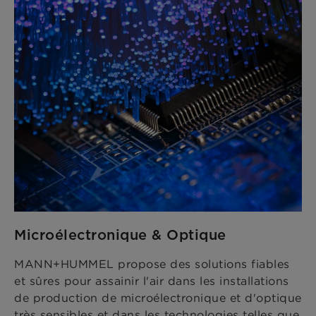
Microélectronique & Optique
MANN+HUMMEL propose des solutions fiables
et sûres pour assainir l'air dans les installations
de production de microélectronique et d'optique
très sensibles et dans les technologies telles que