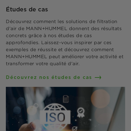
Études de cas
Découvrez comment les solutions de filtration
d'air de MANN+HUMMEL donnent des résultats
concrets grâce à nos études de cas
approfondies. Laissez-vous inspirer par ces
exemples de réussite et découvrez comment
MANN+HUMMEL peut améliorer votre activité et
transformer votre qualité d'air.
Découvrez nos études de cas