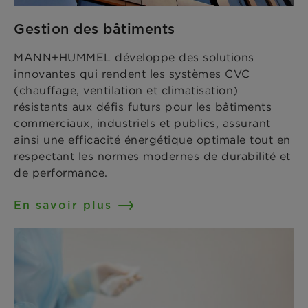
Gestion des bâtiments
MANN+HUMMEL développe des solutions
innovantes qui rendent les systèmes CVC
(chauffage, ventilation et climatisation)
résistants aux défis futurs pour les bâtiments
commerciaux, industriels et publics, assurant
ainsi une efficacité énergétique optimale tout en
respectant les normes modernes de durabilité et
de performance.
En savoir plus