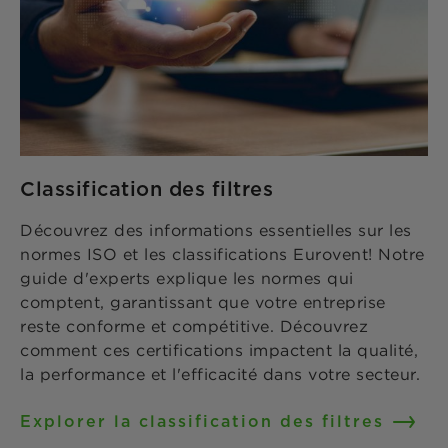
Classification des filtres
Découvrez des informations essentielles sur les
normes ISO et les classifications Eurovent! Notre
guide d'experts explique les normes qui
comptent, garantissant que votre entreprise
reste conforme et compétitive. Découvrez
comment ces certifications impactent la qualité,
la performance et l'efficacité dans votre secteur.
Explorer la classification des filtres