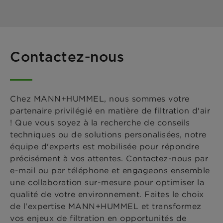
Contactez-nous
Chez MANN+HUMMEL, nous sommes votre
partenaire privilégié en matière de filtration d'air
! Que vous soyez à la recherche de conseils
techniques ou de solutions personalisées, notre
équipe d'experts est mobilisée pour répondre
précisément à vos attentes. Contactez-nous par
e-mail ou par téléphone et engageons ensemble
une collaboration sur-mesure pour optimiser la
qualité de votre environnement. Faites le choix
de l'expertise MANN+HUMMEL et transformez
vos enjeux de filtration en opportunités de