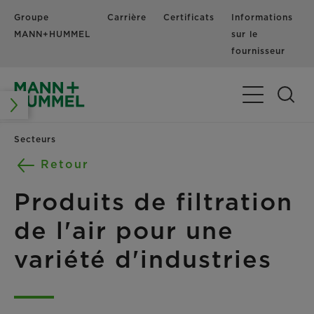
Groupe
Carrière
Certificats
Informations
MANN+HUMMEL
sur le
fournisseur
Basculer la n
Secteurs
Retour
Produits de filtration
de l'air pour une
variété d'industries