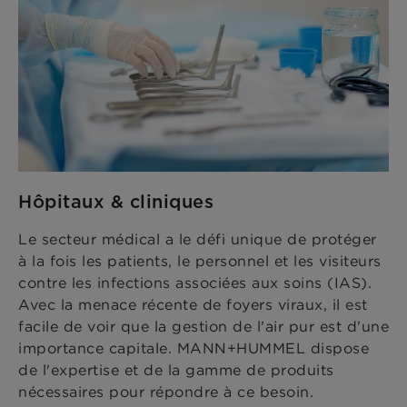
Hôpitaux & cliniques
Le secteur médical a le défi unique de protéger
à la fois les patients, le personnel et les visiteurs
contre les infections associées aux soins (IAS).
Avec la menace récente de foyers viraux, il est
facile de voir que la gestion de l'air pur est d'une
importance capitale. MANN+HUMMEL dispose
de l'expertise et de la gamme de produits
nécessaires pour répondre à ce besoin.