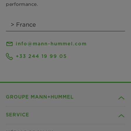
performance.
info@mann-hummel.com
+33 244 19 99 05
GROUPE MANN+HUMMEL
SERVICE
Compagnie