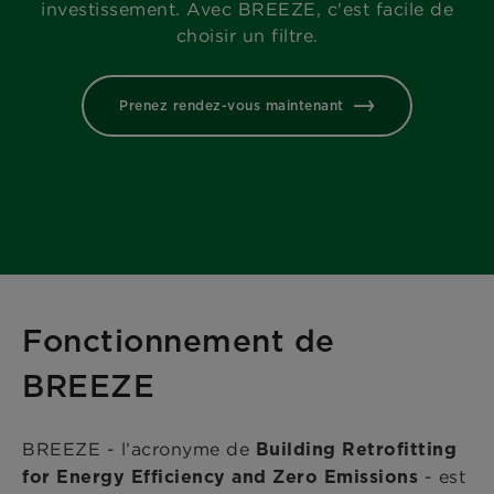
investissement. Avec BREEZE, c'est facile de
choisir un filtre.
Prenez rendez-vous maintenant
Fonctionnement de
BREEZE
BREEZE - l’acronyme de
Building Retrofitting
- est
for Energy Efficiency and Zero Emissions