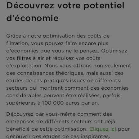
Découvrez votre potentiel
d’économie
Grâce à notre optimisation des coûts de
filtration, vous pouvez faire encore plus
d'économies que vous ne le pensez. Optimisez
vos filtres à air et réduisez vos coûts
d’exploitation. Nous vous offrons non seulement
des connaissances théoriques, mais aussi des
études de cas pratiques issues de différents
secteurs qui montrent comment des économies
considérables peuvent être réalisées, parfois
supérieures à 100 000 euros par an.
Découvrez par vous-même comment des
entreprises de différents secteurs ont déjà
bénéficié de cette optimisation.
Cliquez ici
pour
découvrir des études de cas inspirantes.