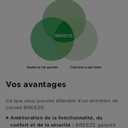
Vos avantages
Ce que vous pouvez attendre d’un entretien de
conseil BREEZE:
Amélioration de la fonctionnalité, du
BREEZE garantit
confort et de la sécurité
: