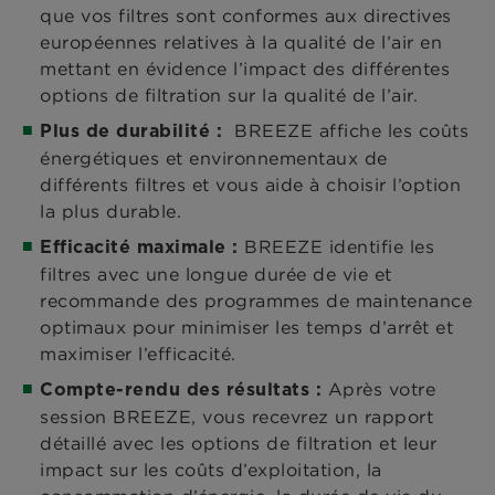
que vos filtres sont conformes aux directives
européennes relatives à la qualité de l’air en
mettant en évidence l’impact des différentes
options de filtration sur la qualité de l’air.
BREEZE affiche les coûts
Plus de durabilité
:
énergétiques et environnementaux de
différents filtres et vous aide à choisir l’option
la plus durable.
BREEZE identifie les
Efficacité maximale
:
filtres avec une longue durée de vie et
recommande des programmes de maintenance
optimaux pour minimiser les temps d’arrêt et
maximiser l’efficacité.
Après votre
Compte-rendu des résultats
:
session BREEZE, vous recevrez un rapport
détaillé avec les options de filtration et leur
impact sur les coûts d’exploitation, la