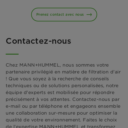
Prenez contact avec nous
Contactez-nous
Chez MANN+HUMMEL, nous sommes votre
partenaire privilégié en matière de filtration d'air
! Que vous soyez à la recherche de conseils
techniques ou de solutions personalisées, notre
équipe d'experts est mobilisée pour répondre
précisément à vos attentes. Contactez-nous par
e-mail ou par téléphone et engageons ensemble
une collaboration sur-mesure pour optimiser la
qualité de votre environnement. Faites le choix
de l'expertise MANN+HUMMEL et transformez