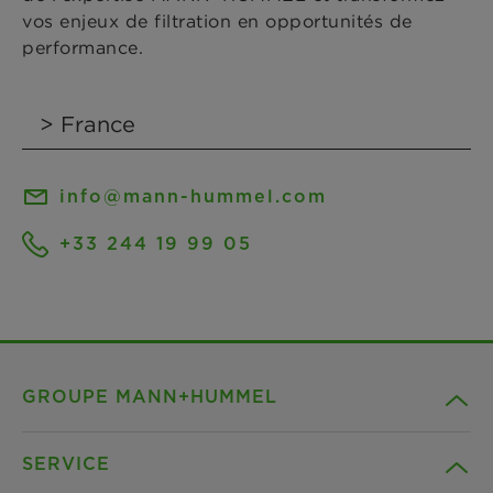
vos enjeux de filtration en opportunités de
performance.
info@mann-hummel.com
+33 244 19 99 05
GROUPE MANN+HUMMEL
SERVICE
Compagnie