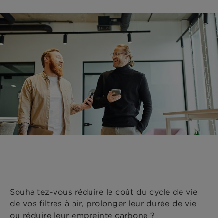
Souhaitez-vous réduire le coût du cycle de vie
de vos filtres à air, prolonger leur durée de vie
ou réduire leur empreinte carbone ?