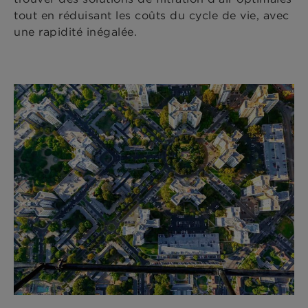
tout en réduisant les coûts du cycle de vie, avec
une rapidité inégalée.