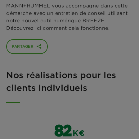
MANN+HUMMEL vous accompagne dans cette
démarche avec un entretien de conseil utilisant
notre nouvel outil numérique BREEZE.
Découvrez ici comment cela fonctionne.
PARTAGER
Nos réalisations pour les
clients individuels
95
K€