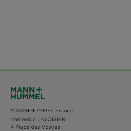
MANN+HUMMEL France
Immeuble LAVOISIER
4 Place des Vosges