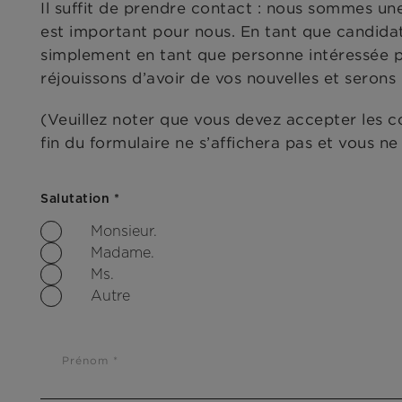
Il suffit de prendre contact : nous sommes une
est important pour nous. En tant que candidat,
simplement en tant que personne intéressée par
réjouissons d’avoir de vos nouvelles et serons
(Veuillez noter que vous devez accepter les c
fin du formulaire ne s’affichera pas et vous n
Salutation *
Monsieur.
Madame.
Ms.
Autre
Prénom *