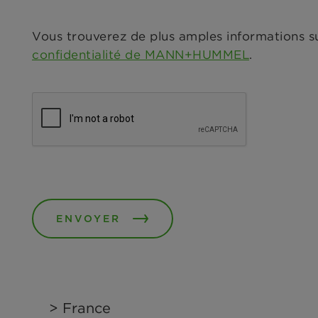
Vous trouverez de plus amples informations s
confidentialité de MANN+HUMMEL
.
ENVOYER