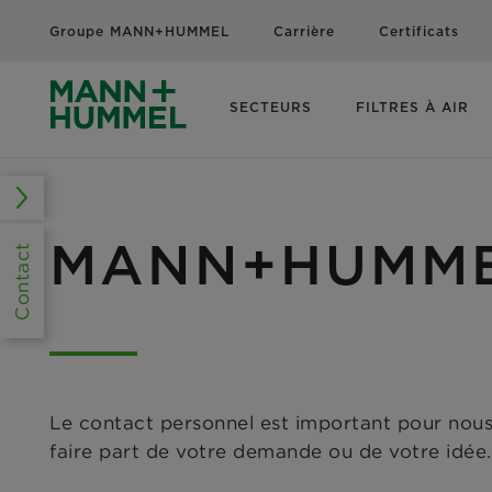
Groupe MANN+HUMMEL
Carrière
Certificats
SECTEURS
FILTRES À AIR
MANN+HUMMEL 
Contact
Le contact personnel est important pour nou
faire part de votre demande ou de votre idée.