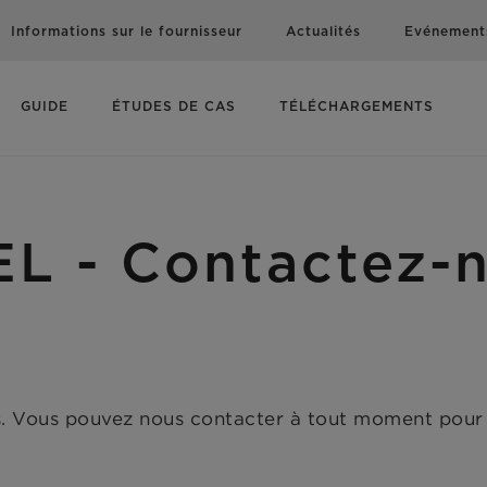
Informations sur le fournisseur
Actualités
Evénement
GUIDE
ÉTUDES DE CAS
TÉLÉCHARGEMENTS
- Contactez-n
s. Vous pouvez nous contacter à tout moment pour