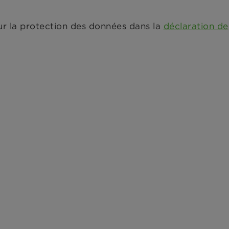
ur la protection des données dans la
déclaration de