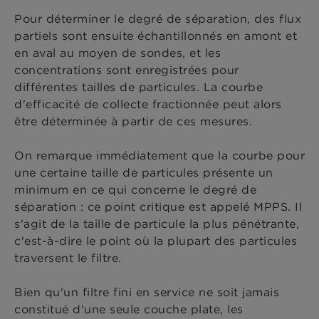
Pour déterminer le degré de séparation, des flux
partiels sont ensuite échantillonnés en amont et
en aval au moyen de sondes, et les
concentrations sont enregistrées pour
différentes tailles de particules. La courbe
d'efficacité de collecte fractionnée peut alors
être déterminée à partir de ces mesures.
On remarque immédiatement que la courbe pour
une certaine taille de particules présente un
minimum en ce qui concerne le degré de
séparation : ce point critique est appelé MPPS. Il
s'agit de la taille de particule la plus pénétrante,
c'est-à-dire le point où la plupart des particules
traversent le filtre.
Bien qu'un filtre fini en service ne soit jamais
constitué d'une seule couche plate, les