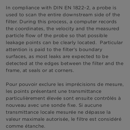
In compliance with DIN EN 1822-2, a probe is
used to scan the entire downstream side of the
filter. During this process, a computer records
the coordinates, the velocity and the measured
particle flow of the probe so that possible
leakage points can be clearly located. Particular
attention is paid to the filter's boundary
surfaces, as most leaks are expected to be
detected at the edges between the filter and the
frame, at seals or at corners.
Pour pouvoir exclure les imprécisions de mesure,
les points présentant une transmittance
particulièrement élevée sont ensuite contrôlés à
nouveau avec une sonde fixe. Si aucune
transmittance locale mesurée ne dépasse la
valeur maximale autorisée, le filtre est considéré
comme étanche.