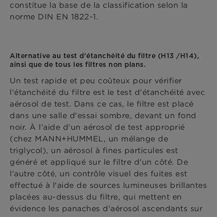
constitue la base de la classification selon la
norme DIN EN 1822-1.
Alternative au test d'étanchéité du filtre (H13 /H14),
ainsi que de tous les filtres non plans.
Un test rapide et peu coûteux pour vérifier
l'étanchéité du filtre est le test d'étanchéité avec
aérosol de test. Dans ce cas, le filtre est placé
dans une salle d'essai sombre, devant un fond
noir. À l'aide d'un aérosol de test approprié
(chez MANN+HUMMEL, un mélange de
triglycol), un aérosol à fines particules est
généré et appliqué sur le filtre d'un côté. De
l'autre côté, un contrôle visuel des fuites est
effectué à l'aide de sources lumineuses brillantes
placées au-dessus du filtre, qui mettent en
évidence les panaches d'aérosol ascendants sur