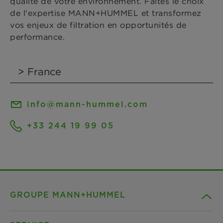
qualité de votre environnement. Faites le choix
de l'expertise MANN+HUMMEL et transformez
vos enjeux de filtration en opportunités de
performance.
info@mann-hummel.com
+33 244 19 99 05
GROUPE MANN+HUMMEL