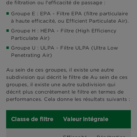
de filtration ou l'efficacité de passage :
Groupe E : EPA - Filtre EPA (filtre particulaire
à haute efficacité, ou Efficient Particulate Air).
Groupe H : HEPA - Filtre (High Efficiency
Particulate Air)
Groupe U : ULPA - Filtre ULPA (Ultra Low
Penetrating Air)
Au sein de ces groupes, il existe une autre
subdivision qui décrit le filtre de Au sein de ces
groupes, il existe une autre subdivision qui
décrit plus concrètement le filtre en termes de
performances. Cela donne les résultats suivants :
Classe de filtre
Valeur intégrale