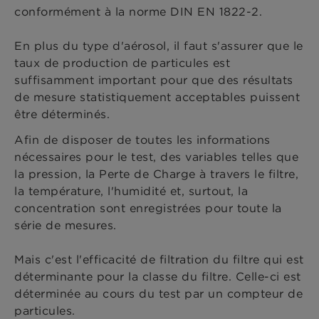
conformément à la norme DIN EN 1822-2.
En plus du type d'aérosol, il faut s'assurer que le
taux de production de particules est
suffisamment important pour que des résultats
de mesure statistiquement acceptables puissent
être déterminés.
Afin de disposer de toutes les informations
nécessaires pour le test, des variables telles que
la pression, la Perte de Charge à travers le filtre,
la température, l'humidité et, surtout, la
concentration sont enregistrées pour toute la
série de mesures.
Mais c'est l'efficacité de filtration du filtre qui est
déterminante pour la classe du filtre. Celle-ci est
déterminée au cours du test par un compteur de
particules.