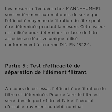
Les mesures effectuées chez MANN+HUMMEL
sont entièrement automatiques, de sorte que
l'efficacité moyenne de filtration du filtre peut
être déterminée pendant la mesure. Cette valeur
est utilisée pour déterminer la classe de filtre
associée au débit volumique utilisé
conformément à la norme DIN EN 1822-1.
Partie 5 : Test d'efficacité de
séparation de l'élément filtrant.
Au cours de cet essai, l'efficacité de filtration du
filtre est déterminée. Pour ce faire, le filtre est
serré dans le porte-filtre et l'air et l'aérosol
d'essai le traversent au débit nominal.