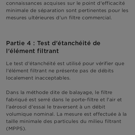
connaissances acquises sur le point d'efficacité
minimale de séparation sont pertinentes pour les
mesures ultérieures d'un filtre commercial.
Partie 4 : Test d'étanchéité de
l'élément filtrant
Le test d'étanchéité est utilisé pour vérifier que
l'élément filtrant ne présente pas de débits
localement inacceptables.
Dans la méthode dite de balayage, le filtre
fabriqué est serré dans le porte-filtre et l'air et
l'aérosol d'essai le traversent à un débit
volumique nominal. La mesure est effectuée à la
taille minimale des particules du milieu filtrant
(MPPS).