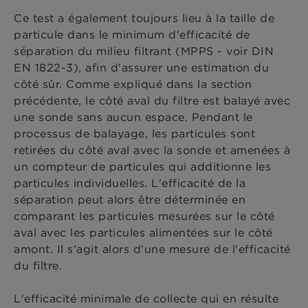
Ce test a également toujours lieu à la taille de
particule dans le minimum d'efficacité de
séparation du milieu filtrant (MPPS - voir DIN
EN 1822-3), afin d'assurer une estimation du
côté sûr. Comme expliqué dans la section
précédente, le côté aval du filtre est balayé avec
une sonde sans aucun espace. Pendant le
processus de balayage, les particules sont
retirées du côté aval avec la sonde et amenées à
un compteur de particules qui additionne les
particules individuelles. L'efficacité de la
séparation peut alors être déterminée en
comparant les particules mesurées sur le côté
aval avec les particules alimentées sur le côté
amont. Il s'agit alors d'une mesure de l'efficacité
du filtre.
L'efficacité minimale de collecte qui en résulte