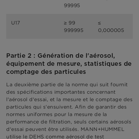
99995
U17
≥ 99
≤
999995
0,000005
Partie 2 : Génération de l'aérosol,
équipement de mesure, statistiques de
comptage des particules
La deuxième partie de la norme qui suit fournit
des spécifications importantes concernant
l'aérosol d'essai, et la mesure et le comptage des
particules qui s'ensuivent. Afin de garantir des
normes uniformes pour la mesure de la
performance de filtration, seuls certains aérosols
d'essai peuvent être utilisés. MANN+HUMMEL
utilise le DEHS comme aérosol de test