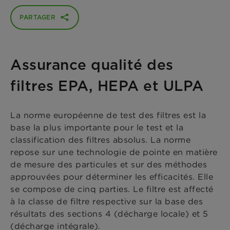
PARTAGER
Assurance qualité des
filtres EPA, HEPA et ULPA
La norme européenne de test des filtres est la
base la plus importante pour le test et la
classification des filtres absolus. La norme
repose sur une technologie de pointe en matière
de mesure des particules et sur des méthodes
approuvées pour déterminer les efficacités. Elle
se compose de cinq parties. Le filtre est affecté
à la classe de filtre respective sur la base des
résultats des sections 4 (décharge locale) et 5
(décharge intégrale).