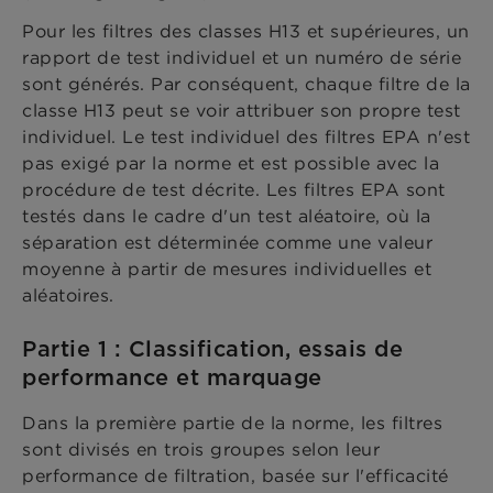
Pour les filtres des classes H13 et supérieures, un
rapport de test individuel et un numéro de série
sont générés. Par conséquent, chaque filtre de la
classe H13 peut se voir attribuer son propre test
individuel. Le test individuel des filtres EPA n'est
pas exigé par la norme et est possible avec la
procédure de test décrite. Les filtres EPA sont
testés dans le cadre d'un test aléatoire, où la
séparation est déterminée comme une valeur
moyenne à partir de mesures individuelles et
aléatoires.
Partie 1 : Classification, essais de
performance et marquage
Dans la première partie de la norme, les filtres
sont divisés en trois groupes selon leur
performance de filtration, basée sur l'efficacité