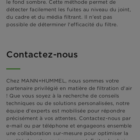
le fond sombre. Cette méthode permet de
détecter facilement les fuites au niveau du joint,
du cadre et du média filtrant. Il n'est pas
possible de déterminer l'efficacité du filtre.
Contactez-nous
Chez MANN+HUMMEL, nous sommes votre
partenaire privilégié en matière de filtration d'air
! Que vous soyez à la recherche de conseils
techniques ou de solutions personalisées, notre
équipe d'experts est mobilisée pour répondre
précisément à vos attentes. Contactez-nous par
e-mail ou par téléphone et engageons ensemble
une collaboration sur-mesure pour optimiser la