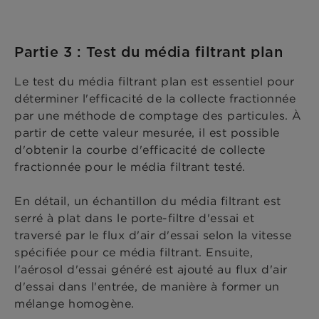
Partie 3 : Test du média filtrant plan
Le test du média filtrant plan est essentiel pour
déterminer l'efficacité de la collecte fractionnée
par une méthode de comptage des particules. À
partir de cette valeur mesurée, il est possible
d'obtenir la courbe d'efficacité de collecte
fractionnée pour le média filtrant testé.
En détail, un échantillon du média filtrant est
serré à plat dans le porte-filtre d'essai et
traversé par le flux d'air d'essai selon la vitesse
spécifiée pour ce média filtrant. Ensuite,
l'aérosol d'essai généré est ajouté au flux d'air
d'essai dans l'entrée, de manière à former un
mélange homogène.