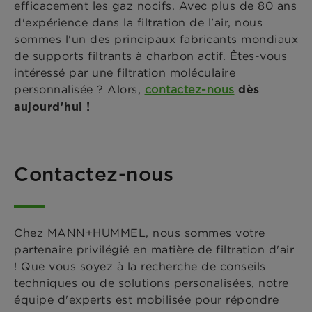
efficacement les gaz nocifs. Avec plus de 80 ans
d'expérience dans la filtration de l'air, nous
sommes l'un des principaux fabricants mondiaux
de supports filtrants à charbon actif. Êtes-vous
intéressé par une filtration moléculaire
personnalisée ? Alors,
contactez-nous
dès
aujourd'hui !
Contactez-nous
Chez MANN+HUMMEL, nous sommes votre
partenaire privilégié en matière de filtration d'air
! Que vous soyez à la recherche de conseils
techniques ou de solutions personalisées, notre
équipe d'experts est mobilisée pour répondre