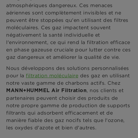
atmosphériques dangereux. Ces menaces
aériennes sont complètement invisibles et ne
peuvent être stoppées qu'en utilisant des filtres
moléculaires. Ces gaz impactent souvent
négativement la santé individuelle et
l'environnement, ce qui rend la filtration efficace
en phase gazeuse cruciale pour lutter contre ces
gaz dangereux et améliorer la qualité de vie.
Nous développons des solutions personnalisées
pour la
filtration moléculaire
des gaz en utilisant
notre vaste gamme de charbons actifs. Chez
, nos clients et
MANN+HUMMEL Air Filtration
partenaires peuvent choisir des produits de
notre propre gamme de production de supports
filtrants qui adsorbent efficacement et de
manière fiable des gaz nocifs tels que l'ozone,
les oxydes d'azote et bien d'autres.