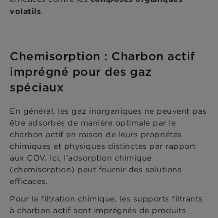
.
volatils
Chemisorption : Charbon actif
imprégné pour des gaz
spéciaux
En général, les gaz inorganiques ne peuvent pas
être adsorbés de manière optimale par le
charbon actif en raison de leurs propriétés
chimiques et physiques distinctes par rapport
aux COV. Ici, l'adsorption chimique
(chemisorption) peut fournir des solutions
efficaces.
Pour la filtration chimique, les supports filtrants
à charbon actif sont imprégnés de produits