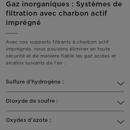
Gaz inorganiques : Systèmes de
filtration avec charbon actif
imprégné
Avec nos supports filtrants à charbon actif
imprégnés, nous pouvons éliminer en toute
sécurité et de manière fiable les gaz acides et
alcalins suivants de l'air :
Sulfure d'hydrogène :
Dioxyde de soufre :
Oxydes d'azote :