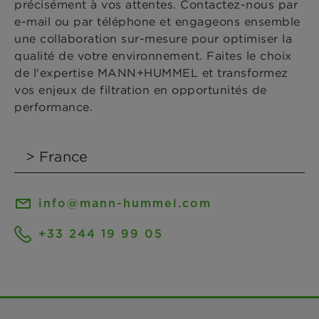
précisément à vos attentes. Contactez-nous par
e-mail ou par téléphone et engageons ensemble
une collaboration sur-mesure pour optimiser la
qualité de votre environnement. Faites le choix
de l'expertise MANN+HUMMEL et transformez
vos enjeux de filtration en opportunités de
performance.
info@mann-hummel.com
+33 244 19 99 05