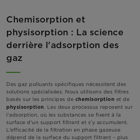
Chemisorption et
physisorption : La science
derrière l'adsorption des
gaz
Des gaz polluants spécifiques nécessitent des
solutions spécialisées. Nous utilisons des filtres
basés sur les principes de
et de
chemisorption
. Les deux processus reposent sur
physisorption
l'adsorption, où les substances se fixent à la
surface d'un support filtrant et s'y accumulent.
L’efficacité de la filtration en phase gazeuse
dépend de la surface du support filtrant – plus