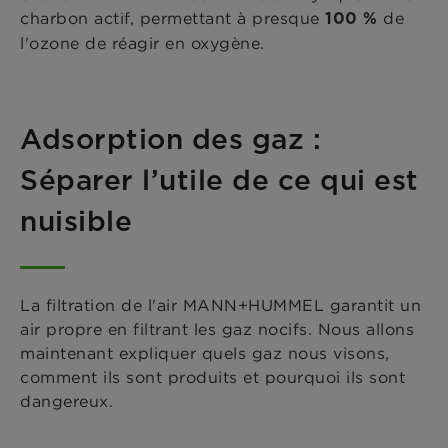
charbon actif, permettant à presque
de
100 %
l'ozone de réagir en oxygène.
Adsorption des gaz :
Séparer l’utile de ce qui est
nuisible
La filtration de l'air MANN+HUMMEL garantit un
air propre en filtrant les gaz nocifs. Nous allons
maintenant expliquer quels gaz nous visons,
comment ils sont produits et pourquoi ils sont
dangereux.