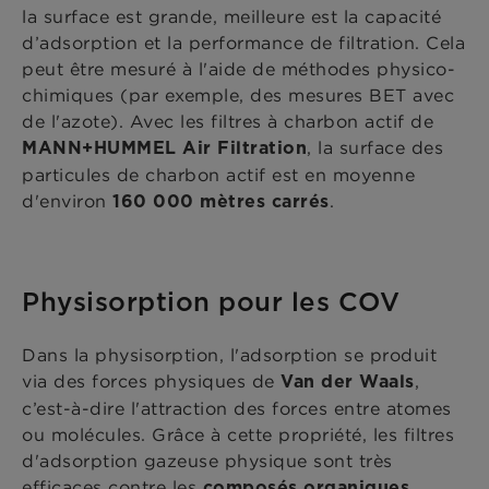
la surface est grande, meilleure est la capacité
d’adsorption et la performance de filtration. Cela
peut être mesuré à l'aide de méthodes physico-
chimiques (par exemple, des mesures BET avec
de l'azote). Avec les filtres à charbon actif de
, la surface des
MANN+HUMMEL Air Filtration
particules de charbon actif est en moyenne
d'environ
.
160 000 mètres carrés
Physisorption pour les COV
Dans la physisorption, l'adsorption se produit
via des forces physiques de
,
Van der Waals
c’est-à-dire l'attraction des forces entre atomes
ou molécules. Grâce à cette propriété, les filtres
d'adsorption gazeuse physique sont très
efficaces contre les
composés organiques