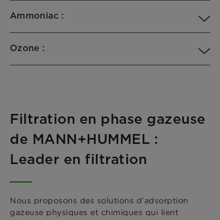
Ammoniac :
Ozone :
Filtration en phase gazeuse
de MANN+HUMMEL :
Leader en filtration
Nous proposons des solutions d’adsorption
gazeuse physiques et chimiques qui lient