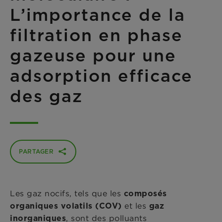
L’importance de la
filtration en phase
gazeuse pour une
adsorption efficace
des gaz
PARTAGER
Les gaz nocifs, tels que les
composés
et les
organiques volatils (COV)
gaz
, sont des polluants
inorganiques