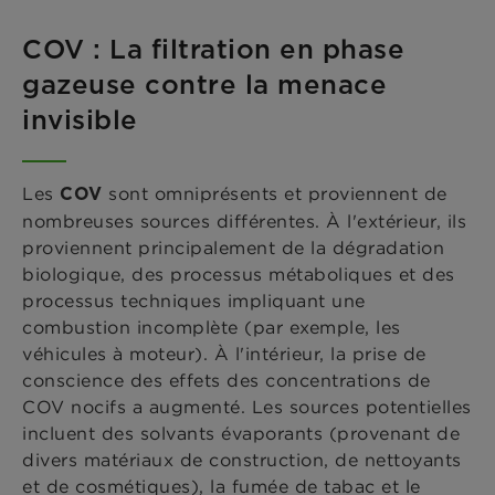
COV : La filtration en phase
gazeuse contre la menace
invisible
Les
sont omniprésents et proviennent de
COV
nombreuses sources différentes. À l'extérieur, ils
proviennent principalement de la dégradation
biologique, des processus métaboliques et des
processus techniques impliquant une
combustion incomplète (par exemple, les
véhicules à moteur). À l'intérieur, la prise de
conscience des effets des concentrations de
COV nocifs a augmenté. Les sources potentielles
incluent des solvants évaporants (provenant de
divers matériaux de construction, de nettoyants
et de cosmétiques), la fumée de tabac et le