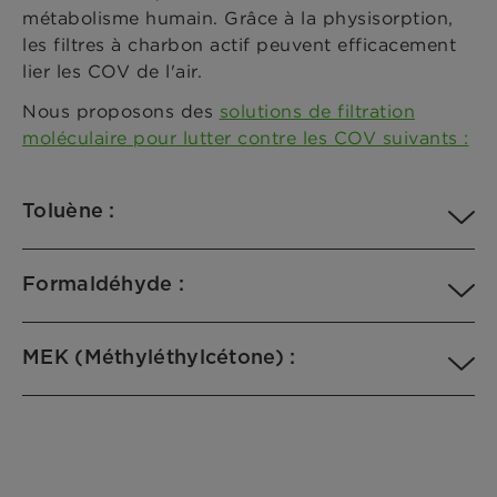
métabolisme humain. Grâce à la physisorption,
les filtres à charbon actif peuvent efficacement
lier les COV de l'air.
Nous proposons des
solutions de filtration
moléculaire pour lutter contre les COV suivants :
Toluène :
Formaldéhyde :
MEK (Méthyléthylcétone) :