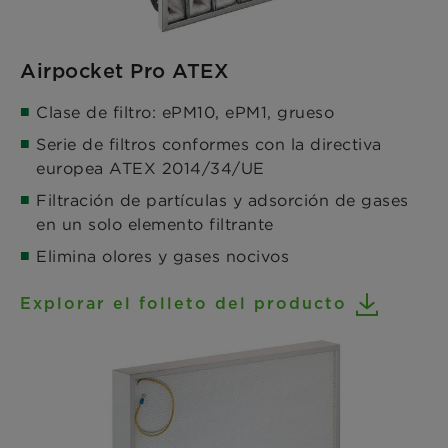
Airpocket Pro ATEX
Clase de filtro: ePM10, ePM1, grueso
Serie de filtros conformes con la directiva
europea ATEX 2014/34/UE
Filtración de partículas y adsorción de gases
en un solo elemento filtrante
Elimina olores y gases nocivos
Explorar el folleto del producto