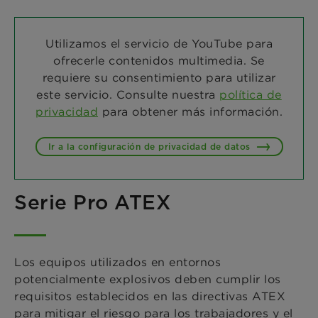
Utilizamos el servicio de YouTube para
ofrecerle contenidos multimedia. Se
requiere su consentimiento para utilizar
este servicio. Consulte nuestra
política de
privacidad
para obtener más información.
Ir a la configuración de privacidad de datos
Serie Pro ATEX
Los equipos utilizados en entornos
potencialmente explosivos deben cumplir los
requisitos establecidos en las directivas ATEX
para mitigar el riesgo para los trabajadores y el