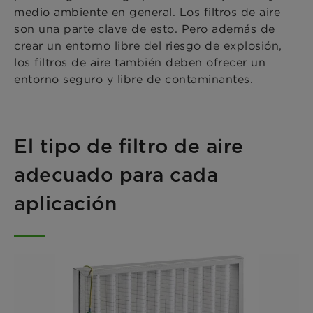
medio ambiente en general. Los filtros de aire
son una parte clave de esto. Pero además de
crear un entorno libre del riesgo de explosión,
los filtros de aire también deben ofrecer un
entorno seguro y libre de contaminantes.
El tipo de filtro de aire
adecuado para cada
aplicación