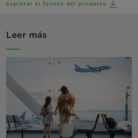
Explorar el folleto del producto
Leer más