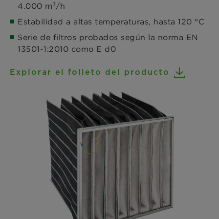
4.000 m³/h
Estabilidad a altas temperaturas, hasta 120 °C
Serie de filtros probados según la norma EN
13501-1:2010 como E d0
Explorar el folleto del producto