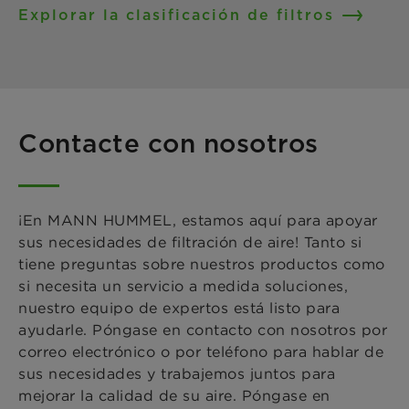
Explorar la clasificación de filtros
Contacte con nosotros
¡En MANN HUMMEL, estamos aquí para apoyar
sus necesidades de filtración de aire! Tanto si
tiene preguntas sobre nuestros productos como
si necesita un servicio a medida soluciones,
nuestro equipo de expertos está listo para
ayudarle. Póngase en contacto con nosotros por
correo electrónico o por teléfono para hablar de
sus necesidades y trabajemos juntos para
mejorar la calidad de su aire. Póngase en