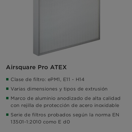
Airsquare Pro ATEX
Clase de filtro: ePM1, E11 - H14
Varias dimensiones y tipos de extrusión
Marco de aluminio anodizado de alta calidad
con rejilla de protección de acero inoxidable
Serie de filtros probados según la norma EN
13501-1:2010 como E d0