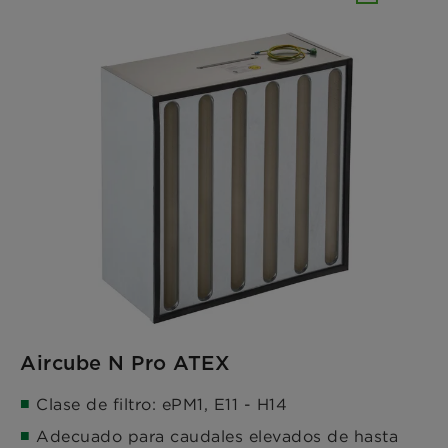
Aircube N Pro ATEX
Clase de filtro: ePM1, E11 - H14
Adecuado para caudales elevados de hasta