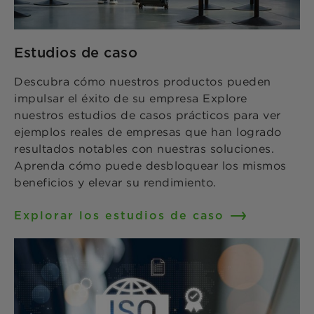
Estudios de caso
Descubra cómo nuestros productos pueden
impulsar el éxito de su empresa Explore
nuestros estudios de casos prácticos para ver
ejemplos reales de empresas que han logrado
resultados notables con nuestras soluciones.
Aprenda cómo puede desbloquear los mismos
beneficios y elevar su rendimiento.
Explorar los estudios de caso