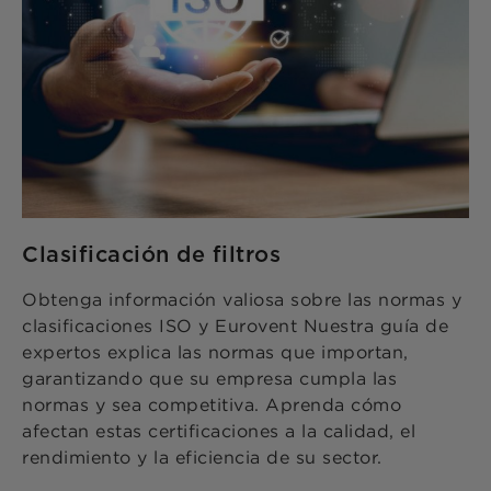
Clasificación de filtros
Obtenga información valiosa sobre las normas y
clasificaciones ISO y Eurovent Nuestra guía de
expertos explica las normas que importan,
garantizando que su empresa cumpla las
normas y sea competitiva. Aprenda cómo
afectan estas certificaciones a la calidad, el
rendimiento y la eficiencia de su sector.