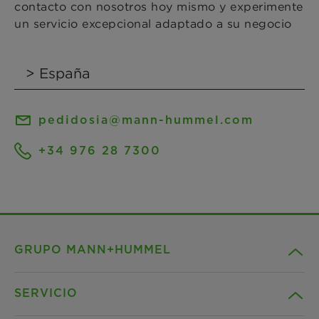
contacto con nosotros hoy mismo y experimente
un servicio excepcional adaptado a su negocio
pedidosia@mann-hummel.com
+34 976 28 7300
GRUPO MANN+HUMMEL
SERVICIO
Compañía