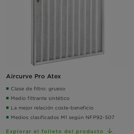
Aircurve Pro Atex
Clase de filtro: grueso
Medio filtrante sintético
La mejor relación coste-beneficio
Medios clasificados M1 según NFP92-507
Explorar el folleto del producto