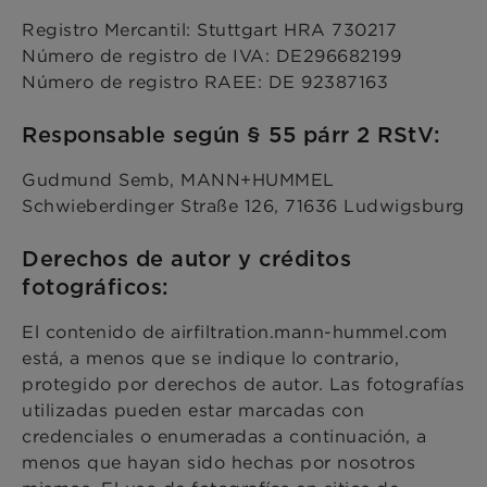
Registro Mercantil: Stuttgart HRA 730217
Número de registro de IVA: DE296682199
Número de registro RAEE: DE 92387163
Responsable según § 55 párr 2 RStV:
Gudmund Semb, MANN+HUMMEL
Schwieberdinger Straße 126, 71636 Ludwigsburg
Derechos de autor y créditos
fotográficos:
El contenido de airfiltration.mann-hummel.com
está, a menos que se indique lo contrario,
protegido por derechos de autor. Las fotografías
utilizadas pueden estar marcadas con
credenciales o enumeradas a continuación, a
menos que hayan sido hechas por nosotros