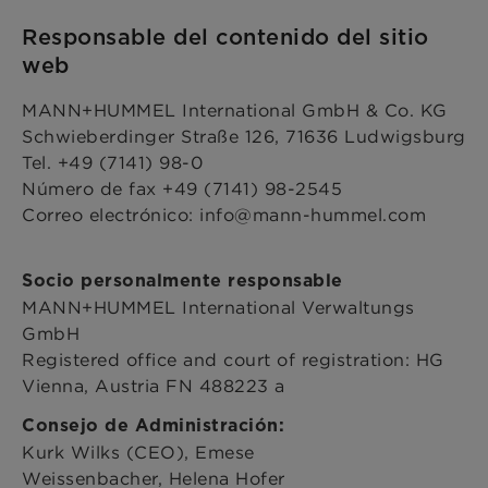
Responsable del contenido del sitio
web
MANN+HUMMEL International GmbH & Co. KG
Schwieberdinger Straße 126, 71636 Ludwigsburg
Tel. +49 (7141) 98-0
Número de fax +49 (7141) 98-2545
Correo electrónico: info@mann-hummel.com
Socio personalmente responsable
MANN+HUMMEL International Verwaltungs
GmbH
Registered office and court of registration: HG
Vienna, Austria FN 488223 a
Consejo de Administración:
Kurk Wilks (CEO), Emese
Weissenbacher, Helena Hofer