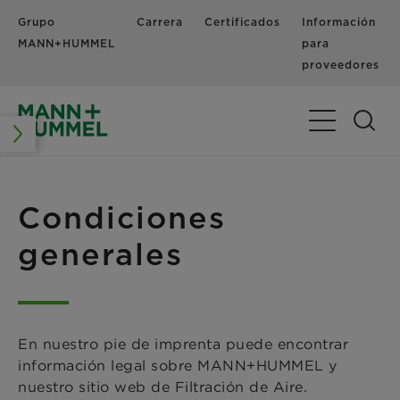
Grupo
Carrera
Certificados
Información
MANN+HUMMEL
para
proveedores
Alternar nav
Condiciones
generales
En nuestro pie de imprenta puede encontrar
información legal sobre MANN+HUMMEL y
nuestro sitio web de Filtración de Aire.