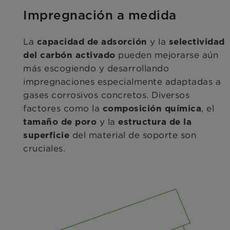
Impregnación a medida
La
y la
capacidad de adsorción
selectividad
pueden mejorarse aún
del carbón activado
más escogiendo y desarrollando
impregnaciones especialmente adaptadas a
gases corrosivos concretos. Diversos
factores como la
, el
composición química
y la
tamaño de poro
estructura de la
del material de soporte son
superficie
cruciales.