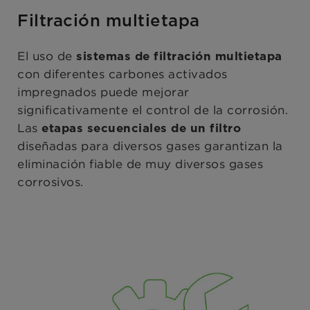
Filtración multietapa
El uso de
sistemas de filtración multietapa
con diferentes carbones activados
impregnados puede mejorar
significativamente el control de la corrosión.
Las
etapas
secuenciales de un filtro
diseñadas para diversos gases garantizan la
eliminación fiable de muy diversos gases
corrosivos.