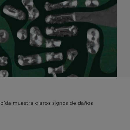
roída muestra claros signos de daños