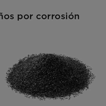
ños por corrosión