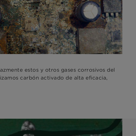
azmente estos y otros gases corrosivos del
zamos carbón activado de alta eficacia,