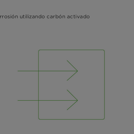
orrosión utilizando carbón activado