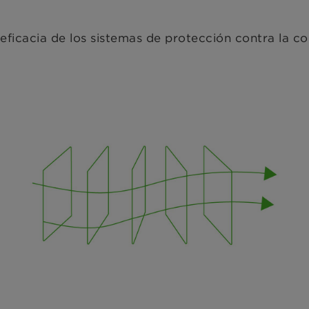
 eficacia de los sistemas de protección contra la c