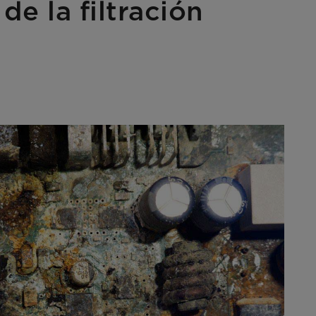
de la filtración