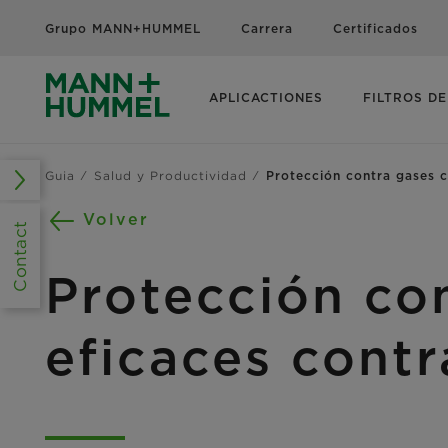
Grupo MANN+HUMMEL
Carrera
Certificados
APLICACTIONES
FILTROS DE
Guia
Salud y Productividad
Protección contra gases c
Volver
Contact
Protección con
eficaces contr