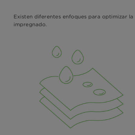
Existen diferentes enfoques para optimizar la
impregnado.