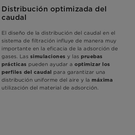
Distribución optimizada del
caudal
El diseño de la distribución del caudal en el
sistema de filtración influye de manera muy
importante en la eficacia de la adsorción de
gases. Las
y las
simulaciones
pruebas
pueden ayudar a
prácticas
optimizar los
para garantizar una
perfiles del caudal
distribución uniforme del aire y la
máxima
utilización del material de adsorción.