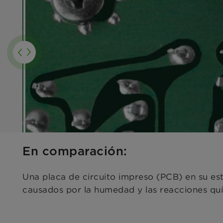
En comparación:
Una placa de circuito impreso (PCB) en su es
causados por la humedad y las reacciones quí