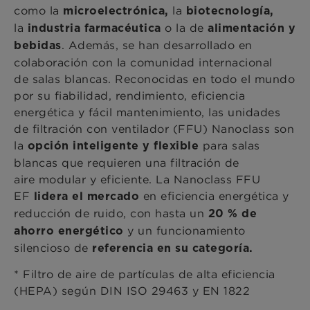
como la
la
microelectrónica,
biotecnología,
la
o la de
industria farmacéutica
alimentación y
. Además, se han desarrollado en
bebidas
colaboración con la comunidad internacional
de salas blancas. Reconocidas en todo el mundo
por su fiabilidad, rendimiento, eficiencia
energética y fácil mantenimiento, las unidades
de filtración con ventilador (FFU) Nanoclass son
la
para salas
opción inteligente y flexible
blancas que requieren una filtración de
aire modular y eficiente. La Nanoclass FFU
EF
en eficiencia energética y
lidera el mercado
reducción de ruido, con hasta un
20 % de
y un funcionamiento
ahorro
energético
silencioso de
referencia en su categoría.
* Filtro de aire de partículas de alta eficiencia
(HEPA) según DIN ISO 29463 y EN 1822