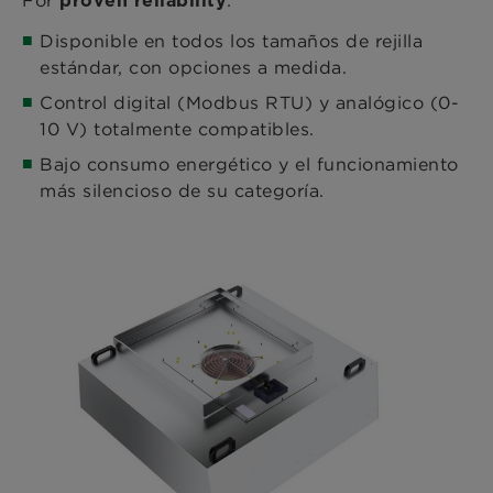
proven reliability
Disponible en todos los tamaños de rejilla
estándar, con opciones a medida.
Control digital (Modbus RTU) y analógico (0-
10 V) totalmente compatibles.
Bajo consumo energético y el funcionamiento
más silencioso de su categoría.