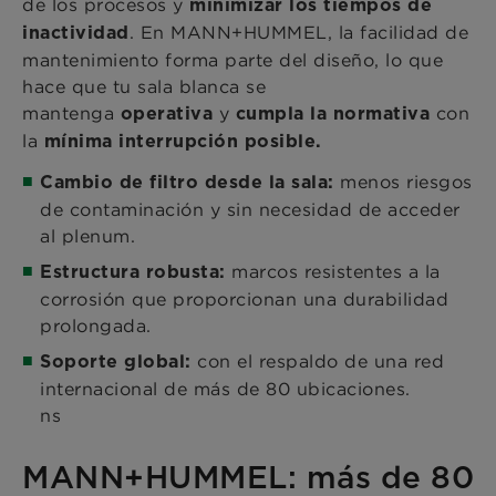
de los procesos y
minimizar los tiempos de
. En MANN+HUMMEL, la facilidad de
inactividad
mantenimiento forma parte del diseño, lo que
hace que tu sala blanca se
mantenga
y
con
operativa
cumpla la normativa
la
mínima interrupción posible.
menos riesgos
Cambio de filtro desde la sala:
de contaminación y sin necesidad de acceder
al plenum.
marcos resistentes a la
Estructura robusta:
corrosión que proporcionan una durabilidad
prolongada.
con el respaldo de una red
Soporte global:
internacional de más de 80 ubicaciones.
ns
MANN+HUMMEL: más de 80