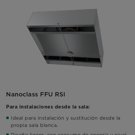
Nanoclass FFU RSI
Para instalaciones desde la sala:
Ideal para instalación y sustitución desde la
propia sala blanca.
Diseño ligero, con consumo de energía y nivel