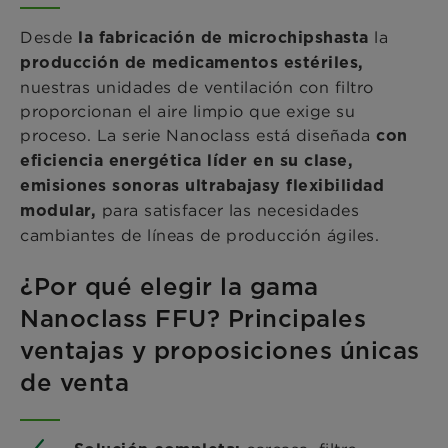
Desde
la
la fabricación de microchipshasta
producción de medicamentos estériles,
nuestras unidades de ventilación con filtro
proporcionan el aire limpio que exige su
proceso. La serie Nanoclass está diseñada
con
eficiencia energética líder en su clase,
emisiones sonoras ultrabajasy flexibilidad
para satisfacer las necesidades
modular,
cambiantes de líneas de producción ágiles.
¿Por qué elegir la gama
Nanoclass FFU? Principales
ventajas y proposiciones únicas
de venta