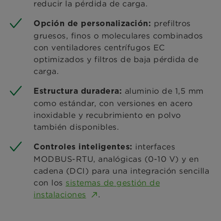
reducir la pérdida de carga.
prefiltros
Opción de personalización:
gruesos, finos o moleculares combinados
con ventiladores centrífugos EC
optimizados y filtros de baja pérdida de
carga.
aluminio de 1,5 mm
Estructura duradera:
como estándar, con versiones en acero
inoxidable y recubrimiento en polvo
también disponibles.
interfaces
Controles inteligentes:
MODBUS-RTU, analógicas (0-10 V) y en
cadena (DCI) para una integración sencilla
con los
sistemas de gestión de
instalaciones
.