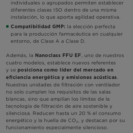
individuales o agrupados permiten establecer
diferentes clases ISO dentro de una misma
instalación, lo que aporta agilidad operativa.
la elección perfecta
Compatibilidad GMP:
para la producción farmacéutica en cualquier
entorno, de Clase A a Clase D.
Además, la
, uno de nuestros
Nanoclass FFU EF
cuatro modelos, establece nuevos referentes
y se
posiciona como líder del mercado en
.
eficiencia energética y emisiones acústicas
Nuestras unidades de filtración con ventilador
no solo cumplen los requisitos de las salas
blancas, sino que amplían los límites de la
tecnología de filtración de aire sostenible y
silenciosa. Reducen hasta un 20 % el consumo
energético y la huella de CO₂, y destacan por su
funcionamiento especialmente silencioso.