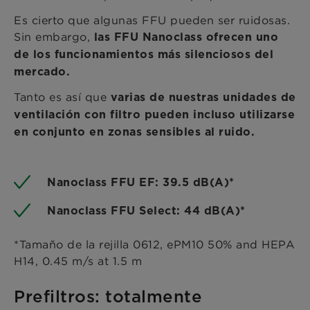
Es cierto que algunas FFU pueden ser ruidosas.
Sin embargo,
las FFU Nanoclass ofrecen uno
de los funcionamientos más silenciosos del
mercado.
Tanto es así que
varias de nuestras unidades de
ventilación con filtro pueden incluso utilizarse
en conjunto en zonas sensibles al ruido.
Nanoclass FFU EF: 39.5 dB(A)*
Nanoclass FFU Select: 44 dB(A)*
*Tamaño de la rejilla 0612, ePM10 50% and HEPA
H14, 0.45 m/s at 1.5 m
Prefiltros: totalmente