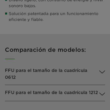
sonoro bajos.
Solución patentada para un funcionamiento
eficiente y fiable.
Comparación de modelos:
FFU para el tamaño de la cuadrícula
0612
FFU para el tamaño de la cuadrícula 1212