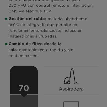
250 FFU con control remoto e integración
BMS vía Modbus TCP.
material absorbente
Gestión del ruido:
acústico integrado que permite un
funcionamiento silencioso, incluso en
instalaciones agrupadas.
Cambio de filtro desde la
mantenimiento rápido y sin
sala:
contaminación.