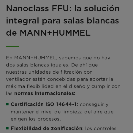
Nanoclass FFU: la solución
integral para salas blancas
de MANN+HUMMEL
En MANN+HUMMEL, sabemos que no hay
dos salas blancas iguales. De ahí que
nuestras unidades de filtración con
ventilador estén concebidas para aportar la
máxima flexibilidad en el diseño y cumplir con
las
normas internacionales:
conseguir y
Certificación ISO 14644-1:
mantener el nivel de limpieza del aire que
exigen los procesos.
: los controles
Flexibilidad de zonificación