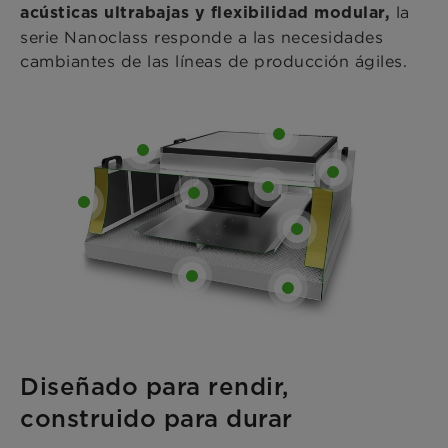
la
acústicas ultrabajas y flexibilidad modular,
serie Nanoclass responde a las necesidades
cambiantes de las líneas de producción ágiles.
Diseñado para rendir,
construido para durar