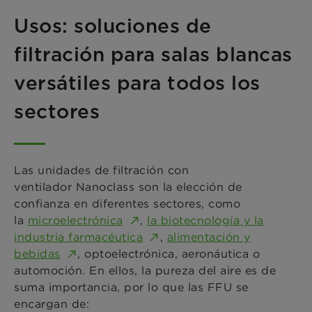
Usos: soluciones de
filtración para salas blancas
versátiles para todos los
sectores
Las unidades de filtración con
ventilador Nanoclass son la elección de
confianza en diferentes sectores, como
la
microelectrónica
,
la biotecnología y la
industria farmacéutica
,
alimentación y
bebidas
, optoelectrónica, aeronáutica o
automoción. En ellos, la pureza del aire es de
suma importancia, por lo que las FFU se
encargan de: