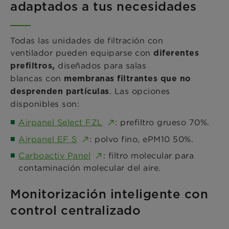
adaptados a tus necesidades
Todas las unidades de filtración con
ventilador pueden equiparse con
diferentes
diseñados para salas
prefiltros,
blancas con
membranas filtrantes que no
. Las opciones
desprenden partículas
disponibles son:
Airpanel Select FZL
:
prefiltro grueso 70%.
Airpanel EF S
: polvo fino, ePM10 50%.
Carboactiv Panel
: filtro molecular para
contaminación molecular del aire.
Monitorización inteligente con
control centralizado