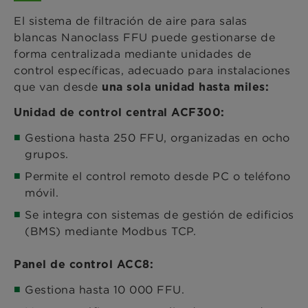
El sistema de filtración de aire para salas
blancas Nanoclass FFU puede gestionarse de
forma centralizada mediante unidades de
control específicas, adecuado para instalaciones
que van desde
una sola unidad hasta miles:
Unidad de control central ACF300:
Gestiona hasta 250 FFU, organizadas en ocho
grupos.
Permite el control remoto desde PC o teléfono
móvil.
Se integra con sistemas de gestión de edificios
(BMS) mediante Modbus TCP.
Panel de control ACC8:
Gestiona hasta 10 000 FFU.