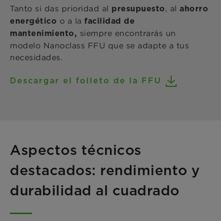
Tanto si das prioridad al
, al
presupuesto
ahorro
o a la
energético
facilidad de
siempre encontrarás un
mantenimiento,
modelo Nanoclass FFU que se adapte a tus
necesidades.
Descargar el folleto de la FFU
Aspectos técnicos
destacados: rendimiento y
durabilidad al cuadrado