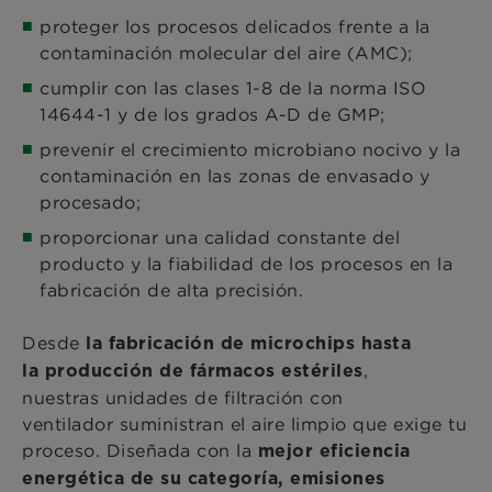
proteger los procesos delicados frente a la
contaminación molecular del aire (AMC);
cumplir con las clases 1-8 de la norma ISO
14644-1 y de los grados A-D de GMP;
prevenir el crecimiento microbiano nocivo y la
contaminación en las zonas de envasado y
procesado;
proporcionar una calidad constante del
producto y la fiabilidad de los procesos en la
fabricación de alta precisión.
Desde
la fabricación de microchips hasta
,
la producción de fármacos estériles
nuestras unidades de filtración con
ventilador suministran el aire limpio que exige tu
proceso. Diseñada con la
mejor eficiencia
energética de su categoría, emisiones