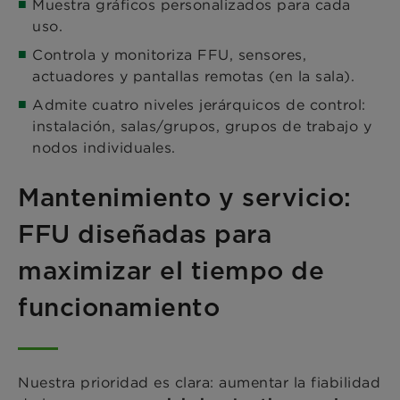
Muestra gráficos personalizados para cada
uso.
Controla y monitoriza FFU, sensores,
actuadores y pantallas remotas (en la sala).
Admite cuatro niveles jerárquicos de control:
instalación, salas/grupos, grupos de trabajo y
nodos individuales.
Mantenimiento y servicio:
FFU diseñadas para
maximizar el tiempo de
funcionamiento
Nuestra prioridad es clara: aumentar la fiabilidad