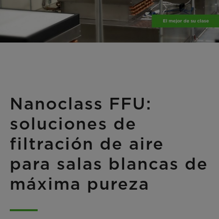
Nanoclass FFU:
soluciones de
filtración de aire
para salas blancas de
máxima pureza