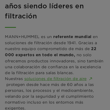
años siendo líderes en
filtración
MANN+HUMMEL es un
en
referente mundial
soluciones de filtración desde 1941. Gracias a
nuestro equipo comprometido de más de
22
no solo
000 expertos en todo el mundo,
ofrecemos productos innovadores, sino también
una colaboración de confianza en la excelencia
de la filtración para salas blancas.
Nuestras
soluciones de filtración de aire
protegen desde hace más de 60 años a las
personas, los procesos y el medioambiente,
velando por la seguridad y el cumplimiento
normativo incluso en los entornos más
exigentes.