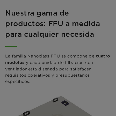
Nuestra gama de
productos: FFU a medida
para cualquier necesida
La familia Nanoclass FFU se compone de
cuatro
y cada unidad de filtración con
modelos
ventilador está diseñada para satisfacer
requisitos operativos y presupuestarios
específicos: