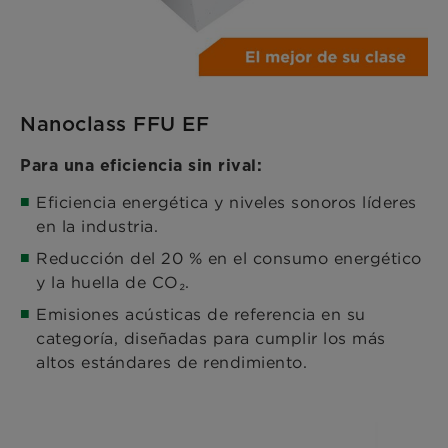
Nanoclass FFU EF
Para una eficiencia sin rival:
Eficiencia energética y niveles sonoros líderes
en la industria.
Reducción del 20 % en el consumo energético
y la huella de CO₂.
Emisiones acústicas de referencia en su
categoría, diseñadas para cumplir los más
altos estándares de rendimiento.