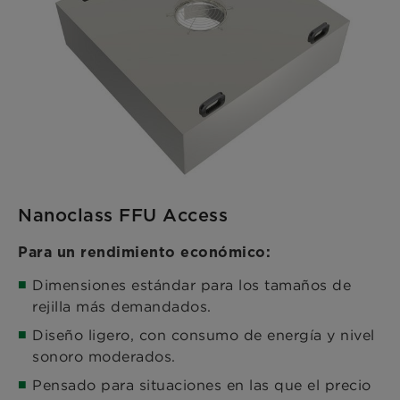
Nanoclass FFU Access
Para un rendimiento económico:
Dimensiones estándar para los tamaños de
rejilla más demandados.
Diseño ligero, con consumo de energía y nivel
sonoro moderados.
Pensado para situaciones en las que el precio