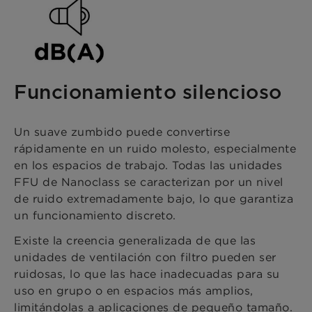
Funcionamiento silencioso
Un suave zumbido puede convertirse
rápidamente en un ruido molesto, especialmente
en los espacios de trabajo. Todas las unidades
FFU de Nanoclass se caracterizan por un nivel
de ruido extremadamente bajo, lo que garantiza
un funcionamiento discreto.
Existe la creencia generalizada de que las
unidades de ventilación con filtro pueden ser
ruidosas, lo que las hace inadecuadas para su
uso en grupo o en espacios más amplios,
limitándolas a aplicaciones de pequeño tamaño.