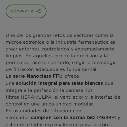
COMPARTIR
Uno de los grandes retos de sectores como la
microelectrónica o la industria farmacéutica es
crear entornos controlados y extremadamente
limpios. En aquellos donde la precisión y la
pureza del aire lo son todo, elegir la tecnología
de filtración adecuada es fundamental.
La
ofrece
serie Nanoclass FFU
una
que
solución integral para salas blancas
integra a la perfección la carcasa, los
filtros HEPA*/ULPA, el ventilador y la interfaz de
control en una única unidad modular.
Estas unidades de filtración con
ventilador
y
cumplen con la norma ISO 14644-1
están diseñadas especialmente para sectores