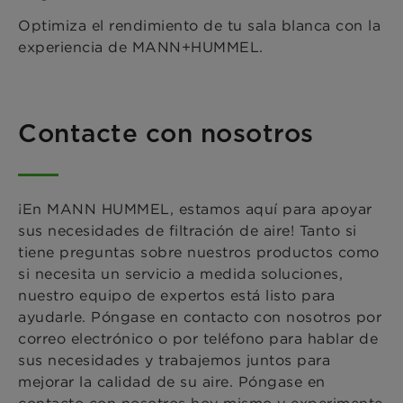
Optimiza el rendimiento de tu sala blanca con la
experiencia de MANN+HUMMEL.
Contacte con nosotros
¡En MANN HUMMEL, estamos aquí para apoyar
sus necesidades de filtración de aire! Tanto si
tiene preguntas sobre nuestros productos como
si necesita un servicio a medida soluciones,
nuestro equipo de expertos está listo para
ayudarle. Póngase en contacto con nosotros por
correo electrónico o por teléfono para hablar de
sus necesidades y trabajemos juntos para
mejorar la calidad de su aire. Póngase en