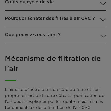
Coûts du cycle de vie
Pourquoi acheter des filtres à air CVC ?
Que pouvez-vous faire ?
Mécanisme de filtration de
l'air
L'air sale pénètre dans un côté du filtre et l'air
propre ressort de l'autre côté. La purification de
l’air peut s’expliquer par les quatre mécanismes
fondamentaux de la filtration de l’air CVC.