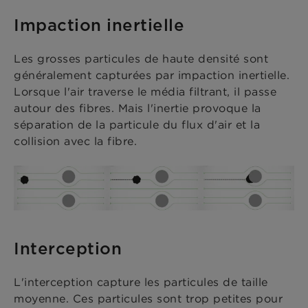
Impaction inertielle
Les grosses particules de haute densité sont
généralement capturées par impaction inertielle.
Lorsque l'air traverse le média filtrant, il passe
autour des fibres. Mais l'inertie provoque la
séparation de la particule du flux d'air et la
collision avec la fibre.
Interception
L'interception capture les particules de taille
moyenne. Ces particules sont trop petites pour