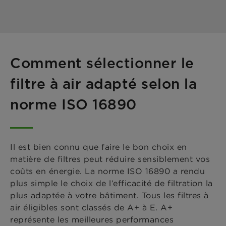
Comment sélectionner le
filtre à air adapté selon la
norme ISO 16890
Il est bien connu que faire le bon choix en
matière de filtres peut réduire sensiblement vos
coûts en énergie. La norme ISO 16890 a rendu
plus simple le choix de l’efficacité de filtration la
plus adaptée à votre bâtiment. Tous les filtres à
air éligibles sont classés de A+ à E. A+
représente les meilleures performances