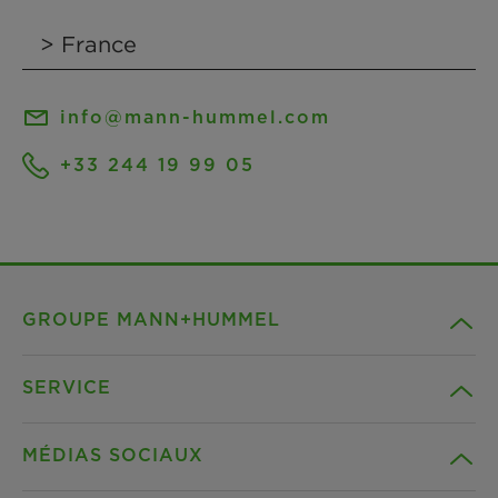
info@mann-hummel.com
+33 244 19 99 05
GROUPE MANN+HUMMEL
SERVICE
Compagnie
MÉDIAS SOCIAUX
Produits
Contact