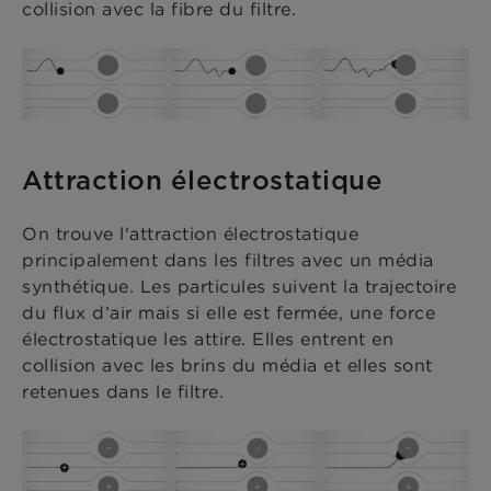
collision avec la fibre du filtre.
Attraction électrostatique
On trouve l'attraction électrostatique
principalement dans les filtres avec un média
synthétique. Les particules suivent la trajectoire
du flux d’air mais si elle est fermée, une force
électrostatique les attire. Elles entrent en
collision avec les brins du média et elles sont
retenues dans le filtre.