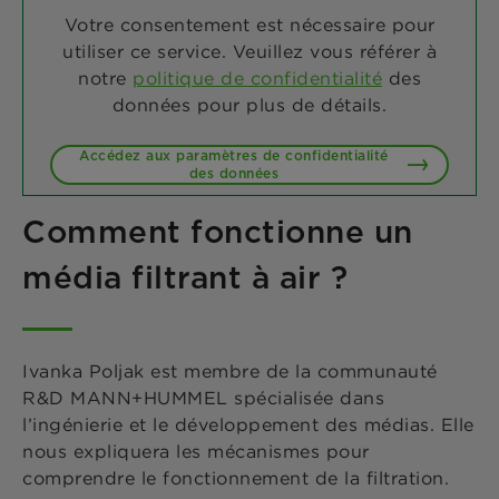
Votre consentement est nécessaire pour
utiliser ce service. Veuillez vous référer à
notre
politique de confidentialité
des
données pour plus de détails.
Accédez aux paramètres de confidentialité
des données
Comment fonctionne un
média filtrant à air ?
Ivanka Poljak est membre de la communauté
R&D MANN+HUMMEL spécialisée dans
l’ingénierie et le développement des médias. Elle
nous expliquera les mécanismes pour
comprendre le fonctionnement de la filtration.