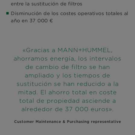
entre la sustitución de filtros
Disminución de los costes operativos totales al
año en 37 000 €
«Gracias a MANN+HUMMEL,
ahorramos energía, los intervalos
de cambio de filtro se han
ampliado y los tiempos de
sustitución se han reducido a la
mitad. El ahorro total en coste
total de propiedad asciende a
alrededor de 37 000 euros».
Customer Maintenance & Purchasing representative