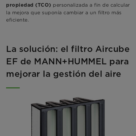
personalizada a fin de calcular
propiedad (TCO)
la mejora que suponía cambiar a un filtro más
eficiente.
La solución: el filtro Aircube
EF de MANN+HUMMEL para
mejorar la gestión del aire