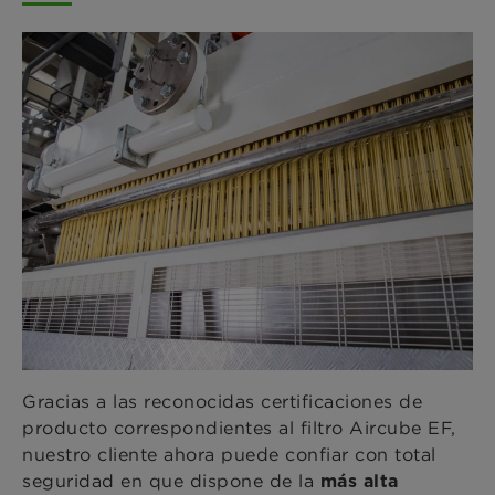
Gracias a las reconocidas certificaciones de
producto correspondientes al filtro Aircube EF,
nuestro cliente ahora puede confiar con total
seguridad en que dispone de la
más alta