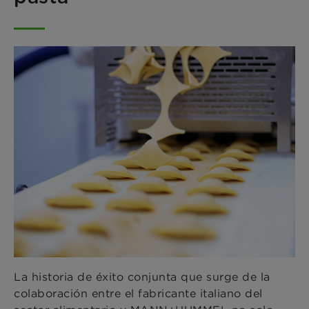
La historia de éxito conjunta que surge de la
colaboración entre el fabricante italiano del