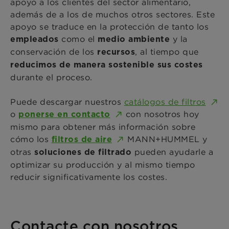
apoyo a los clientes del sector alimentario,
además de a los de muchos otros sectores. Este
apoyo se traduce en la protección de tanto los
como el
y la
empleados
medio ambiente
conservación de los
,
al tiempo que
recursos
reducimos de manera sostenible sus costes
durante el proceso.
Puede descargar nuestros
catálogos de filtros
o
con nosotros hoy
ponerse en contacto
mismo para obtener más información sobre
cómo los
MANN+HUMMEL y
filtros de aire
otras
pueden ayudarle a
soluciones de
filtrado
optimizar su producción y al mismo tiempo
reducir significativamente los costes.
Contacte con nosotros