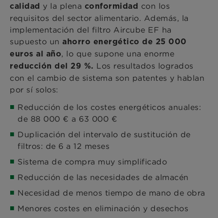
y la plena
con los
calidad
conformidad
requisitos del sector alimentario. Además, la
implementación del filtro Aircube EF ha
supuesto un
ahorro energético de 25 000
, lo que supone una enorme
euros al año
Los resultados logrados
reducción del 29 %.
con el cambio de sistema son patentes y hablan
por sí solos:
Reducción de los costes energéticos anuales:
de 88 000 € a 63 000 €
Duplicación del intervalo de sustitución de
filtros: de 6 a 12 meses
Sistema de compra muy simplificado
Reducción de las necesidades de almacén
Necesidad de menos tiempo de mano de obra
Menores costes en eliminación y desechos