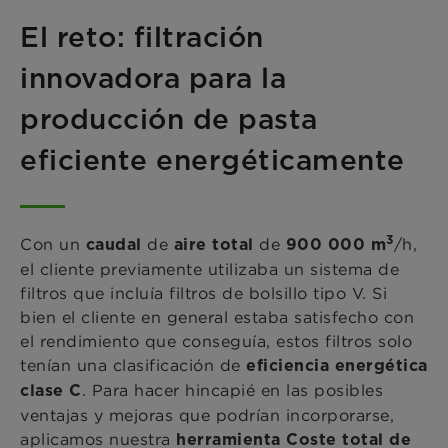
El reto: filtración
innovadora para la
producción de pasta
eficiente energéticamente
3
Con un
de
de
/h,
caudal
aire
total
900 000 m
el cliente previamente utilizaba un sistema de
filtros que incluía filtros de bolsillo tipo V. Si
bien el cliente en general estaba satisfecho con
el rendimiento que conseguía, estos filtros solo
tenían una clasificación de
eficiencia energética
. Para hacer hincapié en las posibles
clase C
ventajas y mejoras que podrían incorporarse,
aplicamos nuestra
herramienta Coste total de