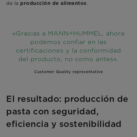
de la
.
producción de alimentos
«Gracias a MANN+HUMMEL, ahora
podemos confiar en las
certificaciones y la conformidad
del producto, no como antes».
Customer Quality representative
El resultado: producción de
pasta con seguridad,
eficiencia y sostenibilidad