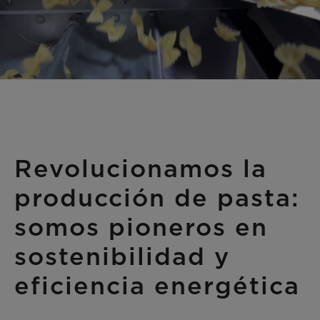
Revolucionamos la
producción de pasta:
somos pioneros en
sostenibilidad y
eficiencia energética