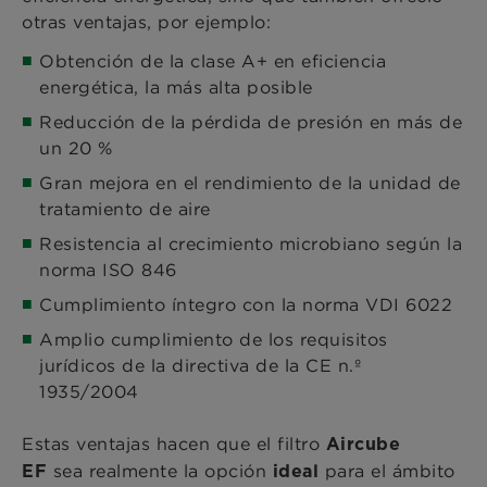
otras ventajas, por ejemplo:
Obtención de la clase A+ en eficiencia
energética, la más alta posible
Reducción de la pérdida de presión en más de
un 20 %
Gran mejora en el rendimiento de la unidad de
tratamiento de aire
Resistencia al crecimiento microbiano según la
norma ISO 846
Cumplimiento íntegro con la norma VDI 6022
Amplio cumplimiento de los requisitos
jurídicos de la directiva de la CE n.º
1935/2004
Estas ventajas hacen que el filtro
Aircube
sea realmente la opción
para el ámbito
EF
ideal