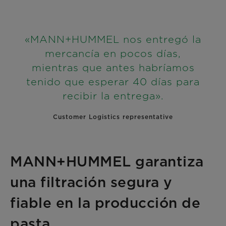
«MANN+HUMMEL nos entregó la
mercancía en pocos días,
mientras que antes habríamos
tenido que esperar 40 días para
recibir la entrega».
Customer Logistics representative
MANN+HUMMEL garantiza
una filtración segura y
fiable en la producción de
pasta