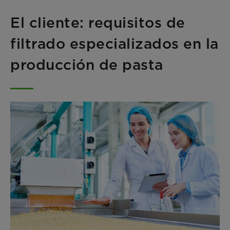
El cliente: requisitos de
filtrado especializados en la
producción de pasta