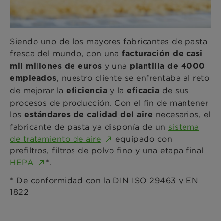
Siendo uno de los mayores fabricantes de pasta
fresca del mundo, con una
facturación de casi
y una
mil millones de euros
plantilla de 4000
, nuestro cliente se enfrentaba al reto
empleados
de mejorar la
y
la
de sus
eficiencia
eficacia
procesos de producción. Con el fin de mantener
los
necesarios, el
estándares de calidad del aire
fabricante de pasta ya disponía de un
sistema
de tratamiento de aire
equipado con
prefiltros, filtros de polvo fino y una etapa final
HEPA
*.
* De conformidad con la DIN ISO 29463 y EN
1822