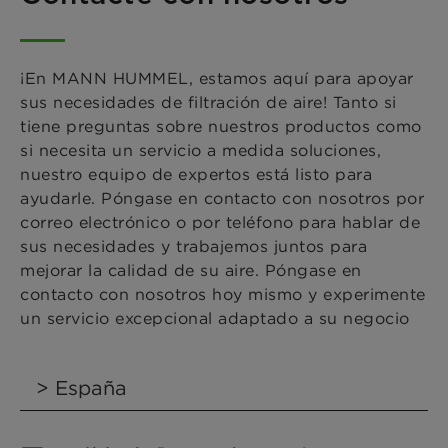
¡En MANN HUMMEL, estamos aquí para apoyar
sus necesidades de filtración de aire! Tanto si
tiene preguntas sobre nuestros productos como
si necesita un servicio a medida soluciones,
nuestro equipo de expertos está listo para
ayudarle. Póngase en contacto con nosotros por
correo electrónico o por teléfono para hablar de
sus necesidades y trabajemos juntos para
mejorar la calidad de su aire. Póngase en
contacto con nosotros hoy mismo y experimente
un servicio excepcional adaptado a su negocio