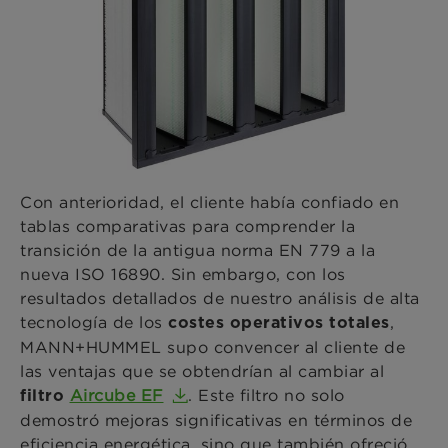
Con anterioridad, el cliente había confiado en
tablas comparativas para comprender la
transición de la antigua norma EN 779 a la
nueva ISO 16890. Sin embargo, con los
resultados detallados de nuestro análisis de alta
tecnología de los
,
costes operativos totales
MANN+HUMMEL supo convencer al cliente de
las ventajas que se obtendrían al cambiar al
Aircube EF
. Este filtro no solo
filtro
demostró mejoras significativas en términos de
eficiencia energética, sino que también ofreció