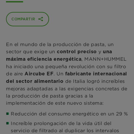
COMPARTIR
En el mundo de la producción de pasta, un
sector que exige
un
y
control preciso
una
, MANN+HUMMEL
máxima eficiencia energética
ha iniciado una pequeña revolución con su filtro
de aire
. Un
Aircube EF
fabricante internacional
de Italia logró increíbles
del sector alimentario
mejoras adaptadas a las exigencias concretas de
la producción de pasta gracias a la
implementación de este nuevo sistema:
Reducción del consumo energético en un 29 %
Increíble prolongación de la vida útil del
servicio de filtrado al duplicar los intervalos