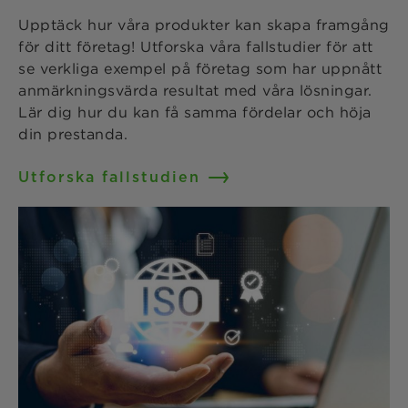
Upptäck hur våra produkter kan skapa framgång
för ditt företag! Utforska våra fallstudier för att
se verkliga exempel på företag som har uppnått
anmärkningsvärda resultat med våra lösningar.
Lär dig hur du kan få samma fördelar och höja
din prestanda.
Utforska fallstudien