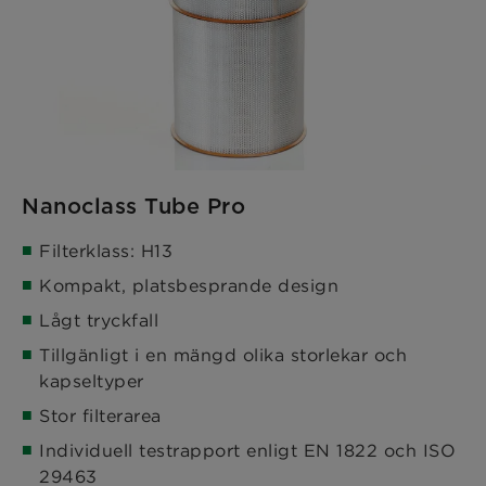
Nanoclass Tube Pro
Filterklass: H13
Kompakt, platsbesprande design
Lågt tryckfall
Tillgänligt i en mängd olika storlekar och
kapseltyper
Stor filterarea
Individuell testrapport enligt EN 1822 och ISO
29463