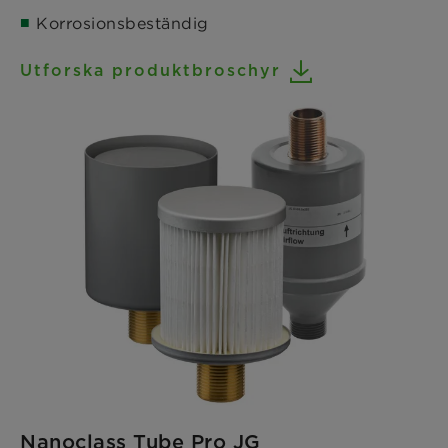
Korrosionsbeständig
Utforska produktbroschyr
Nanoclass Tube Pro JG