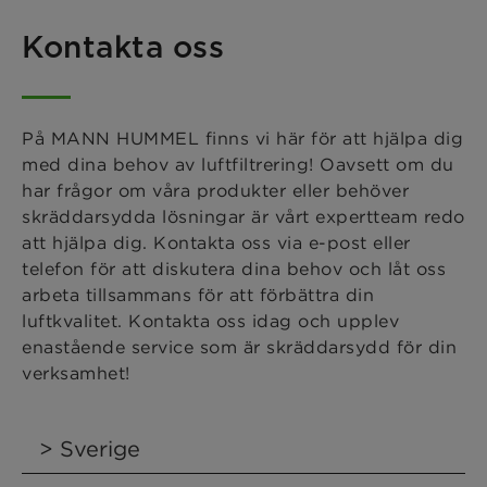
Kontakta oss
På MANN HUMMEL finns vi här för att hjälpa dig
med dina behov av luftfiltrering! Oavsett om du
har frågor om våra produkter eller behöver
skräddarsydda lösningar är vårt expertteam redo
att hjälpa dig. Kontakta oss via e-post eller
telefon för att diskutera dina behov och låt oss
arbeta tillsammans för att förbättra din
luftkvalitet. Kontakta oss idag och upplev
enastående service som är skräddarsydd för din
verksamhet!