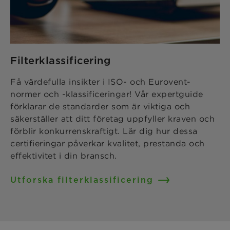
Filterklassificering
Få värdefulla insikter i ISO- och Eurovent-
normer och -klassificeringar! Vår expertguide
förklarar de standarder som är viktiga och
säkerställer att ditt företag uppfyller kraven och
förblir konkurrenskraftigt. Lär dig hur dessa
certifieringar påverkar kvalitet, prestanda och
effektivitet i din bransch.
Utforska filterklassificering