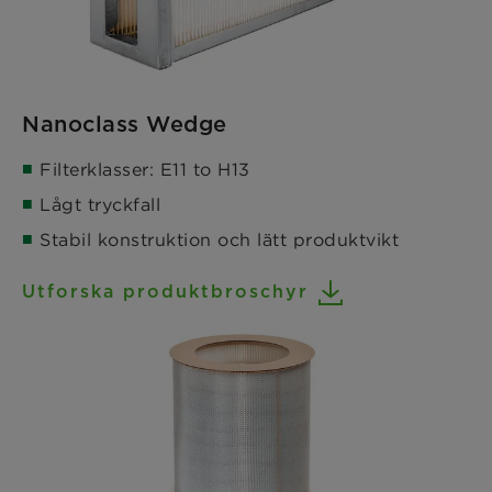
Nanoclass Wedge
Filterklasser: E11 to H13
Lågt tryckfall
Stabil konstruktion och lätt produktvikt
Utforska produktbroschyr