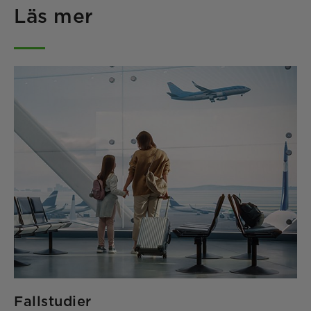
Läs mer
Fallstudier