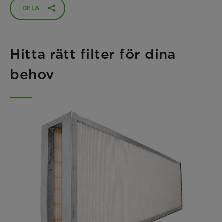
DELA
Hitta rätt filter för dina
behov