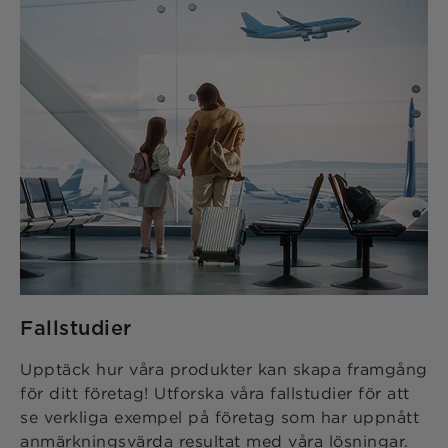
Fallstudier
Upptäck hur våra produkter kan skapa framgång
för ditt företag! Utforska våra fallstudier för att
se verkliga exempel på företag som har uppnått
anmärkningsvärda resultat med våra lösningar.