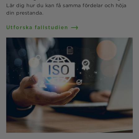
Lär dig hur du kan få samma fördelar och höja
din prestanda.
Utforska fallstudien