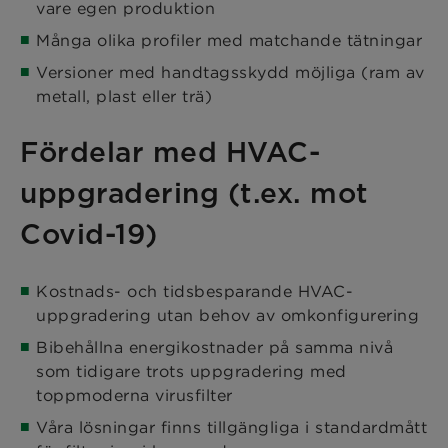
vare egen produktion
Många olika profiler med matchande tätningar
Versioner med handtagsskydd möjliga (ram av
metall, plast eller trä)
Fördelar med HVAC-
uppgradering (t.ex. mot
Covid-19)
Kostnads- och tidsbesparande HVAC-
uppgradering utan behov av omkonfigurering
Bibehållna energikostnader på samma nivå
som tidigare trots uppgradering med
toppmoderna virusfilter
Våra lösningar finns tillgängliga i standardmått