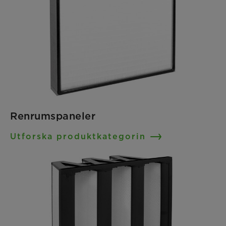
Renrumspaneler
Utforska produktkategorin