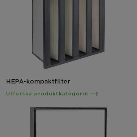
HEPA-kompaktfilter
Utforska produktkategorin