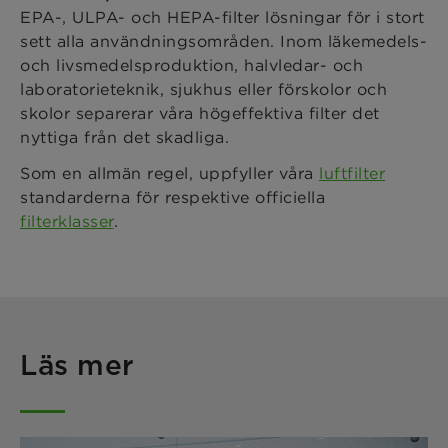
EPA-, ULPA- och HEPA-filter lösningar för i stort
sett alla användningsområden. Inom läkemedels-
och livsmedelsproduktion, halvledar- och
laboratorieteknik, sjukhus eller förskolor och
skolor separerar våra högeffektiva filter det
nyttiga från det skadliga.
Som en allmän regel, uppfyller våra
luftfilter
standarderna för respektive officiella
filterklasser
.
Läs mer