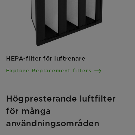
HEPA-filter för luftrenare
Explore Replacement filters
Högpresterande luftfilter
för många
användningsområden