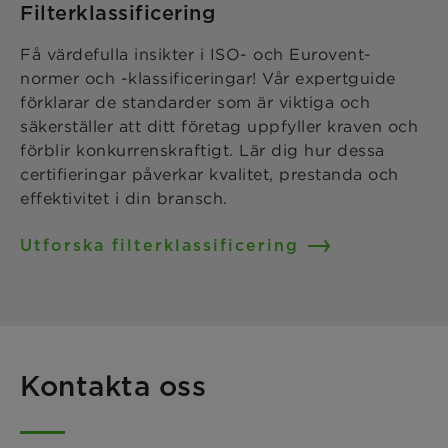
Filterklassificering
Få värdefulla insikter i ISO- och Eurovent-
normer och -klassificeringar! Vår expertguide
förklarar de standarder som är viktiga och
säkerställer att ditt företag uppfyller kraven och
förblir konkurrenskraftigt. Lär dig hur dessa
certifieringar påverkar kvalitet, prestanda och
effektivitet i din bransch.
Utforska filterklassificering
Kontakta oss