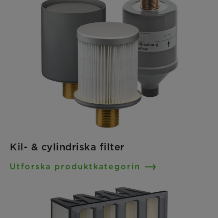
Kil- & cylindriska filter
Utforska produktkategorin