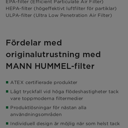
EPA-filter (Efficient Particulate Air Filter)
HEPA-filter (högeffektivt luftfilter för partiklar)
ULPA-filter (Ultra Low Penetration Air Filter)
Fördelar med
originalutrustning med
MANN HUMMEL-filter
ATEX certifierade produkter
Lågt tryckfall vid höga flödeshastigheter tack
vare toppmoderna filtermedier
Produktlösningar för nästan alla
användningsområden
Individuell design är möjlig när som helst tack