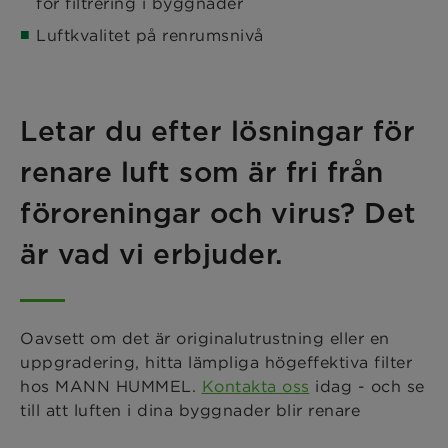
för filtrering i byggnader
Luftkvalitet på renrumsnivå
Letar du efter lösningar för
renare luft som är fri från
föroreningar och virus? Det
är vad vi erbjuder.
Oavsett om det är originalutrustning eller en
uppgradering, hitta lämpliga högeffektiva filter
hos MANN HUMMEL.
Kontakta oss
idag - och se
till att luften i dina byggnader blir renare