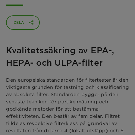
DELA
Kvalitetssäkring av EPA-,
HEPA- och ULPA-filter
Den europeiska standarden för filtertester är den
viktigaste grunden för testning och klassificering
av absoluta filter. Standarden bygger på den
senaste tekniken för partikelmätning och
godkända metoder för att bestämma
effektiviteten. Den består av fem delar. Filtret
tilldelas respektive filterklass på grundval av
resultaten från delarna 4 (lokalt utsläpp) och 5