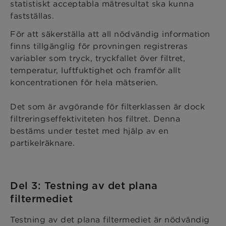
statistiskt acceptabla mätresultat ska kunna
fastställas.
För att säkerställa att all nödvändig information
finns tillgänglig för provningen registreras
variabler som tryck, tryckfallet över filtret,
temperatur, luftfuktighet och framför allt
koncentrationen för hela mätserien.
Det som är avgörande för filterklassen är dock
filtreringseffektiviteten hos filtret. Denna
bestäms under testet med hjälp av en
partikelräknare.
Del 3: Testning av det plana
filtermediet
Testning av det plana filtermediet är nödvändig