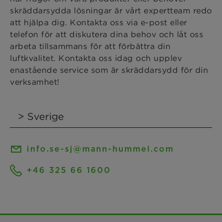
skräddarsydda lösningar är vårt expertteam redo
att hjälpa dig. Kontakta oss via e-post eller
telefon för att diskutera dina behov och låt oss
arbeta tillsammans för att förbättra din
luftkvalitet. Kontakta oss idag och upplev
enastående service som är skräddarsydd för din
verksamhet!
info.se-sj@mann-hummel.com
+46 325 66 1600