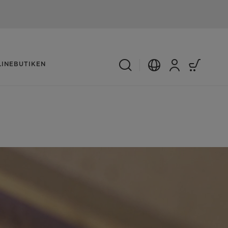
LINEBUTIKEN