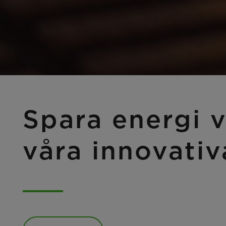
Spara energi 
våra innovativ