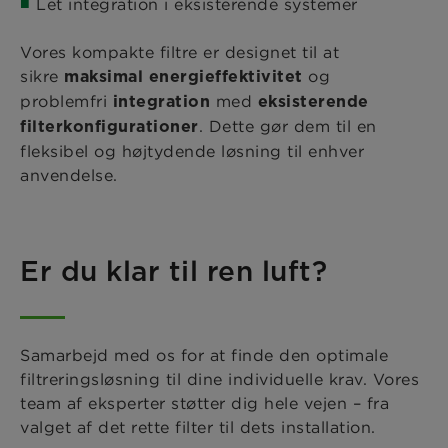
Let integration i eksisterende systemer
Vores kompakte filtre er designet til at
sikre
og
maksimal energieffektivitet
problemfri
med
integration
eksisterende
. Dette gør dem til en
filterkonfigurationer
fleksibel og højtydende løsning til enhver
anvendelse.
Er du klar til ren luft?
Samarbejd med os for at finde den optimale
filtreringsløsning til dine individuelle krav. Vores
team af eksperter støtter dig hele vejen – fra
valget af det rette filter til dets installation.