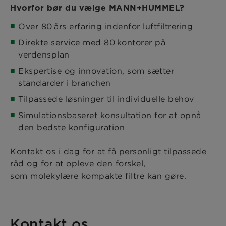
Hvorfor bør du vælge MANN+HUMMEL?
Over 80 års erfaring indenfor luftfiltrering
Direkte service med 80 kontorer på
verdensplan
Ekspertise og innovation, som sætter
standarder i branchen
Tilpassede løsninger til individuelle behov
Simulationsbaseret konsultation for at opnå
den bedste konfiguration
​​​Kontakt os i dag for at få personligt tilpassede
råd og for at opleve den forskel,
som molekylære kompakte filtre kan gøre.
Kontakt os