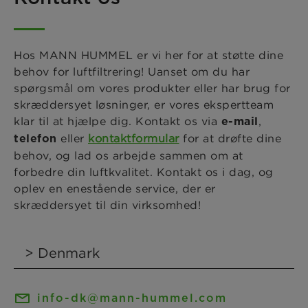
Hos MANN HUMMEL er vi her for at støtte dine
behov for luftfiltrering! Uanset om du har
spørgsmål om vores produkter eller har brug for
skræddersyet løsninger, er vores ekspertteam
klar til at hjælpe dig. Kontakt os via
,
e-mail
eller
kontaktformular
for at drøfte dine
telefon
behov, og lad os arbejde sammen om at
forbedre din luftkvalitet. Kontakt os i dag, og
oplev en enestående service, der er
skræddersyet til din virksomhed!
info-dk@mann-hummel.com