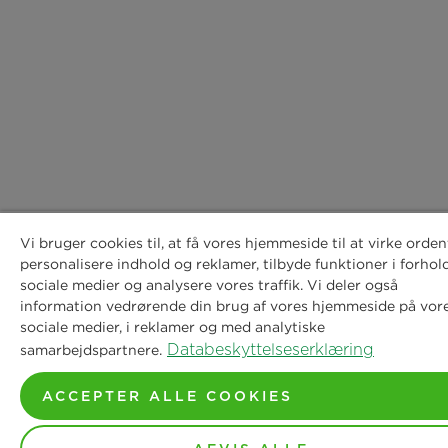
Vi bruger cookies til, at få vores hjemmeside til at virke ordent
personalisere indhold og reklamer, tilbyde funktioner i forhold
sociale medier og analysere vores traffik. Vi deler også
information vedrørende din brug af vores hjemmeside på vor
sociale medier, i reklamer og med analytiske
Databeskyttelseserklæring
samarbejdspartnere.
ACCEPTER ALLE COOKIES