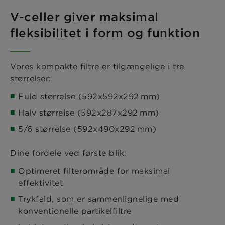
V-celler giver maksimal
fleksibilitet i form og funktion
Vores kompakte filtre er tilgængelige i tre
størrelser:
Fuld størrelse (592x592x292 mm)
Halv størrelse (592x287x292 mm)
5/6 størrelse (592x490x292 mm)
Dine fordele ved første blik:
Optimeret filterområde for maksimal
effektivitet
Trykfald, som er sammenlignelige med
konventionelle partikelfiltre