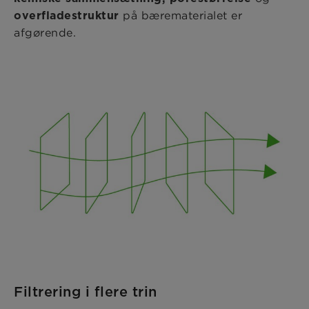
på bærematerialet er
overfladestruktur
afgørende.
Filtrering i flere trin