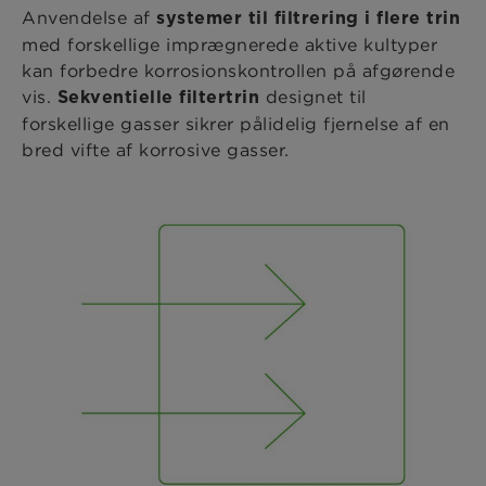
Anvendelse af
systemer til filtrering i flere trin
med forskellige imprægnerede aktive kultyper
kan forbedre korrosionskontrollen på afgørende
vis.
designet til
Sekventielle filtertrin
forskellige gasser sikrer pålidelig fjernelse af en
bred vifte af korrosive gasser.