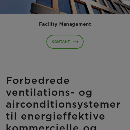
Facility Management
KONTAKT
Forbedrede
ventilations- og
airconditionsystemer
til energieffektive
kommercielle og