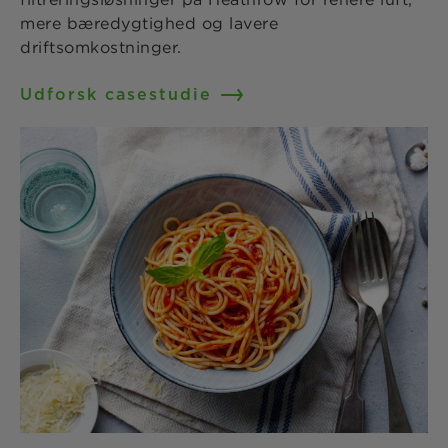
mere bæredygtighed og lavere
driftsomkostninger.
Udforsk casestudie