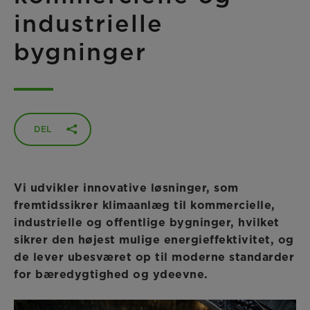
industrielle
bygninger
DEL
Vi udvikler innovative løsninger, som
fremtidssikrer klimaanlæg til kommercielle,
industrielle og offentlige bygninger, hvilket
sikrer den højest mulige energieffektivitet, og
de lever ubesværet op til moderne standarder
for bæredygtighed og ydeevne.