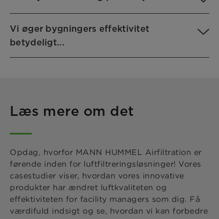
Vi øger bygningers effektivitet
betydeligt...
Læs mere om det
Opdag, hvorfor MANN HUMMEL Airfiltration er
førende inden for luftfiltreringsløsninger! Vores
casestudier viser, hvordan vores innovative
produkter har ændret luftkvaliteten og
effektiviteten for facility managers som dig. Få
værdifuld indsigt og se, hvordan vi kan forbedre