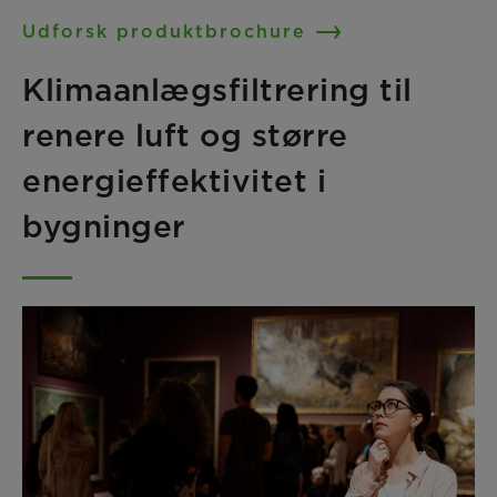
Udforsk produktbrochure
Klimaanlægsfiltrering til
renere luft og større
energieffektivitet i
bygninger