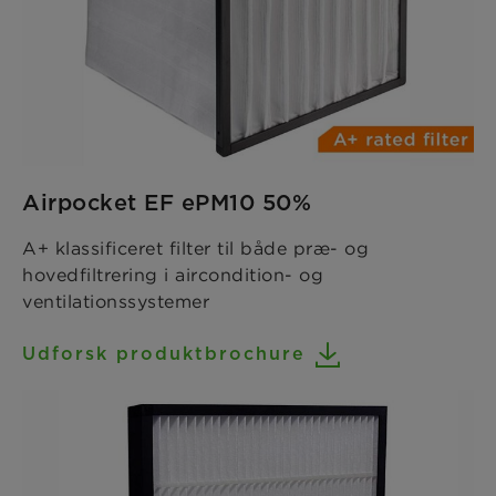
Airpocket EF ePM10 50%
A+ klassificeret filter til både præ- og
hovedfiltrering i aircondition- og
ventilationssystemer
Udforsk produktbrochure