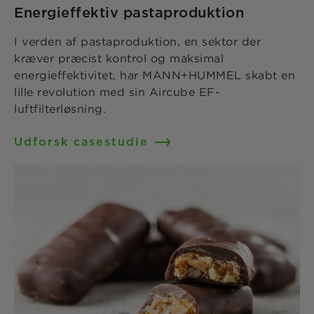
Energieffektiv pastaproduktion
I verden af pastaproduktion, en sektor der
kræver præcist kontrol og maksimal
energieffektivitet, har MANN+HUMMEL skabt en
lille revolution med sin Aircube EF-
luftfilterløsning.
Udforsk casestudie