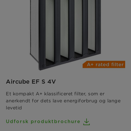
Aircube EF S 4V
Et kompakt A+ klassificeret filter, som er
anerkendt for dets lave energiforbrug og lange
levetid
Udforsk produktbrochure