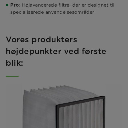
: Højavancerede filtre, der er designet til
Pro
specialiserede anvendelsesområder
Vores produkters
højdepunkter ved første
blik: