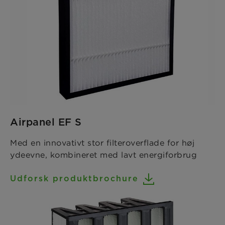
Airpanel EF S
Med en innovativt stor filteroverflade for høj
ydeevne, kombineret med lavt energiforbrug
Udforsk produktbrochure