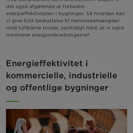
det også afgørende at forbedre
energieffektiviteten i bygninger. Så hvordan kan
vi give fuld beskyttelse til menneskemængder
mod luftbårne trusler, samtidigt med, at vi også
minimerer energiomkostningerne?
Energieffektivitet i
kommercielle, industrielle
og offentlige bygninger