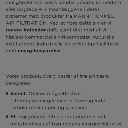
muligheder kan vores kunder udvide, konvertere
eller opgradere klimaanlæggene i deres
systemer med produkter fra MANN+HUMMEL
AIR FILTRATION. Ved at gøre dette sikrer vi
, samtidigt med at vi
renere indendørsluft
hjælper kommercielle virksomheder, kulturelle
institutioner, industrielle og offentlige faciliteter
med
.
energibesparelse
Vores produktudvalg består af
primære
tre
kategorier:
: Omkostningseffektive
Select
filtreringsløsninger med et fremragende
forhold mellem pris og ydeevne
: Højtydende filtre, som prioriterer det
Ef
højeste niveau af bygningens energieffektivitet