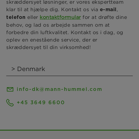
skræddersyet løsninger, er vores ekspertteam
klar til at hjælpe dig. Kontakt os via
,
e-mail
eller
kontaktformular
for at drøfte dine
telefon
behov, og lad os arbejde sammen om at
forbedre din luftkvalitet. Kontakt os i dag, og
oplev en enestående service, der er
skræddersyet til din virksomhed!
info-dk@mann-hummel.com
+45 3649 6600