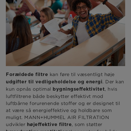
kan føre til væsentligt høje
Forældede filtre
. Der kan
udgifter til vedligeholdelse og energi
kun opnås optimal
, hvis
bygningseffektivitet
luftfiltrene både beskytter effektivt mod
luftbårne forurenende stoffer og er designet til
at være så energieffektive og holdbare som
muligt. MANN+HUMMEL AIR FILTRATION
udvikler
, som støtter
højeffektive filtre