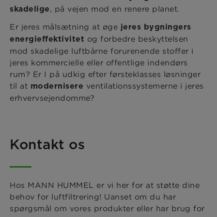
, på vejen mod en renere planet.
skadelige
Er jeres målsætning at øge
jeres bygningers
og forbedre beskyttelsen
energieffektivitet
mod skadelige luftbårne forurenende stoffer i
jeres kommercielle eller offentlige indendørs
rum? Er I på udkig efter førsteklasses løsninger
til at
ventilationssystemerne i jeres
modernisere
erhvervsejendomme?
Kontakt os
Hos MANN HUMMEL er vi her for at støtte dine
behov for luftfiltrering! Uanset om du har
spørgsmål om vores produkter eller har brug for