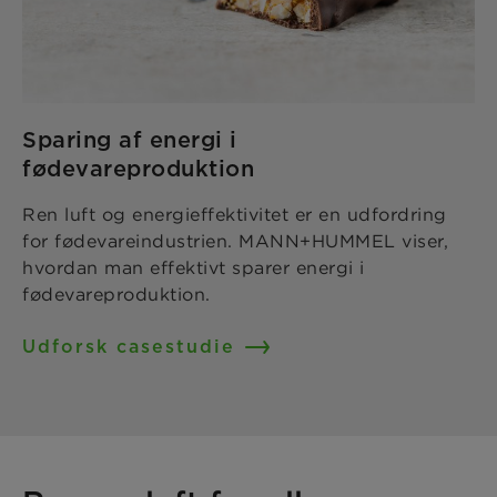
Sparing af energi i
fødevareproduktion
Ren luft og energieffektivitet er en udfordring
for fødevareindustrien. MANN+HUMMEL viser,
hvordan man effektivt sparer energi i
fødevareproduktion.
Udforsk casestudie