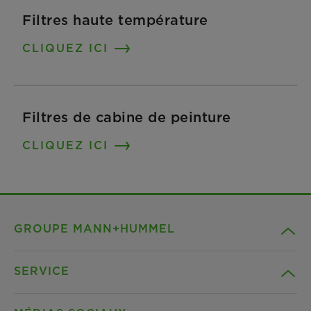
Filtres haute température
CLIQUEZ ICI
Filtres de cabine de peinture
CLIQUEZ ICI
GROUPE MANN+HUMMEL
SERVICE
Compagnie