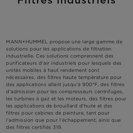
MANN+HUMMEL propose une large gamme de
solutions pour les applications de filtration
industrielle. Ces solutions comprennent des
purificateurs d'air industriels pour lesquels des
unités mobiles à haut rendement sont
nécessaires, des filtres haute température pour
des applications allant jusqu'à 900°F, des filtres
d'admission pour les compresseurs centrifuges,
les turbines à gaz et les moteurs, des filtres pour
les applications de brouillard d'huile et des
filtres pour cabines de peinture, tant pour
l'admission que pour l'échappement, ainsi que
des filtres certifiés 319.