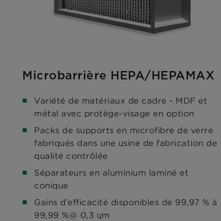
Microbarrière HEPA/HEPAMAX
Variété de matériaux de cadre - MDF et
métal avec protège-visage en option
Packs de supports en microfibre de verre
fabriqués dans une usine de fabrication de
qualité contrôlée
Séparateurs en aluminium laminé et
conique
Gains d’efficacité disponibles de 99,97 % à
99,99 %@ 0,3 ųm