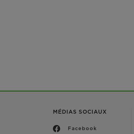
MÉDIAS SOCIAUX
Facebook