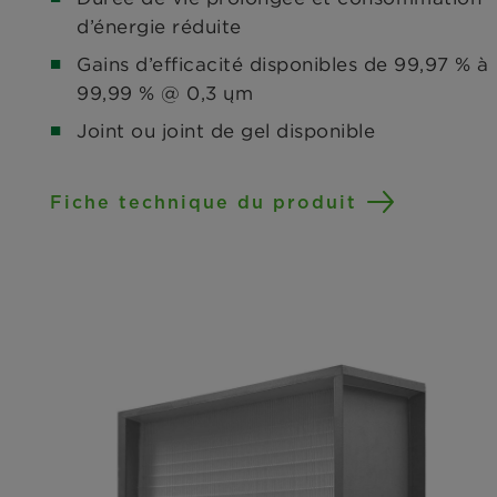
d’énergie réduite
Gains d’efficacité disponibles de 99,97 % à
99,99 % @ 0,3 ųm
Joint ou joint de gel disponible
Fiche technique du produit