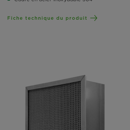
Fiche technique du produit