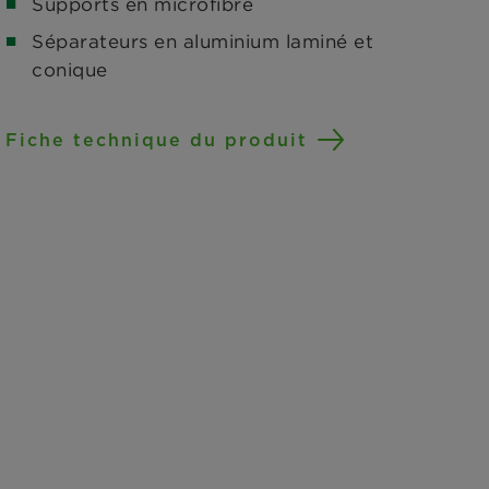
Supports en microfibre
Séparateurs en aluminium laminé et
conique
Fiche technique du produit