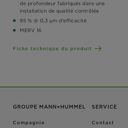
de profondeur fabriqués dans une
installation de qualité contrôlée
95 % @ 0,3 μm d’efficacité
MERV 16
Fiche technique du produit
GROUPE MANN+HUMMEL
SERVICE
Compagnie
Contact