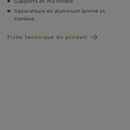
Supports en microfibre
Séparateurs en aluminium laminé et
conique
Fiche technique du produit