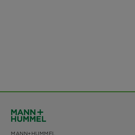
MANN+HUMMEL