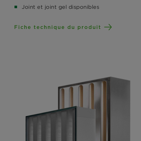
Joint et joint gel disponibles
Fiche technique du produit