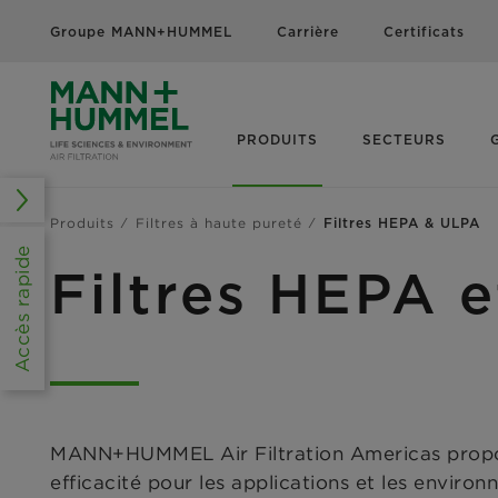
Groupe MANN+HUMMEL
Carrière
Certificats
PRODUITS
SECTEURS
Produits
Filtres à haute pureté
Filtres HEPA & ULPA
Accès rapide
Filtres HEPA 
MANN+HUMMEL Air Filtration Americas propo
efficacité pour les applications et les envi