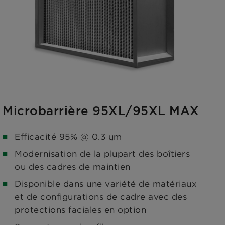
Microbarrière 95XL/95XL MAX
Efficacité 95% @ 0.3 ųm
Modernisation de la plupart des boîtiers
ou des cadres de maintien
Disponible dans une variété de matériaux
et de configurations de cadre avec des
protections faciales en option