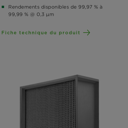
Rendements disponibles de 99,97 % à
99,99 % @ 0,3 μm
Fiche technique du produit