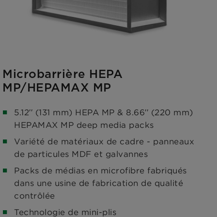
Microbarrière HEPA
MP/HEPAMAX MP
5.12′′ (131 mm) HEPA MP & 8.66′′ (220 mm)
HEPAMAX MP deep media packs
Variété de matériaux de cadre - panneaux
de particules MDF et galvannes
Packs de médias en microfibre fabriqués
dans une usine de fabrication de qualité
contrôlée
Technologie de mini-plis