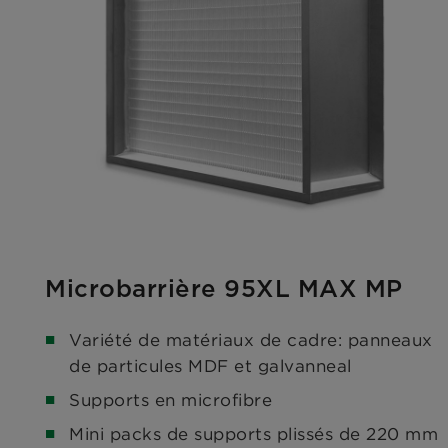
Microbarrière 95XL MAX MP
Variété de matériaux de cadre: panneaux
de particules MDF et galvanneal
Supports en microfibre
Mini packs de supports plissés de 220 mm