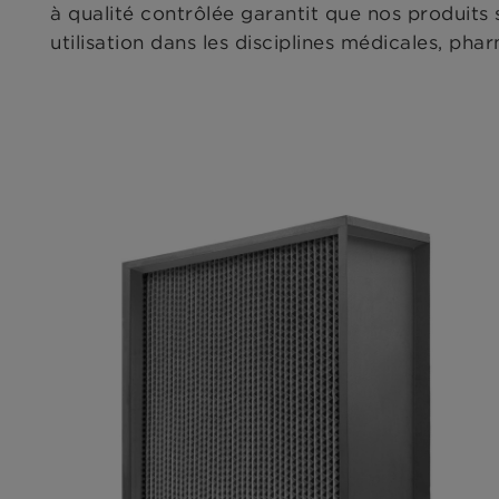
à qualité contrôlée garantit que nos produits s
utilisation dans les disciplines médicales, ph