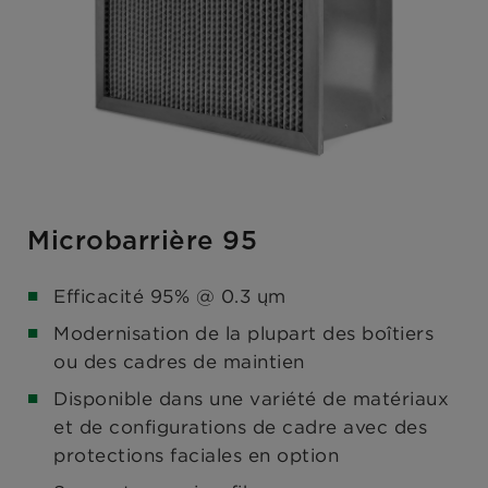
Microbarrière 95
Efficacité 95% @ 0.3 ųm
Modernisation de la plupart des boîtiers
ou des cadres de maintien
Disponible dans une variété de matériaux
et de configurations de cadre avec des
protections faciales en option