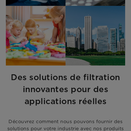
Des solutions de filtration
innovantes pour des
applications réelles
Découvrez comment nous pouvons fournir des
solutions pour votre industrie avec nos produits