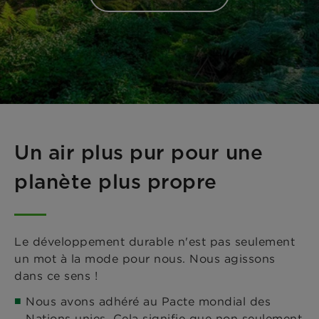
Un air plus pur pour une
planète plus propre
Le développement durable n'est pas seulement
un mot à la mode pour nous. Nous agissons
dans ce sens !
Nous avons adhéré au Pacte mondial des
Nations unies. Cela signifie que non seulement