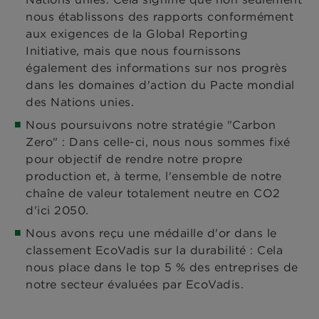
nous établissons des rapports conformément
aux exigences de la Global Reporting
Initiative, mais que nous fournissons
également des informations sur nos progrès
dans les domaines d'action du Pacte mondial
des Nations unies.
Nous poursuivons notre stratégie "Carbon
Zero" : Dans celle-ci, nous nous sommes fixé
pour objectif de rendre notre propre
production et, à terme, l'ensemble de notre
chaîne de valeur totalement neutre en CO2
d'ici 2050.
Nous avons reçu une médaille d'or dans le
classement EcoVadis sur la durabilité : Cela
nous place dans le top 5 % des entreprises de
notre secteur évaluées par EcoVadis.