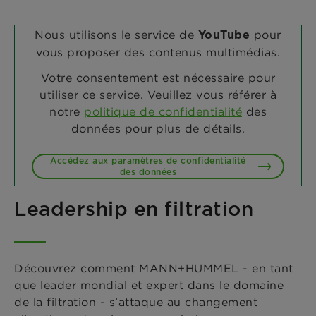
Nous utilisons le service de
pour
YouTube
vous proposer des contenus multimédias.
Votre consentement est nécessaire pour
utiliser ce service. Veuillez vous référer à
notre
politique de confidentialité
des
données pour plus de détails.
Accédez aux paramètres de confidentialité
des données
Leadership en filtration
Découvrez comment MANN+HUMMEL - en tant
que leader mondial et expert dans le domaine
de la filtration - s’attaque au changement