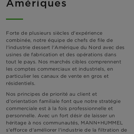
Amériques
Forte de plusieurs siècles d'expérience
combinée, notre équipe de chefs de file de
l'industrie dessert l'Amérique du Nord avec des
usines de fabrication et des opérations dans
tout le pays. Nos marchés cibles comprennent
les comptes commerciaux et industriels, en
particulier les canaux de vente en gros et
résidentiels.
Nos principes de priorité au client et
d'orientation familiale font que notre stratégie
commerciale est à la fois professionnelle et
personnelle. Avec un fort désir de laisser un
héritage à nos communautés, MANN+HUMMEL
s'efforce d'améliorer l'industrie de la filtration de