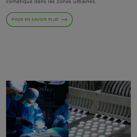
climatique dans les zones urbaines.
POUR EN SAVOIR PLUS